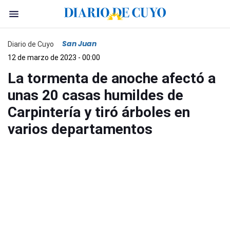
San Juan
Diario de Cuyo
12 de marzo de 2023 - 00:00
La tormenta de anoche afectó a
unas 20 casas humildes de
Carpintería y tiró árboles en
varios departamentos