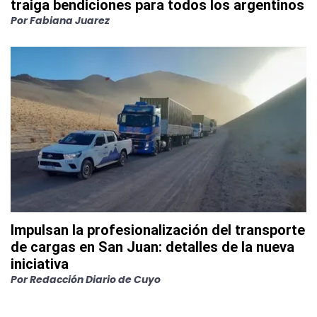
traiga bendiciones para todos los argentinos
Por
Fabiana Juarez
Impulsan la profesionalización del transporte
de cargas en San Juan: detalles de la nueva
iniciativa
Por
Redacción Diario de Cuyo