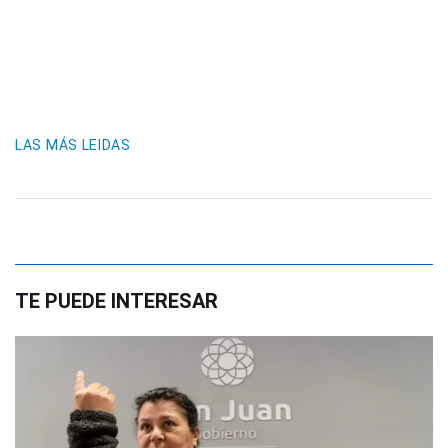
LAS MÁS LEIDAS
TE PUEDE INTERESAR