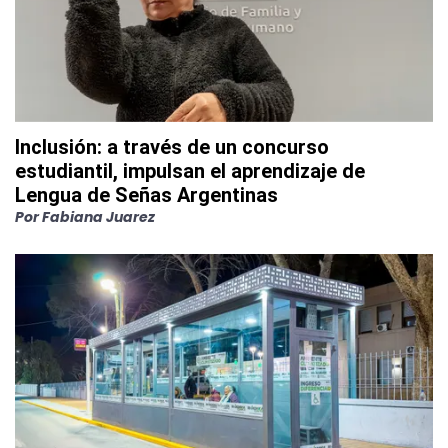
Inclusión: a través de un concurso
estudiantil, impulsan el aprendizaje de
Lengua de Señas Argentinas
Por
Fabiana Juarez