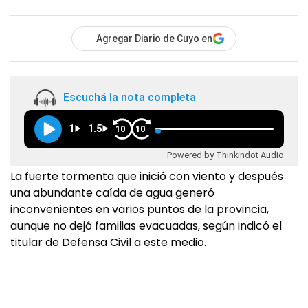
Agregar Diario de Cuyo en
Escuchá la nota completa
1
1.5
10
10
Powered by Thinkindot Audio
La fuerte tormenta que inició con viento y después
una abundante caída de agua generó
inconvenientes en varios puntos de la provincia,
aunque no dejó familias evacuadas, según indicó el
titular de Defensa Civil a este medio.