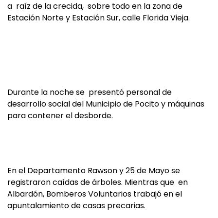
a raíz de la crecida, sobre todo en la zona de
Estación Norte y Estación Sur, calle Florida Vieja.
Durante la noche se presentó personal de
desarrollo social del Municipio de Pocito y máquinas
para contener el desborde.
En el Departamento Rawson y 25 de Mayo se
registraron caídas de árboles. Mientras que en
Albardón, Bomberos Voluntarios trabajó en el
apuntalamiento de casas precarias.