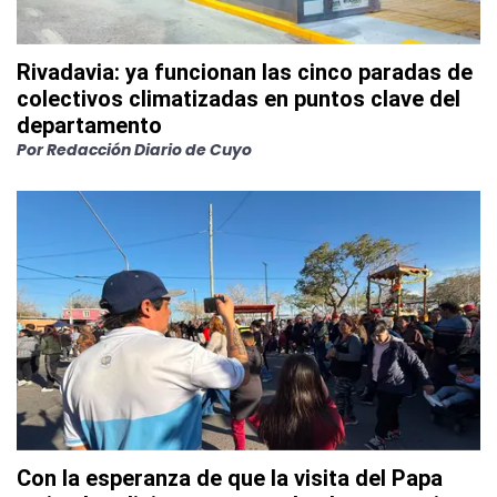
Rivadavia: ya funcionan las cinco paradas de
colectivos climatizadas en puntos clave del
departamento
Por
Redacción Diario de Cuyo
Con la esperanza de que la visita del Papa