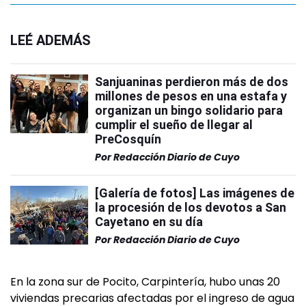
LEÉ ADEMÁS
Sanjuaninas perdieron más de dos
millones de pesos en una estafa y
organizan un bingo solidario para
cumplir el sueño de llegar al
PreCosquín
Por
Redacción Diario de Cuyo
[Galería de fotos] Las imágenes de
la procesión de los devotos a San
Cayetano en su día
Por
Redacción Diario de Cuyo
En la zona sur de Pocito, Carpintería, hubo unas 20
viviendas precarias afectadas por el ingreso de agua