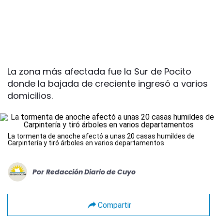
La zona más afectada fue la Sur de Pocito
donde la bajada de creciente ingresó a varios
domicilios.
La tormenta de anoche afectó a unas 20 casas humildes de
Carpintería y tiró árboles en varios departamentos
Por
Redacción Diario de Cuyo
Compartir