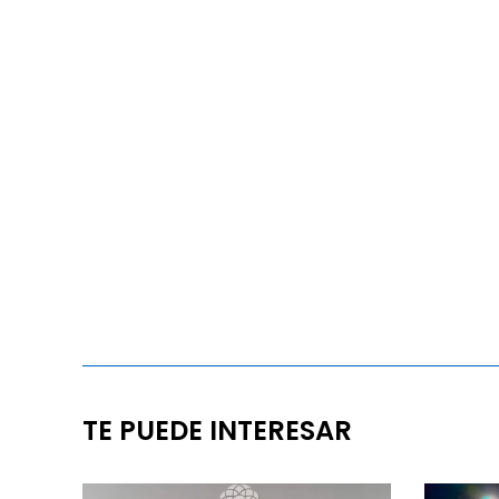
TE PUEDE INTERESAR