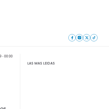
9 - 00:00
LAS MAS LEIDAS
gos