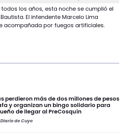
 todos los años, esta noche se cumplió el
 Bautista. El intendente Marcelo Lima
ue acompañada por fuegos artificiales.
s perdieron más de dos millones de pesos
fa y organizan un bingo solidario para
sueño de llegar al PreCosquín
Diario de Cuyo