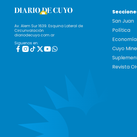
Seccione
San Juan
Av. Alem Sur 1639. Esquina Lateral de
Política
Circunvalación
diariodecuyo.com.ar
Economía
Siguenos en:
Cuyo Mine
Suplemen
Revista O