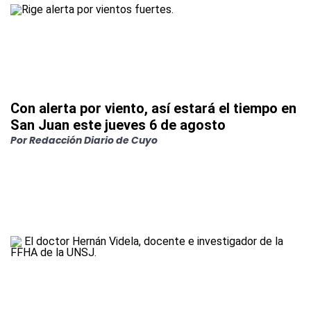
Con alerta por viento, así estará el tiempo en
San Juan este jueves 6 de agosto
Por
Redacción Diario de Cuyo