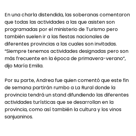
En una charla distendida, las soberanas comentaron
que todas las actividades a las que asisten son
programadas por el ministerio de Turismo pero
también suelen ir a las fiestas nacionales de
diferentes provincias a las cuales son invitadas.
“Siempre tenemos actividades designadas pero son
más frecuente en la época de primavera-verano”,
dijo María Emilia.
Por su parte, Andrea fue quien comentó que este fin
de semana partirán rumbo a La Rural donde la
provincia tendrá un stand difundiendo las diferentes
actividades turísticas que se desarrollan en la
provincia, como así también la cultura y los vinos
sanjuaninos.