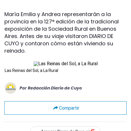
María Emilia y Andrea representarán a la
provincia en la 127° edición de la tradicional
exposición de la Sociedad Rural en Buenos
Aires. Antes de su viaje visitaron DIARIO DE
CUYO y contaron cómo están viviendo su
reinado.
Las Reinas del Sol, a La Rural
Por
Redacción Diario de Cuyo
Compartir