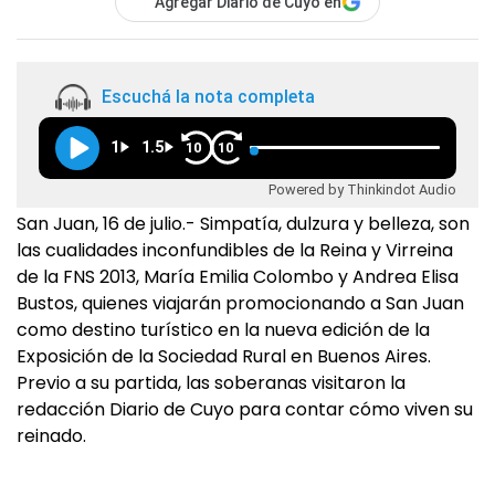
Agregar Diario de Cuyo en
Escuchá la nota completa
1
1.5
10
10
Powered by Thinkindot Audio
San Juan, 16 de julio.- Simpatía, dulzura y belleza, son
las cualidades inconfundibles de la Reina y Virreina
de la FNS 2013, María Emilia Colombo y Andrea Elisa
Bustos, quienes viajarán promocionando a San Juan
como destino turístico en la nueva edición de la
Exposición de la Sociedad Rural en Buenos Aires.
Previo a su partida, las soberanas visitaron la
redacción Diario de Cuyo para contar cómo viven su
reinado.