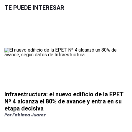
TE PUEDE INTERESAR
Infraestructura: el nuevo edificio de la EPET
Nº 4 alcanza el 80% de avance y entra en su
etapa decisiva
Por
Fabiana Juarez