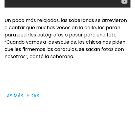
Un poco más relajadas, las soberanas se atrevieron
a contar que muchas veces en la calle, las paran
para pedirles autógrafos o posar para una foto.
“Cuando vamos a las escuelas, los chicos nos piden
que les firmemos las caratulas, se sacan fotos con
nosotras”, contó la soberana.
LAS MÁS LEIDAS