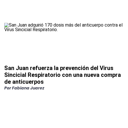
San Juan refuerza la prevención del Virus
Sincicial Respiratorio con una nueva compra
de anticuerpos
Por
Fabiana Juarez