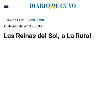
San Juan
Diario de Cuyo
16 de julio de 2013 - 00:00
Las Reinas del Sol, a La Rural