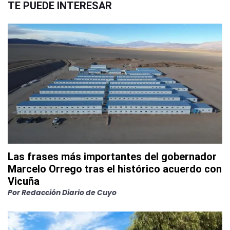
TE PUEDE INTERESAR
Las frases más importantes del gobernador
Marcelo Orrego tras el histórico acuerdo con
Vicuña
Por
Redacción Diario de Cuyo