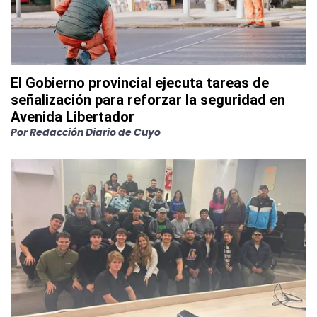
El Gobierno provincial ejecuta tareas de
señalización para reforzar la seguridad en
Avenida Libertador
Por
Redacción Diario de Cuyo