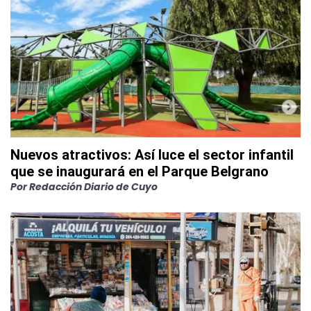
Nuevos atractivos: Así luce el sector infantil
que se inaugurará en el Parque Belgrano
Por
Redacción Diario de Cuyo