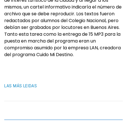
de interés turístico de la ciudad y al llegar a los
mismos, un cartel informativo indicaría el número de
archivo que se debe reproducir. Los textos fueron
redactados por alumnos del Colegio Nacional, pero
debían ser grabados por locutores en Buenos Aires.
Tanto esta tarea como la entrega de 15 MP3 para la
puesta en marcha del programa eran un
compromiso asumido por la empresa LAN, creadora
del programa Cuido Mi Destino.
LAS MÁS LEIDAS