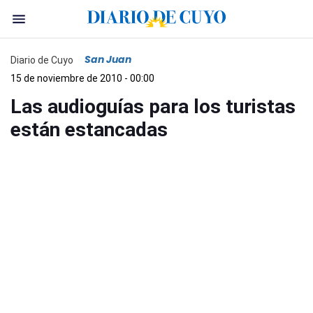
San Juan
Diario de Cuyo
15 de noviembre de 2010 - 00:00
Las audioguías para los turistas
están estancadas