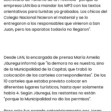
empresa LAN iba a mandar los MP3 con los textos
orientativos para turistas ya grabados. Los chicos del
Colegio Nacional hicieron el material y se lo
entregaron a los responsables que vinieron a San
Juan, pero los aparatos todavía no llegaron".
Desde LAN, la encargada de prensa María Amelia
Jáuregui informó que "la demora no es nuestra, sino
de la Municipalidad de la Capital, que trabó la
colocación de los carteles correspondientes". De los
10 carteles que estaba previsto colocar en
diferentes lugares turísticos, hasta ayer solamente
había 4. Según Jáuregui, los restantes no están
"porque la Municipalidad no dio los permisos".
Pero esto fue negado categóricamente por Jorge