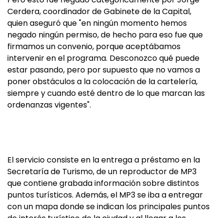
Cerdera, coordinador de Gabinete de la Capital,
quien aseguró que "en ningún momento hemos
negado ningún permiso, de hecho para eso fue que
firmamos un convenio, porque aceptábamos
intervenir en el programa. Desconozco qué puede
estar pasando, pero por supuesto que no vamos a
poner obstáculos a la colocación de la cartelería,
siempre y cuando esté dentro de lo que marcan las
ordenanzas vigentes".
El servicio consiste en la entrega a préstamo en la
Secretaría de Turismo, de un reproductor de MP3
que contiene grabada información sobre distintos
puntos turísticos. Además, el MP3 se iba a entregar
con un mapa donde se indican los principales puntos