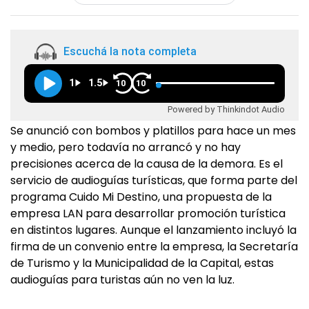
Escuchá la nota completa
1
1.5
10
10
Powered by Thinkindot Audio
Se anunció con bombos y platillos para hace un mes
y medio, pero todavía no arrancó y no hay
precisiones acerca de la causa de la demora. Es el
servicio de audioguías turísticas, que forma parte del
programa Cuido Mi Destino, una propuesta de la
empresa LAN para desarrollar promoción turística
en distintos lugares. Aunque el lanzamiento incluyó la
firma de un convenio entre la empresa, la Secretaría
de Turismo y la Municipalidad de la Capital, estas
audioguías para turistas aún no ven la luz.