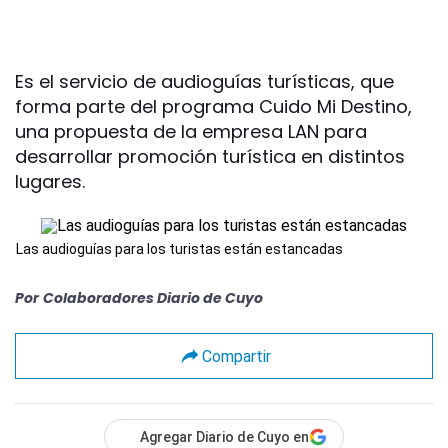
Es el servicio de audioguías turísticas, que
forma parte del programa Cuido Mi Destino,
una propuesta de la empresa LAN para
desarrollar promoción turística en distintos
lugares.
Las audioguías para los turistas están estancadas
Por
Colaboradores Diario de Cuyo
Compartir
Agregar Diario de Cuyo en