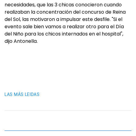
necesidades, que las 3 chicas conocieron cuando
realizaban la concentración del concurso de Reina
del Sol, las motivaron a impulsar este desfile. "Si el
evento sale bien vamos a realizar otro para el Día
del Niño para los chicos internados en el hospital",
dijo Antonella.
LAS MÁS LEIDAS