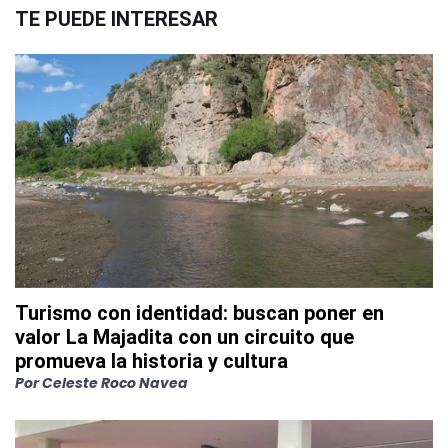
TE PUEDE INTERESAR
Turismo con identidad: buscan poner en
valor La Majadita con un circuito que
promueva la historia y cultura
Por
Celeste Roco Navea