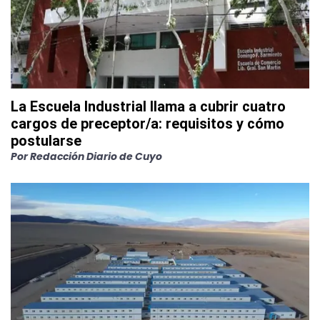
La Escuela Industrial llama a cubrir cuatro
cargos de preceptor/a: requisitos y cómo
postularse
Por
Redacción Diario de Cuyo