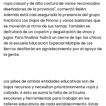
ropa casual y de alta costura de varios reconocidos
diseñadores de la provincia", comentó Belén.
Además está casi asegurada la presencia del grupo
folclórico Los Gajos de Pinono y varios bailarines que
se moverán al ritmo de sus temas. También se
disfrutará de un copetín y degustación de vinos y
jugos. Para finalizar habrá un cierre de lujo: los chicos
de la escuela Educación Especial Múltiple de Los
Berros desfilarán en agradecimiento por el apoyo de
la gente.
Los pibes de ambas entidades educativas son de
bajos recursos y necesitan prioritariamente ropa y
calzado. A esto se suma la falta de artículos
escolares y herramientas para trabajar en los
talleres educativos de cada establecimiento. Estas