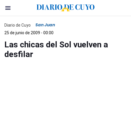
San Juan
Diario de Cuyo
25 de junio de 2009 - 00:00
Las chicas del Sol vuelven a
desfilar