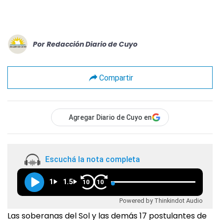
Por
Redacción Diario de Cuyo
Compartir
Agregar Diario de Cuyo en
Escuchá la nota completa
1
1.5
10
10
Powered by Thinkindot Audio
Las soberanas del Sol y las demás 17 postulantes de