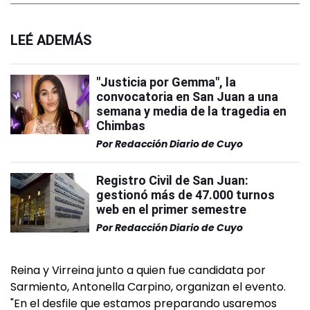
LEÉ ADEMÁS
"Justicia por Gemma", la
convocatoria en San Juan a una
semana y media de la tragedia en
Chimbas
Por
Redacción Diario de Cuyo
Registro Civil de San Juan:
gestionó más de 47.000 turnos
web en el primer semestre
Por
Redacción Diario de Cuyo
Reina y Virreina junto a quien fue candidata por
Sarmiento, Antonella Carpino, organizan el evento.
"En el desfile que estamos preparando usaremos