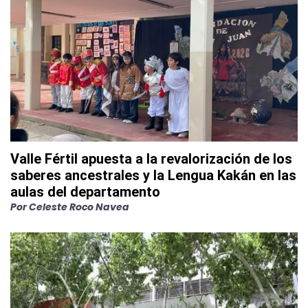
Valle Fértil apuesta a la revalorización de los
saberes ancestrales y la Lengua Kakán en las
aulas del departamento
Por
Celeste Roco Navea