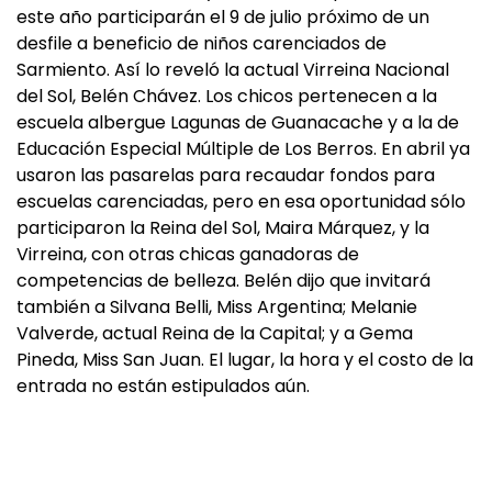
este año participarán el 9 de julio próximo de un
desfile a beneficio de niños carenciados de
Sarmiento. Así lo reveló la actual Virreina Nacional
del Sol, Belén Chávez. Los chicos pertenecen a la
escuela albergue Lagunas de Guanacache y a la de
Educación Especial Múltiple de Los Berros. En abril ya
usaron las pasarelas para recaudar fondos para
escuelas carenciadas, pero en esa oportunidad sólo
participaron la Reina del Sol, Maira Márquez, y la
Virreina, con otras chicas ganadoras de
competencias de belleza. Belén dijo que invitará
también a Silvana Belli, Miss Argentina; Melanie
Valverde, actual Reina de la Capital; y a Gema
Pineda, Miss San Juan. El lugar, la hora y el costo de la
entrada no están estipulados aún.