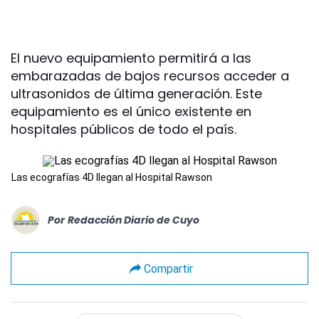
El nuevo equipamiento permitirá a las
embarazadas de bajos recursos acceder a
ultrasonidos de última generación. Este
equipamiento es el único existente en
hospitales públicos de todo el país.
Las ecografías 4D llegan al Hospital Rawson
Por
Redacción Diario de Cuyo
Compartir