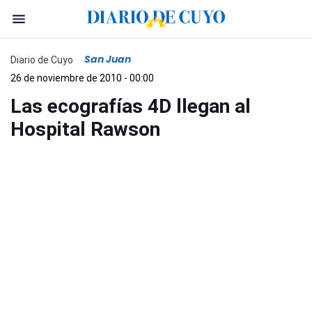
San Juan
Diario de Cuyo
26 de noviembre de 2010 - 00:00
Las ecografías 4D llegan al
Hospital Rawson