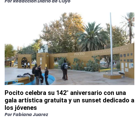
Por
Redacción Diario de Cuyo
Pocito celebra su 142° aniversario con una
gala artística gratuita y un sunset dedicado a
los jóvenes
Por
Fabiana Juarez