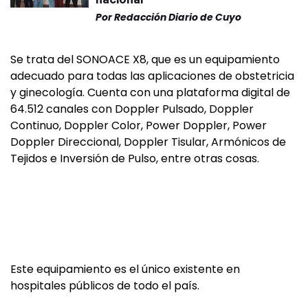
Por
Redacción Diario de Cuyo
Se trata del SONOACE X8, que es un equipamiento
adecuado para todas las aplicaciones de obstetricia
y ginecología. Cuenta con una plataforma digital de
64.512 canales con Doppler Pulsado, Doppler
Continuo, Doppler Color, Power Doppler, Power
Doppler Direccional, Doppler Tisular, Armónicos de
Tejidos e Inversión de Pulso, entre otras cosas.
Este equipamiento es el único existente en
hospitales públicos de todo el país.