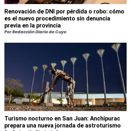
Renovación de DNI por pérdida o robo: cómo
es el nuevo procedimiento sin denuncia
previa en la provincia
Por
Redacción Diario de Cuyo
Turismo nocturno en San Juan: Anchipurac
prepara una nueva jornada de astroturismo