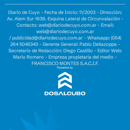
Diario de Cuyo - Fecha de Inicio: 11/2003 - Dirección:
Av. Alem Sur 1639. Esquina Lateral de Circunvalación -
Contacto:
web@diariodecuyo.com.ar
- Email:
web@diariodecuyo.com.ar
/
publicidad@diariodecuyo.com.ar
-
Whatsapp: (054)
264 5045343 - Gerente General: Pablo Dellazoppa -
Secretario de Redacción: Diego Castillo - Editor Web:
Mario Romero - Empresa propietaria del medio -
FRANCISCO MONTES S.A.C.I.F.