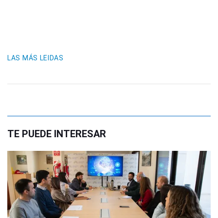
LAS MÁS LEIDAS
TE PUEDE INTERESAR