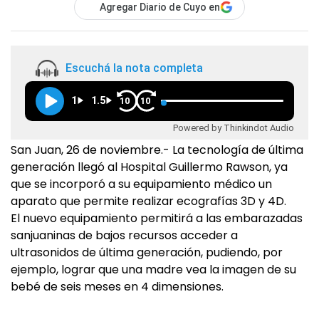
Agregar Diario de Cuyo en
Escuchá la nota completa
1
1.5
10
10
Powered by Thinkindot Audio
San Juan, 26 de noviembre.- La tecnología de última
generación llegó al Hospital Guillermo Rawson, ya
que se incorporó a su equipamiento médico un
aparato que permite realizar ecografías 3D y 4D.
El nuevo equipamiento permitirá a las embarazadas
sanjuaninas de bajos recursos acceder a
ultrasonidos de última generación, pudiendo, por
ejemplo, lograr que una madre vea la imagen de su
bebé de seis meses en 4 dimensiones.