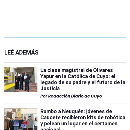
LEÉ ADEMÁS
La clase magistral de Olivares
Yapur en la Católica de Cuyo: el
legado de su padre y el futuro de la
Justicia
Por
Redacción Diario de Cuyo
Rumbo a Neuquén: jóvenes de
Caucete recibieron kits de robótica
y pelean un lugar en el certamen
nacional