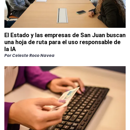
El Estado y las empresas de San Juan buscan
una hoja de ruta para el uso responsable de
la IA
Por
Celeste Roco Navea