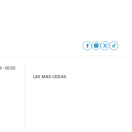
 - 00:00
LAS MAS LEIDAS