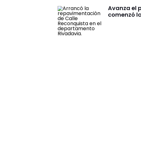
Avanza el 
comenzó la