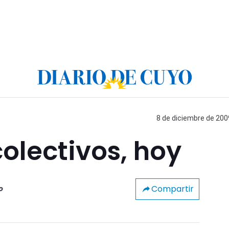
8 de diciembre de 2009
colectivos, hoy
Compartir
o