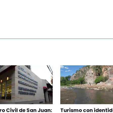
ro Civil de San Juan:
Turismo con identid