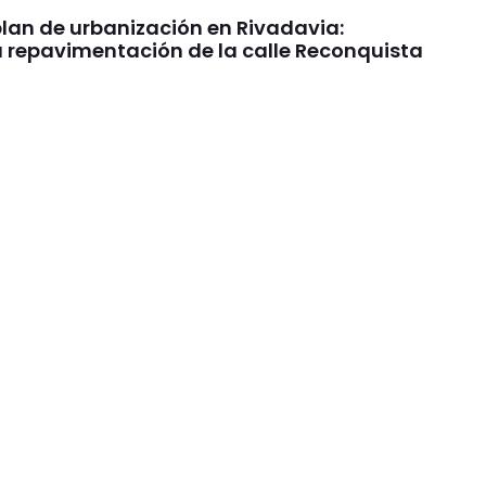
plan de urbanización en Rivadavia:
 repavimentación de la calle Reconquista