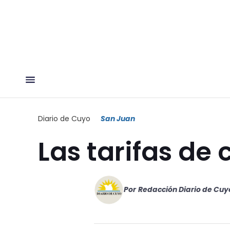
Diario de Cuyo
San Juan
Las tarifas de 
Por
Redacción Diario de Cuy