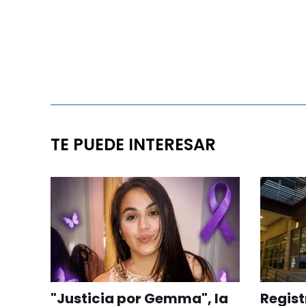
TE PUEDE INTERESAR
"Justicia por Gemma", la
Regist