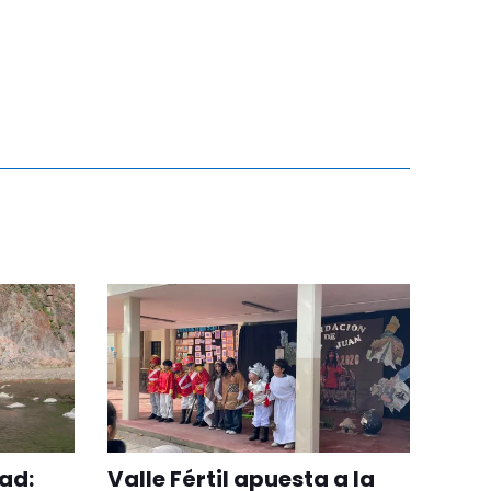
ad:
Valle Fértil apuesta a la