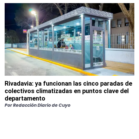
Rivadavia: ya funcionan las cinco paradas de
colectivos climatizadas en puntos clave del
departamento
Por
Redacción Diario de Cuyo