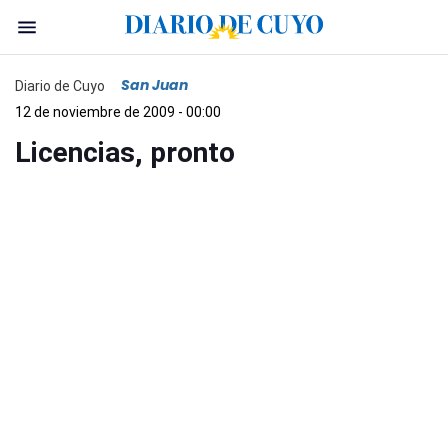
San Juan
Diario de Cuyo
12 de noviembre de 2009 - 00:00
Licencias, pronto