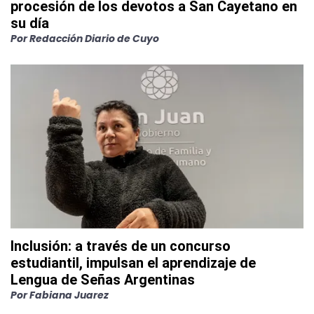
procesión de los devotos a San Cayetano en
su día
Por
Redacción Diario de Cuyo
Inclusión: a través de un concurso
estudiantil, impulsan el aprendizaje de
Lengua de Señas Argentinas
Por
Fabiana Juarez