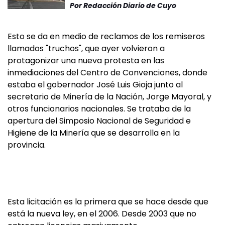
Por
Redacción Diario de Cuyo
Esto se da en medio de reclamos de los remiseros
llamados "truchos", que ayer volvieron a
protagonizar una nueva protesta en las
inmediaciones del Centro de Convenciones, donde
estaba el gobernador José Luis Gioja junto al
secretario de Minería de la Nación, Jorge Mayoral, y
otros funcionarios nacionales. Se trataba de la
apertura del Simposio Nacional de Seguridad e
Higiene de la Minería que se desarrolla en la
provincia.
Esta licitación es la primera que se hace desde que
está la nueva ley, en el 2006. Desde 2003 que no