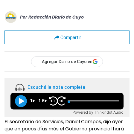
Por
Redacción Diario de Cuyo
Compartir
Agregar Diario de Cuyo en
Escuchá la nota completa
1
1.5
10
10
Powered by Thinkindot Audio
El secretario de Servicios, Daniel Campos, dijo ayer
que en pocos días más el Gobierno provincial hará