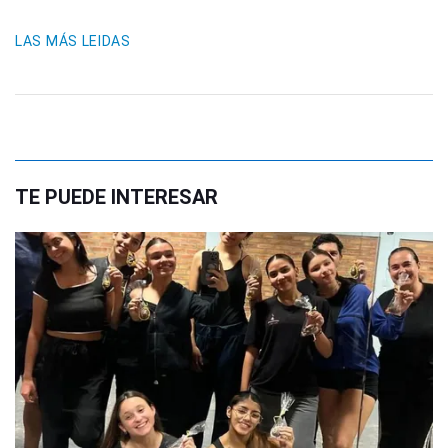
LAS MÁS LEIDAS
TE PUEDE INTERESAR