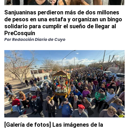
Sanjuaninas perdieron más de dos millones
de pesos en una estafa y organizan un bingo
solidario para cumplir el sueño de llegar al
PreCosquín
Por
Redacción Diario de Cuyo
[Galería de fotos] Las imágenes de la