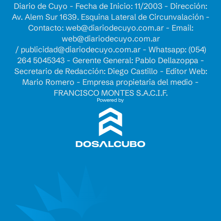
Diario de Cuyo - Fecha de Inicio: 11/2003 - Dirección:
Av. Alem Sur 1639. Esquina Lateral de Circunvalación -
Contacto:
web@diariodecuyo.com.ar
- Email:
web@diariodecuyo.com.ar
/
publicidad@diariodecuyo.com.ar
-
Whatsapp: (054)
264 5045343 - Gerente General: Pablo Dellazoppa -
Secretario de Redacción: Diego Castillo - Editor Web:
Mario Romero - Empresa propietaria del medio -
FRANCISCO MONTES S.A.C.I.F.