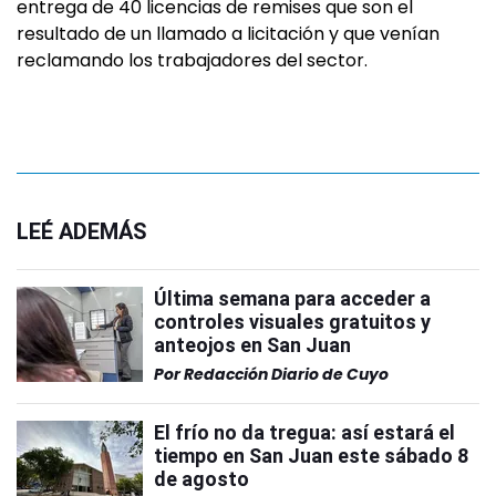
entrega de 40 licencias de remises que son el
resultado de un llamado a licitación y que venían
reclamando los trabajadores del sector.
LEÉ ADEMÁS
Última semana para acceder a
controles visuales gratuitos y
anteojos en San Juan
Por
Redacción Diario de Cuyo
El frío no da tregua: así estará el
tiempo en San Juan este sábado 8
de agosto