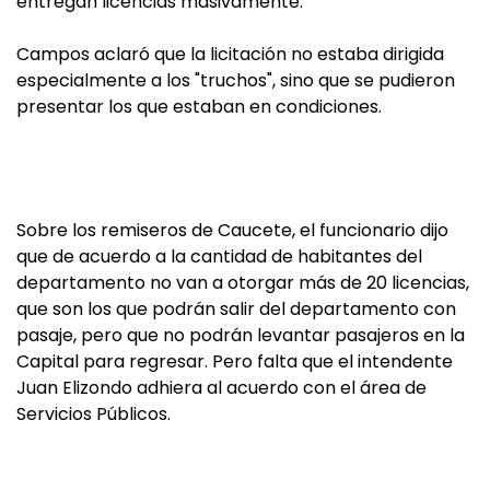
entregan licencias masivamente.
Campos aclaró que la licitación no estaba dirigida
especialmente a los "truchos", sino que se pudieron
presentar los que estaban en condiciones.
Sobre los remiseros de Caucete, el funcionario dijo
que de acuerdo a la cantidad de habitantes del
departamento no van a otorgar más de 20 licencias,
que son los que podrán salir del departamento con
pasaje, pero que no podrán levantar pasajeros en la
Capital para regresar. Pero falta que el intendente
Juan Elizondo adhiera al acuerdo con el área de
Servicios Públicos.