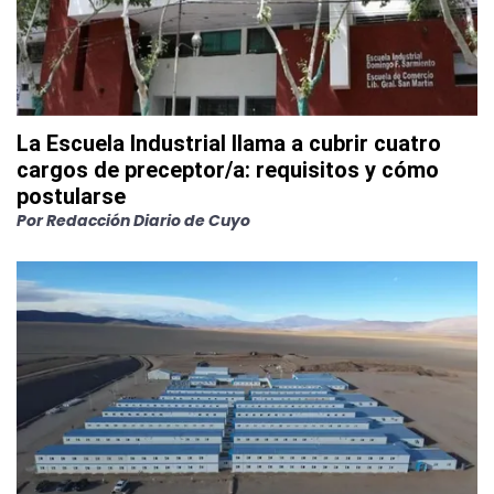
La Escuela Industrial llama a cubrir cuatro
cargos de preceptor/a: requisitos y cómo
postularse
Por
Redacción Diario de Cuyo