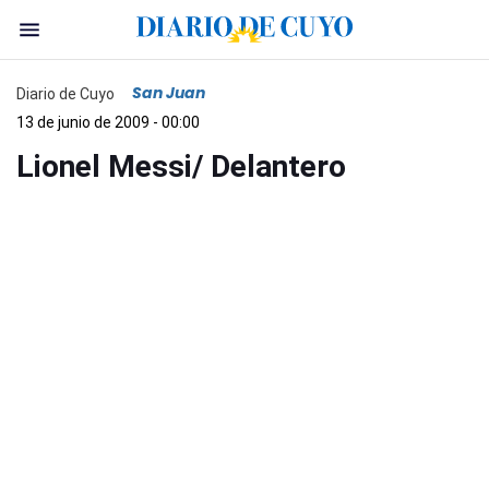
San Juan
Diario de Cuyo
13 de junio de 2009 - 00:00
Lionel Messi/ Delantero