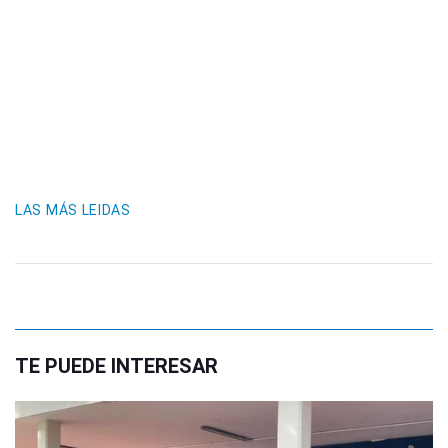
LAS MÁS LEIDAS
TE PUEDE INTERESAR