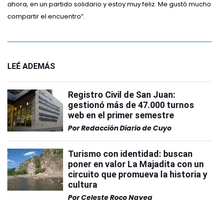
ahora, en un partido solidario y estoy muy feliz. Me gustó mucho
compartir el encuentro”.
LEÉ ADEMÁS
Registro Civil de San Juan:
gestionó más de 47.000 turnos
web en el primer semestre
Por
Redacción Diario de Cuyo
Turismo con identidad: buscan
poner en valor La Majadita con un
circuito que promueva la historia y
cultura
Por
Celeste Roco Navea