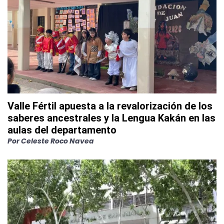
Valle Fértil apuesta a la revalorización de los
saberes ancestrales y la Lengua Kakán en las
aulas del departamento
Por
Celeste Roco Navea