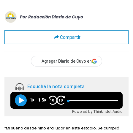
Por
Redacción Diario de Cuyo
Compartir
Agregar Diario de Cuyo en
Escuchá la nota completa
1
1.5
10
10
Powered by Thinkindot Audio
“Mi sueño desde niño era jugar en este estadio. Se cumplió