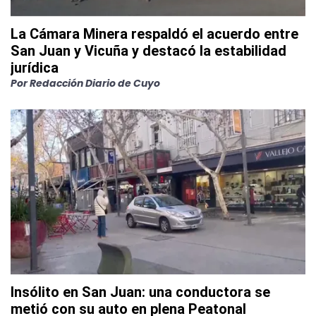
La Cámara Minera respaldó el acuerdo entre
San Juan y Vicuña y destacó la estabilidad
jurídica
Por
Redacción Diario de Cuyo
Insólito en San Juan: una conductora se
metió con su auto en plena Peatonal