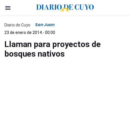
San Juan
Diario de Cuyo
23 de enero de 2014 - 00:00
Llaman para proyectos de
bosques nativos