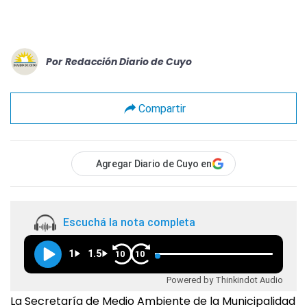
Por
Redacción Diario de Cuyo
Compartir
Agregar Diario de Cuyo en
Escuchá la nota completa
1
1.5
10
10
Powered by Thinkindot Audio
La Secretaría de Medio Ambiente de la Municipalidad