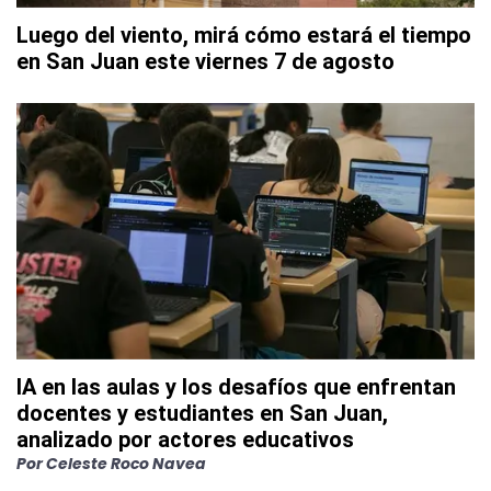
Luego del viento, mirá cómo estará el tiempo
en San Juan este viernes 7 de agosto
IA en las aulas y los desafíos que enfrentan
docentes y estudiantes en San Juan,
analizado por actores educativos
Por
Celeste Roco Navea