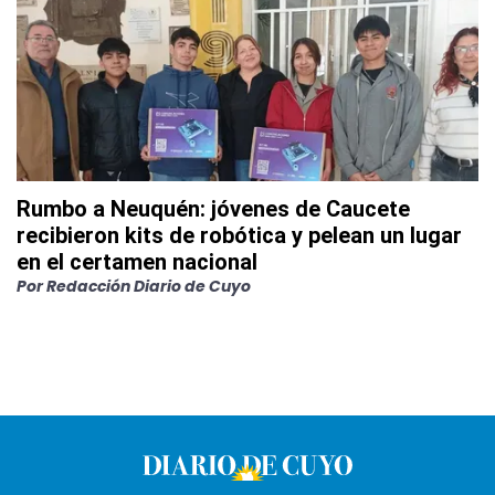
Rumbo a Neuquén: jóvenes de Caucete
recibieron kits de robótica y pelean un lugar
en el certamen nacional
Por
Redacción Diario de Cuyo