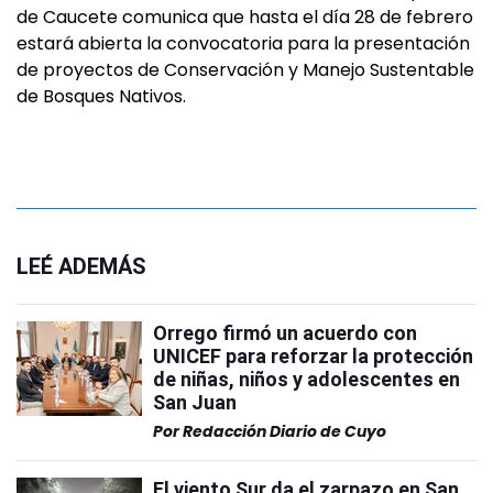
de Caucete comunica que hasta el día 28 de febrero
estará abierta la convocatoria para la presentación
de proyectos de Conservación y Manejo Sustentable
de Bosques Nativos.
LEÉ ADEMÁS
Orrego firmó un acuerdo con
UNICEF para reforzar la protección
de niñas, niños y adolescentes en
San Juan
Por
Redacción Diario de Cuyo
El viento Sur da el zarpazo en San