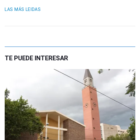
LAS MÁS LEIDAS
TE PUEDE INTERESAR