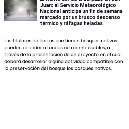
Juan: el Servicio Meteorológico
Nacional anticipa un fin de semana
marcado por un brusco descenso
térmico y ráfagas heladas
Los titulares de tierras que tienen bosques nativos
pueden acceder a fondos no reembolsables, a
través de la presentación de un proyecto en el cual
deberá desarrollar alguna actividad compatible con
la preservación del bosque los bosques nativos.