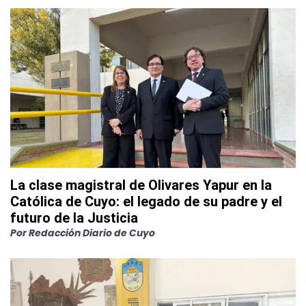
La clase magistral de Olivares Yapur en la
Católica de Cuyo: el legado de su padre y el
futuro de la Justicia
Por
Redacción Diario de Cuyo