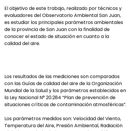
El objetivo de este trabajo, realizado por técnicos y
evaluadores del Observatorio Ambiental San Juan,
es estudiar los principales parámetros ambientales
de la provincia de San Juan con la finalidad de
conocer el estado de situación en cuanto a la
calidad del aire.
Los resultados de las mediciones son comparados
con las Guías de calidad del aire de la Organización
Mundial de la Salud y los parámetros establecidos en
la Ley Nacional N° 20.284 “Plan de prevención de
situaciones críticas de contaminación atmosféricas”.
Los parámetros medidos son: Velocidad del Viento,
Temperatura del Aire, Presión Ambiental, Radiación