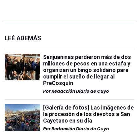
LEÉ ADEMÁS
Sanjuaninas perdieron más de dos
millones de pesos en una estafa y
organizan un bingo solidario para
cumplir el sueño de llegar al
PreCosquín
Por
Redacción Diario de Cuyo
[Galería de fotos] Las imágenes de
la procesión de los devotos a San
Cayetano en su día
Por
Redacción Diario de Cuyo