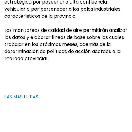
estratégica por poseer una alta confluencia
vehicular o por pertenecer a los polos industriales
característicos de la provincia.
Los monitoreos de calidad de aire permitirán analizar
los datos y elaborar líneas de base sobre las cuales
trabajar en los próximos meses, además de la
determinación de políticas de acción acordes a la
realidad provincial.
LAS MÁS LEIDAS