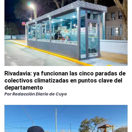
Rivadavia: ya funcionan las cinco paradas de
colectivos climatizadas en puntos clave del
departamento
Por
Redacción Diario de Cuyo