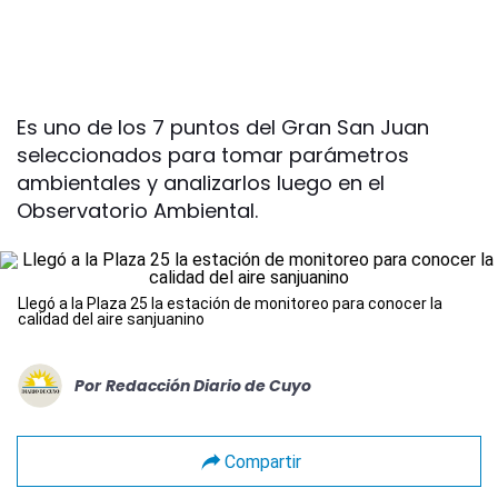
Es uno de los 7 puntos del Gran San Juan
seleccionados para tomar parámetros
ambientales y analizarlos luego en el
Observatorio Ambiental.
Llegó a la Plaza 25 la estación de monitoreo para conocer la
calidad del aire sanjuanino
Por
Redacción Diario de Cuyo
Compartir