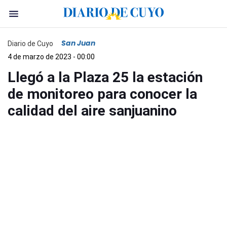
San Juan
Diario de Cuyo
4 de marzo de 2023 - 00:00
Llegó a la Plaza 25 la estación
de monitoreo para conocer la
calidad del aire sanjuanino