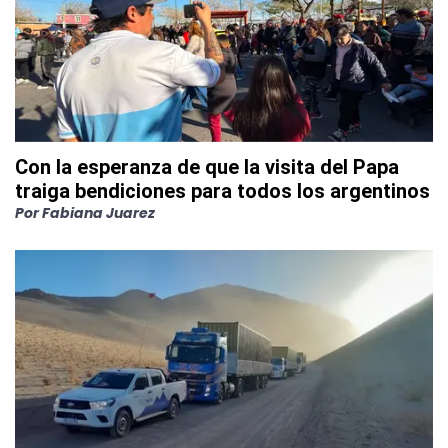
Con la esperanza de que la visita del Papa
traiga bendiciones para todos los argentinos
Por
Fabiana Juarez