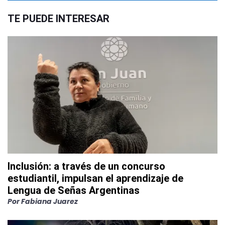
TE PUEDE INTERESAR
Inclusión: a través de un concurso
estudiantil, impulsan el aprendizaje de
Lengua de Señas Argentinas
Por
Fabiana Juarez