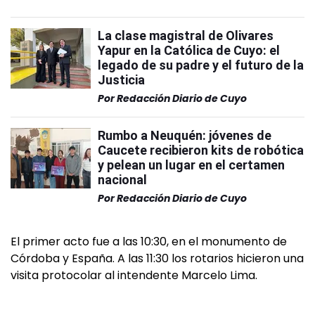
La clase magistral de Olivares
Yapur en la Católica de Cuyo: el
legado de su padre y el futuro de la
Justicia
Por
Redacción Diario de Cuyo
Rumbo a Neuquén: jóvenes de
Caucete recibieron kits de robótica
y pelean un lugar en el certamen
nacional
Por
Redacción Diario de Cuyo
El primer acto fue a las 10:30, en el monumento de
Córdoba y España. A las 11:30 los rotarios hicieron una
visita protocolar al intendente Marcelo Lima.