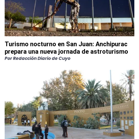
Turismo nocturno en San Juan: Anchipurac
prepara una nueva jornada de astroturismo
Por
Redacción Diario de Cuyo