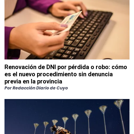
Renovación de DNI por pérdida o robo: cómo
es el nuevo procedimiento sin denuncia
previa en la provincia
Por
Redacción Diario de Cuyo