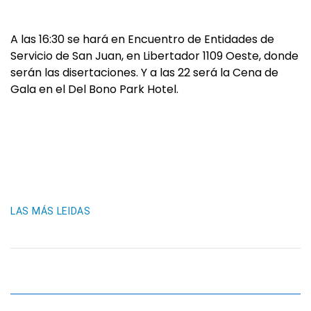
A las 16:30 se hará en Encuentro de Entidades de
Servicio de San Juan, en Libertador 1109 Oeste, donde
serán las disertaciones. Y a las 22 será la Cena de
Gala en el Del Bono Park Hotel.
LAS MÁS LEIDAS