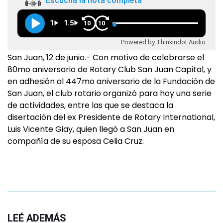
Escuchá la nota completa
1
1.5
10
10
Powered by Thinkindot Audio
San Juan, 12 de junio.- Con motivo de celebrarse el
80mo aniversario de Rotary Club San Juan Capital, y
en adhesión al 447mo aniversario de la Fundación de
San Juan, el club rotario organizó para hoy una serie
de actividades, entre las que se destaca la
disertación del ex Presidente de Rotary International,
Luis Vicente Giay, quien llegó a San Juan en
compañía de su esposa Celia Cruz.
LEÉ ADEMÁS