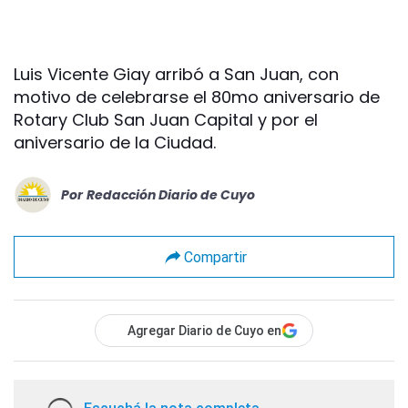
Luis Vicente Giay arribó a San Juan, con
motivo de celebrarse el 80mo aniversario de
Rotary Club San Juan Capital y por el
aniversario de la Ciudad.
Por
Redacción Diario de Cuyo
Compartir
Agregar Diario de Cuyo en