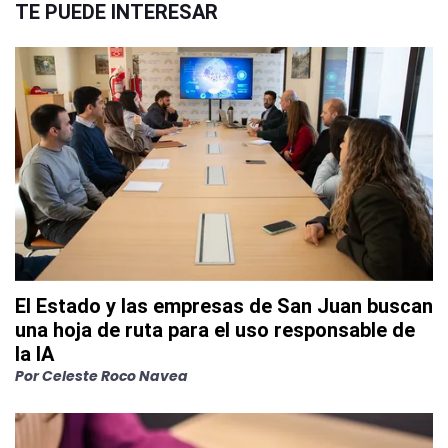
TE PUEDE INTERESAR
El Estado y las empresas de San Juan buscan
una hoja de ruta para el uso responsable de
la IA
Por
Celeste Roco Navea