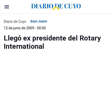
San Juan
Diario de Cuyo
12 de junio de 2009 - 00:00
Llegó ex presidente del Rotary
International