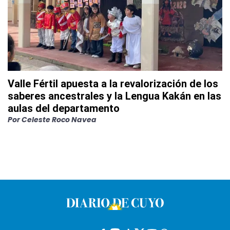
Valle Fértil apuesta a la revalorización de los
saberes ancestrales y la Lengua Kakán en las
aulas del departamento
Por
Celeste Roco Navea