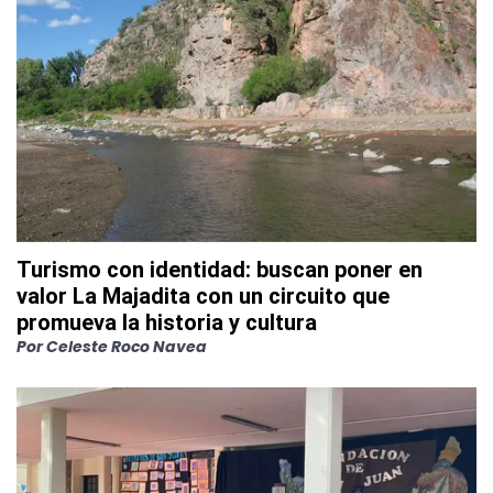
Turismo con identidad: buscan poner en
valor La Majadita con un circuito que
promueva la historia y cultura
Por
Celeste Roco Navea