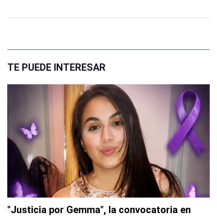
TE PUEDE INTERESAR
"Justicia por Gemma", la convocatoria en