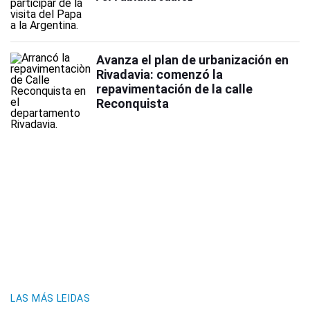
Avanza el plan de urbanización en
Rivadavia: comenzó la
repavimentación de la calle
Reconquista
LAS MÁS LEIDAS