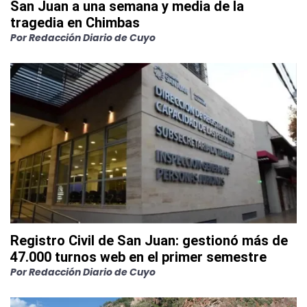
San Juan a una semana y media de la
tragedia en Chimbas
Por
Redacción Diario de Cuyo
Registro Civil de San Juan: gestionó más de
47.000 turnos web en el primer semestre
Por
Redacción Diario de Cuyo