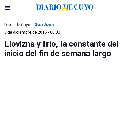
San Juan
Diario de Cuyo
5 de diciembre de 2015 - 00:00
Llovizna y frío, la constante del
inicio del fin de semana largo