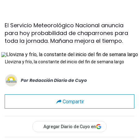
El Servicio Meteorológico Nacional anuncia
para hoy probabilidad de chaparrones para
toda la jornada. Mañana mejora el tiempo.
Llovizna y frío, la constante del inicio del fin de semana largo
Por
Redacción Diario de Cuyo
Compartir
Agregar Diario de Cuyo en