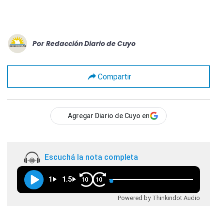
Por
Redacción Diario de Cuyo
Compartir
Agregar Diario de Cuyo en
Escuchá la nota completa
1
1.5
10
10
Powered by Thinkindot Audio