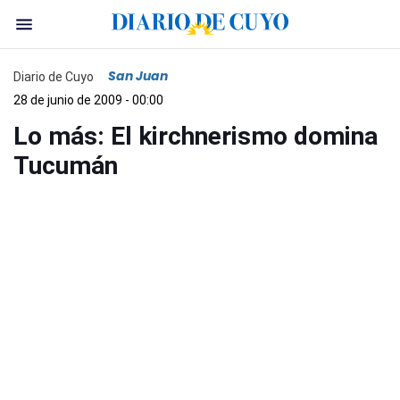
San Juan
Diario de Cuyo
28 de junio de 2009 - 00:00
Lo más: El kirchnerismo domina
Tucumán