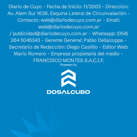
Diario de Cuyo - Fecha de Inicio: 11/2003 - Dirección:
Av. Alem Sur 1639. Esquina Lateral de Circunvalación -
Contacto:
web@diariodecuyo.com.ar
- Email:
web@diariodecuyo.com.ar
/
publicidad@diariodecuyo.com.ar
-
Whatsapp: (054)
264 5045343 - Gerente General: Pablo Dellazoppa -
Secretario de Redacción: Diego Castillo - Editor Web:
Mario Romero - Empresa propietaria del medio -
FRANCISCO MONTES S.A.C.I.F.