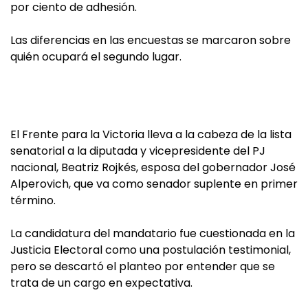
por ciento de adhesión.
Las diferencias en las encuestas se marcaron sobre
quién ocupará el segundo lugar.
El Frente para la Victoria lleva a la cabeza de la lista
senatorial a la diputada y vicepresidente del PJ
nacional, Beatriz Rojkés, esposa del gobernador José
Alperovich, que va como senador suplente en primer
término.
La candidatura del mandatario fue cuestionada en la
Justicia Electoral como una postulación testimonial,
pero se descartó el planteo por entender que se
trata de un cargo en expectativa.