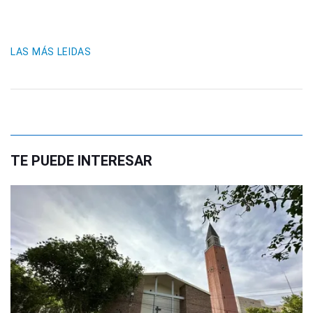
LAS MÁS LEIDAS
TE PUEDE INTERESAR