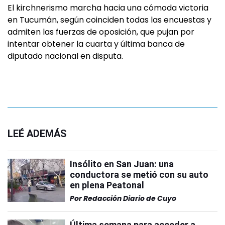
El kirchnerismo marcha hacia una cómoda victoria
en Tucumán, según coinciden todas las encuestas y
admiten las fuerzas de oposición, que pujan por
intentar obtener la cuarta y última banca de
diputado nacional en disputa.
LEÉ ADEMÁS
Insólito en San Juan: una
conductora se metió con su auto
en plena Peatonal
Por
Redacción Diario de Cuyo
Última semana para acceder a