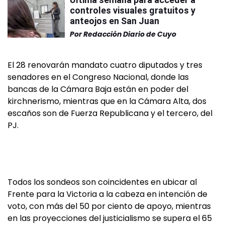
controles visuales gratuitos y
anteojos en San Juan
Por
Redacción Diario de Cuyo
El 28 renovarán mandato cuatro diputados y tres
senadores en el Congreso Nacional, donde las
bancas de la Cámara Baja están en poder del
kirchnerismo, mientras que en la Cámara Alta, dos
escaños son de Fuerza Republicana y el tercero, del
PJ.
Todos los sondeos son coincidentes en ubicar al
Frente para la Victoria a la cabeza en intención de
voto, con más del 50 por ciento de apoyo, mientras
en las proyecciones del justicialismo se supera el 65