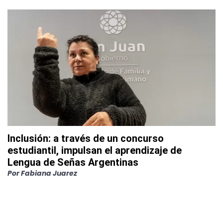
Inclusión: a través de un concurso
estudiantil, impulsan el aprendizaje de
Lengua de Señas Argentinas
Por
Fabiana Juarez