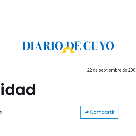
22 de septiembre de 2009
ridad
Compartir
o