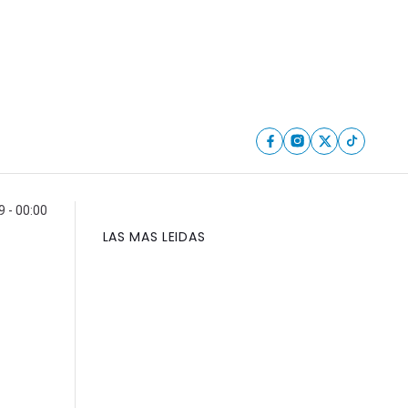
 - 00:00
LAS MAS LEIDAS