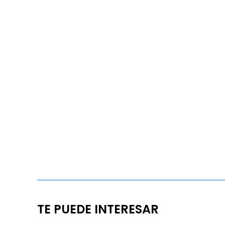
TE PUEDE INTERESAR