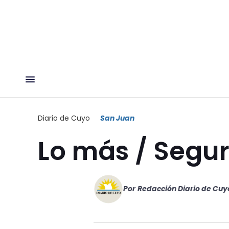
Diario de Cuyo
San Juan
Lo más / Segu
Por
Redacción Diario de Cuy