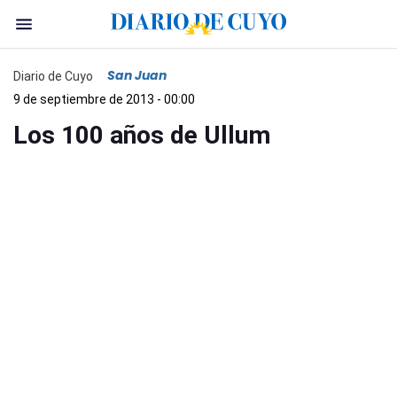
San Juan
Diario de Cuyo
9 de septiembre de 2013 - 00:00
Los 100 años de Ullum