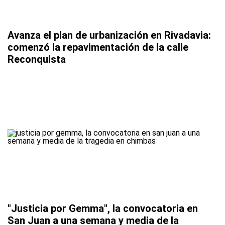
Avanza el plan de urbanización en Rivadavia:
comenzó la repavimentación de la calle
Reconquista
"Justicia por Gemma", la convocatoria en
San Juan a una semana y media de la