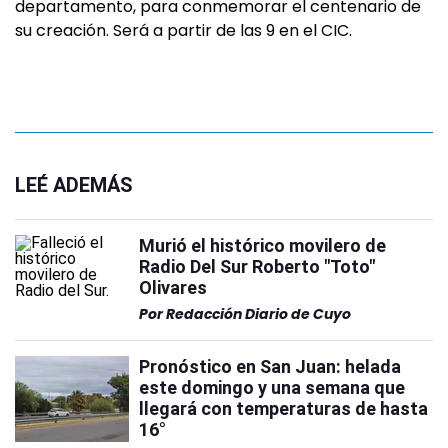
departamento, para conmemorar el centenario de
su creación. Será a partir de las 9 en el CIC.
LEÉ ADEMÁS
Murió el histórico movilero de
Radio Del Sur Roberto "Toto"
Olivares
Por
Redacción Diario de Cuyo
Pronóstico en San Juan: helada
este domingo y una semana que
llegará con temperaturas de hasta
16°