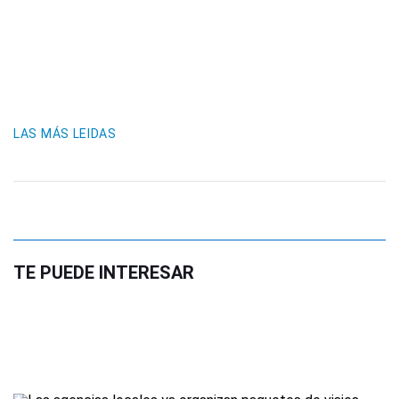
LAS MÁS LEIDAS
TE PUEDE INTERESAR