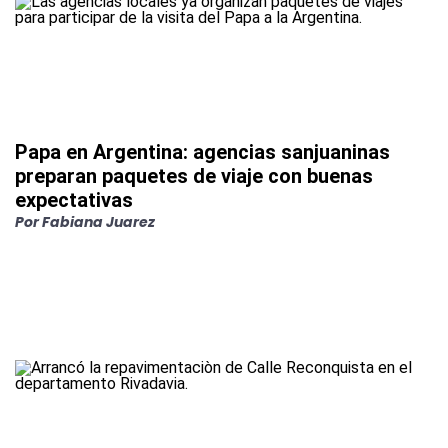
Papa en Argentina: agencias sanjuaninas
preparan paquetes de viaje con buenas
expectativas
Por
Fabiana Juarez