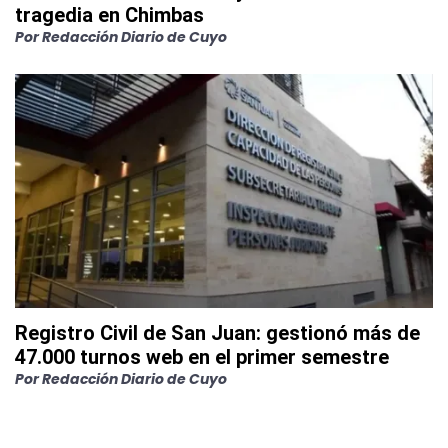
tragedia en Chimbas
Por
Redacción Diario de Cuyo
Registro Civil de San Juan: gestionó más de
47.000 turnos web en el primer semestre
Por
Redacción Diario de Cuyo