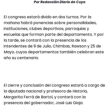
Por
Redacción Diario de Cuyo
El congreso estará divido en dos turnos. Por la
mañana habrá ponencias sobre personalidades,
instituciones, clubes deportivos, parroquias y
escuelas que forman parte del departamento. Y por
la tarde, se contará con la presencia de los
intendentes de 9 de Julio, Chimbas, Rawson y 25 de
Mayo, cuyos departamentos también celebran este
año su centenario.
El cierre y conclusión del congreso estará a cargo de
la diputada nacional y profesora de Historia,
Margarita Ferrá de Bartol, y contará con la
presencia del gobernador, José Luis Gioja.