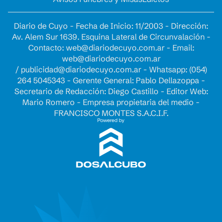
Diario de Cuyo - Fecha de Inicio: 11/2003 - Dirección:
Av. Alem Sur 1639. Esquina Lateral de Circunvalación -
Contacto:
web@diariodecuyo.com.ar
- Email:
web@diariodecuyo.com.ar
/
publicidad@diariodecuyo.com.ar
-
Whatsapp: (054)
264 5045343 - Gerente General: Pablo Dellazoppa -
Secretario de Redacción: Diego Castillo - Editor Web:
Mario Romero - Empresa propietaria del medio -
FRANCISCO MONTES S.A.C.I.F.