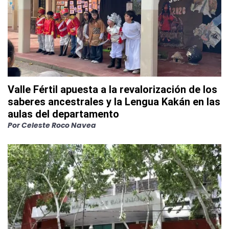
Valle Fértil apuesta a la revalorización de los
saberes ancestrales y la Lengua Kakán en las
aulas del departamento
Por
Celeste Roco Navea