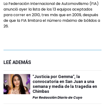
La Federación Internacional de Automovilismo (FIA)
anunció ayer la lista de los 13 equipos aceptados
para correr en 2010, tres más que en 2009, después
de que la FIA limitara el número máximo de bólidos a
26.
LEÉ ADEMÁS
"Justicia por Gemma", la
convocatoria en San Juan a una
semana y media de la tragedia en
Chimbas
Por
Redacción Diario de Cuyo