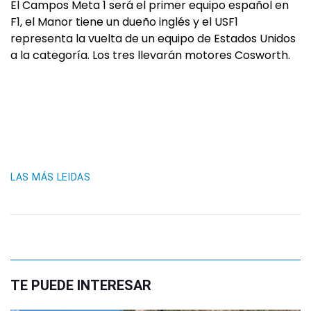
El Campos Meta 1 será el primer equipo español en
F1, el Manor tiene un dueño inglés y el USF1
representa la vuelta de un equipo de Estados Unidos
a la categoría. Los tres llevarán motores Cosworth.
LAS MÁS LEIDAS
TE PUEDE INTERESAR