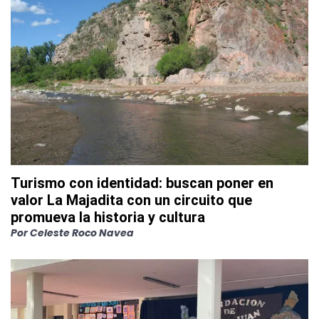
Turismo con identidad: buscan poner en
valor La Majadita con un circuito que
promueva la historia y cultura
Por
Celeste Roco Navea