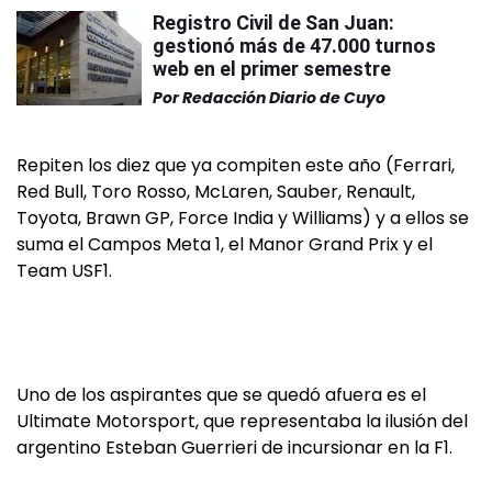
Registro Civil de San Juan:
gestionó más de 47.000 turnos
web en el primer semestre
Por
Redacción Diario de Cuyo
Repiten los diez que ya compiten este año (Ferrari,
Red Bull, Toro Rosso, McLaren, Sauber, Renault,
Toyota, Brawn GP, Force India y Williams) y a ellos se
suma el Campos Meta 1, el Manor Grand Prix y el
Team USF1.
Uno de los aspirantes que se quedó afuera es el
Ultimate Motorsport, que representaba la ilusión del
argentino Esteban Guerrieri de incursionar en la F1.