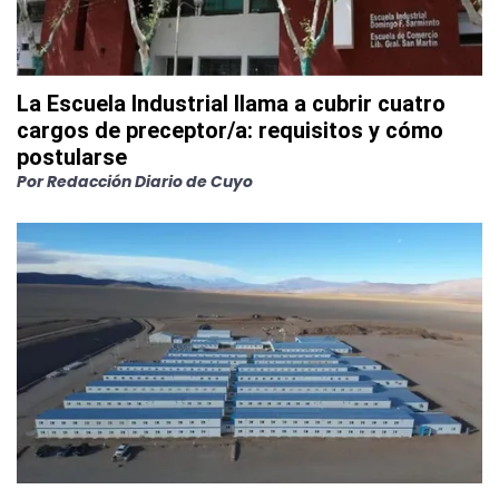
La Escuela Industrial llama a cubrir cuatro
cargos de preceptor/a: requisitos y cómo
postularse
Por
Redacción Diario de Cuyo