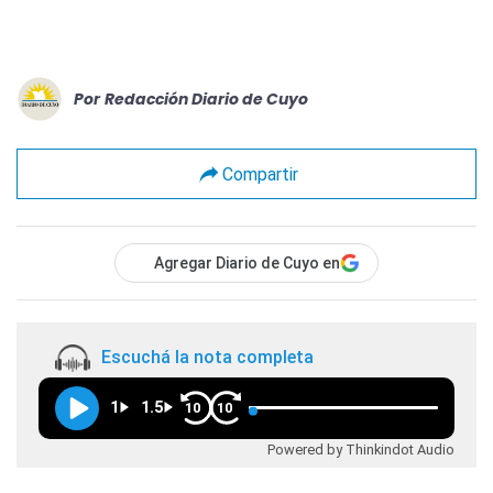
Por
Redacción Diario de Cuyo
Compartir
Agregar Diario de Cuyo en
Escuchá la nota completa
1
1.5
10
10
Powered by Thinkindot Audio