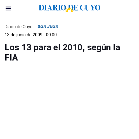
San Juan
Diario de Cuyo
13 de junio de 2009 - 00:00
Los 13 para el 2010, según la
FIA