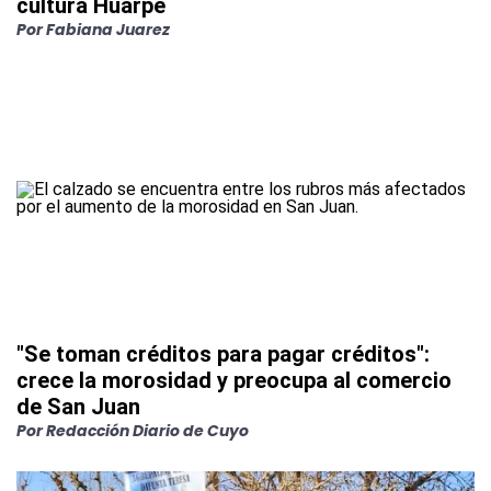
cultura Huarpe
Por
Fabiana Juarez
"Se toman créditos para pagar créditos":
crece la morosidad y preocupa al comercio
de San Juan
Por
Redacción Diario de Cuyo