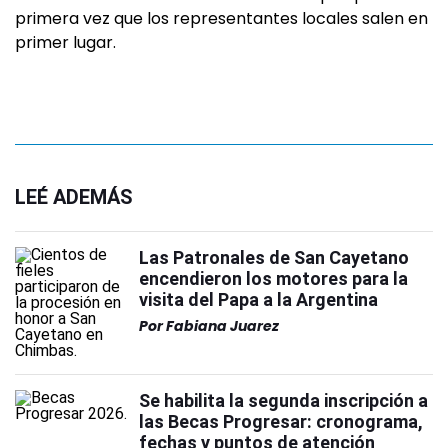
primera vez que los representantes locales salen en
primer lugar.
LEÉ ADEMÁS
Las Patronales de San Cayetano
encendieron los motores para la
visita del Papa a la Argentina
Por
Fabiana Juarez
Se habilita la segunda inscripción a
las Becas Progresar: cronograma,
fechas y puntos de atención