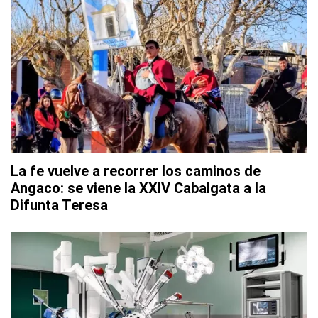
La fe vuelve a recorrer los caminos de
Angaco: se viene la XXIV Cabalgata a la
Difunta Teresa