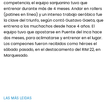
competencia, el equipo sanjuanino tuvo que
entrenar durante más de 4 meses. Andar en rollers
(patines en línea) y un intenso trabajo aeróbico fue
la clave del triunfo, según contó Gustavo Gaeta, que
entrena a los muchachos desde hace 4 años. El
equipo tuvo que apostarse en Puente del Inca hace
dos meses, para aclimatarse y entrenar en el lugar.
Los campeones fueron recibidos como héroes el
sábado pasado, en el destacamento del RIM 22, en
Marquesado.
LAS MÁS LEIDAS