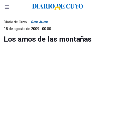
San Juan
Diario de Cuyo
18 de agosto de 2009 - 00:00
Los amos de las montañas