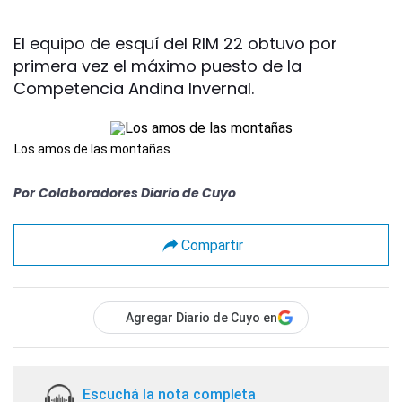
El equipo de esquí del RIM 22 obtuvo por
primera vez el máximo puesto de la
Competencia Andina Invernal.
Los amos de las montañas
Por
Colaboradores Diario de Cuyo
Compartir
Agregar Diario de Cuyo en
Escuchá la nota completa