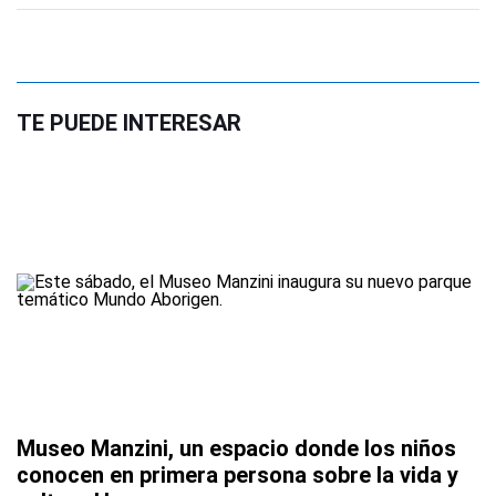
TE PUEDE INTERESAR
Museo Manzini, un espacio donde los niños
conocen en primera persona sobre la vida y