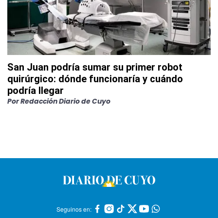
San Juan podría sumar su primer robot
quirúrgico: dónde funcionaría y cuándo
podría llegar
Por
Redacción Diario de Cuyo
Seguinos en: