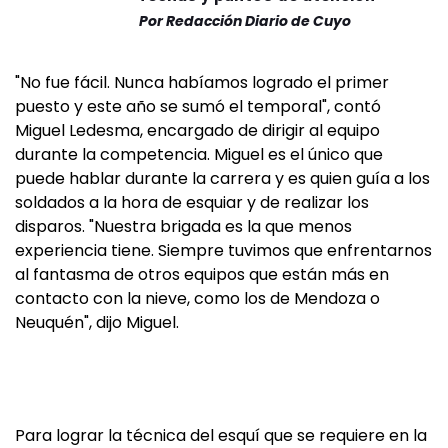
Por
Redacción Diario de Cuyo
"No fue fácil. Nunca habíamos logrado el primer
puesto y este año se sumó el temporal", contó
Miguel Ledesma, encargado de dirigir al equipo
durante la competencia. Miguel es el único que
puede hablar durante la carrera y es quien guía a los
soldados a la hora de esquiar y de realizar los
disparos. "Nuestra brigada es la que menos
experiencia tiene. Siempre tuvimos que enfrentarnos
al fantasma de otros equipos que están más en
contacto con la nieve, como los de Mendoza o
Neuquén", dijo Miguel.
Para lograr la técnica del esquí que se requiere en la