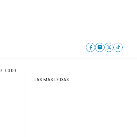
9 - 00:00
LAS MAS LEIDAS