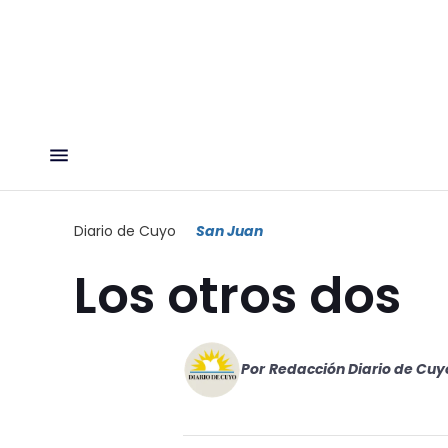
Diario de Cuyo
San Juan
Los otros dos
Por
Redacción Diario de Cuy