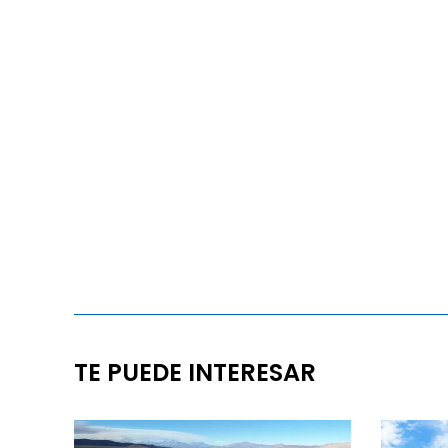
TE PUEDE INTERESAR