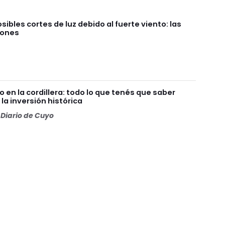
sibles cortes de luz debido al fuerte viento: las
iones
en la cordillera: todo lo que tenés que saber
la inversión histórica
Diario de Cuyo