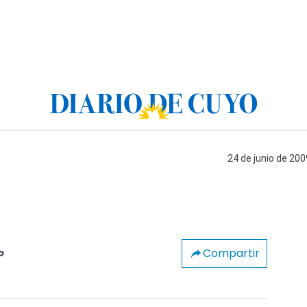
24 de junio de 200
Compartir
o