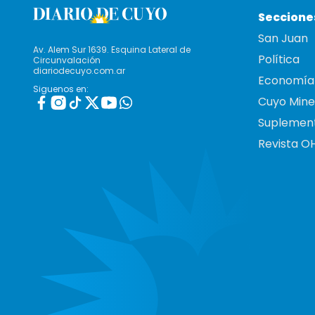
Seccione
San Juan
Av. Alem Sur 1639. Esquina Lateral de
Política
Circunvalación
diariodecuyo.com.ar
Economía
Siguenos en:
Cuyo Mine
Suplemen
Revista O