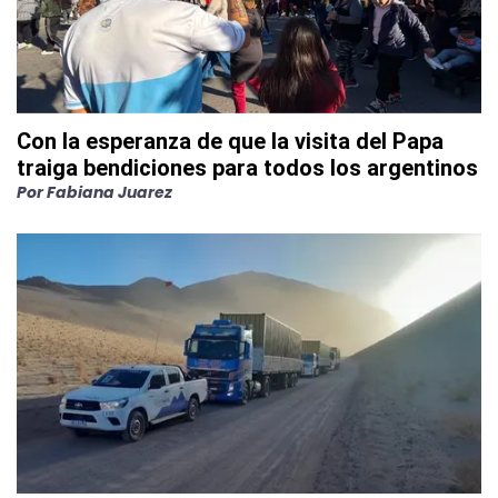
Con la esperanza de que la visita del Papa
traiga bendiciones para todos los argentinos
Por
Fabiana Juarez