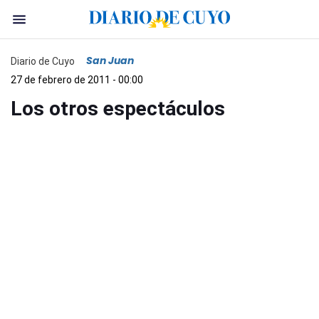
San Juan
Diario de Cuyo
27 de febrero de 2011 - 00:00
Los otros espectáculos