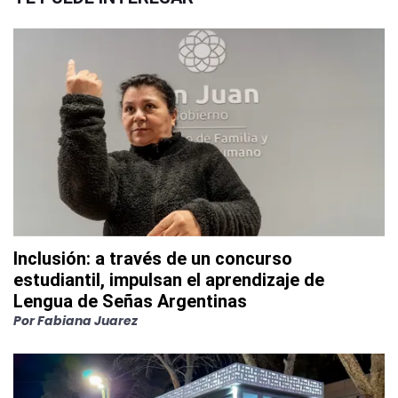
Inclusión: a través de un concurso
estudiantil, impulsan el aprendizaje de
Lengua de Señas Argentinas
Por
Fabiana Juarez