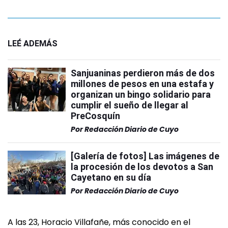
LEÉ ADEMÁS
Sanjuaninas perdieron más de dos
millones de pesos en una estafa y
organizan un bingo solidario para
cumplir el sueño de llegar al
PreCosquín
Por
Redacción Diario de Cuyo
[Galería de fotos] Las imágenes de
la procesión de los devotos a San
Cayetano en su día
Por
Redacción Diario de Cuyo
A las 23, Horacio Villafañe, más conocido en el