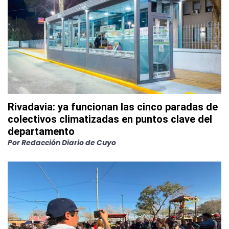
Rivadavia: ya funcionan las cinco paradas de
colectivos climatizadas en puntos clave del
departamento
Por
Redacción Diario de Cuyo