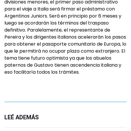
divisiones menores, el primer paso administrativo
para el viaje a Italia será firmar el préstamo con
Argentinos Juniors. Será en principio por 6 meses y
luego se acordarán los términos del traspaso
definitivo. Paralelamente, el representante de
Pereira y los dirigentes italianos acelerarán los pasos
para obtener el pasaporte comunitario de Europa, lo
que le permitirá no ocupar plaza como extranjero. El
tema tiene futuro optimista ya que los abuelos
paternos de Gustavo tienen ascendencia italiana y
eso facilitaría todos los trámites.
LEÉ ADEMÁS