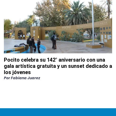
Pocito celebra su 142° aniversario con una
gala artística gratuita y un sunset dedicado a
los jóvenes
Por
Fabiana Juarez