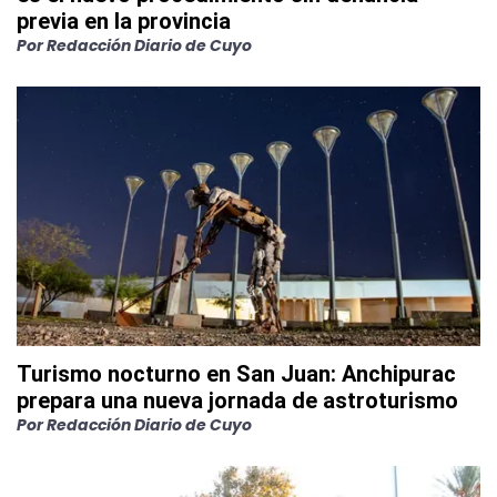
previa en la provincia
Por
Redacción Diario de Cuyo
Turismo nocturno en San Juan: Anchipurac
prepara una nueva jornada de astroturismo
Por
Redacción Diario de Cuyo