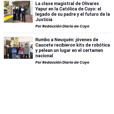
La clase magistral de Olivares
Yapur en la Católica de Cuyo: el
legado de su padre y el futuro de la
Justicia
Por
Redacción Diario de Cuyo
Rumbo a Neuquén: jóvenes de
Caucete recibieron kits de robótica
y pelean un lugar en el certamen
nacional
Por
Redacción Diario de Cuyo