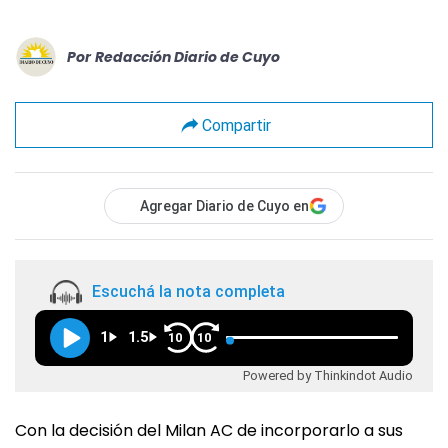
Por
Redacción Diario de Cuyo
Compartir
Agregar Diario de Cuyo en
Escuchá la nota completa
1
1.5
10
10
Powered by Thinkindot Audio
Con la decisión del Milan AC de incorporarlo a sus