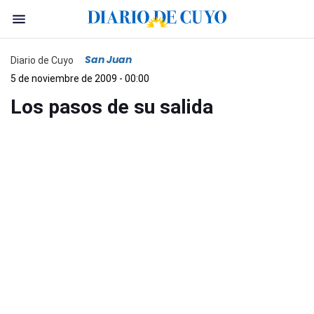
San Juan
Diario de Cuyo
5 de noviembre de 2009 - 00:00
Los pasos de su salida