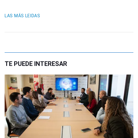
LAS MÁS LEIDAS
TE PUEDE INTERESAR