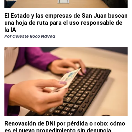
El Estado y las empresas de San Juan buscan
una hoja de ruta para el uso responsable de
la IA
Por
Celeste Roco Navea
Renovación de DNI por pérdida o robo: cómo
es el nuevo procedimiento sin denuncia