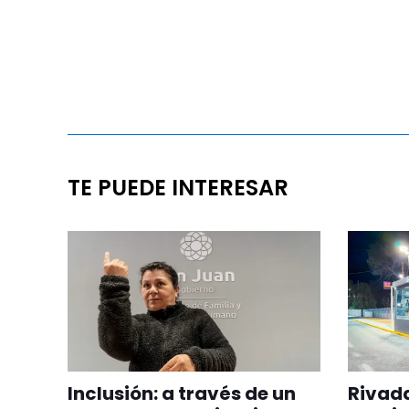
TE PUEDE INTERESAR
Inclusión: a través de un
Rivada