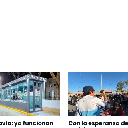
via: ya funcionan
Con la esperanza de