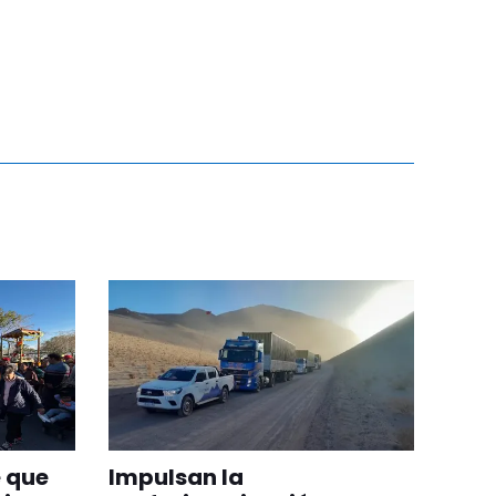
 que
Impulsan la