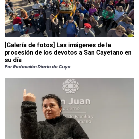
[Galería de fotos] Las imágenes de la
procesión de los devotos a San Cayetano en
su día
Por
Redacción Diario de Cuyo