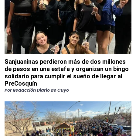
Sanjuaninas perdieron más de dos millones
de pesos en una estafa y organizan un bingo
solidario para cumplir el sueño de llegar al
PreCosquín
Por
Redacción Diario de Cuyo