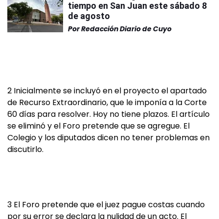
tiempo en San Juan este sábado 8
de agosto
Por
Redacción Diario de Cuyo
2 Inicialmente se incluyó en el proyecto el apartado
de Recurso Extraordinario, que le imponía a la Corte
60 días para resolver. Hoy no tiene plazos. El artículo
se eliminó y el Foro pretende que se agregue. El
Colegio y los diputados dicen no tener problemas en
discutirlo.
3 El Foro pretende que el juez pague costas cuando
por su error se declara la nulidad de un acto. El