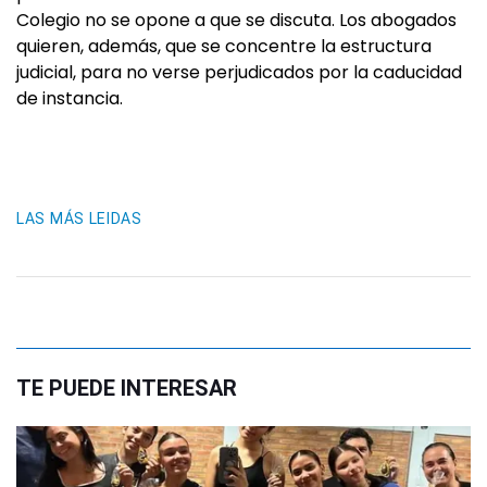
Colegio no se opone a que se discuta. Los abogados
quieren, además, que se concentre la estructura
judicial, para no verse perjudicados por la caducidad
de instancia.
LAS MÁS LEIDAS
TE PUEDE INTERESAR