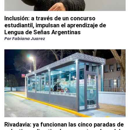
Inclusión: a través de un concurso
estudiantil, impulsan el aprendizaje de
Lengua de Señas Argentinas
Por
Fabiana Juarez
Rivadavia: ya funcionan las cinco paradas de