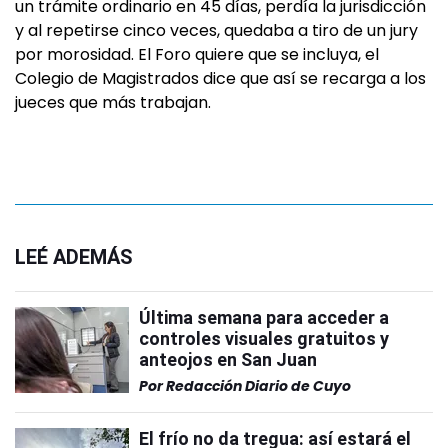
un trámite ordinario en 45 días, perdía la jurisdicción
y al repetirse cinco veces, quedaba a tiro de un jury
por morosidad. El Foro quiere que se incluya, el
Colegio de Magistrados dice que así se recarga a los
jueces que más trabajan.
LEÉ ADEMÁS
Última semana para acceder a
controles visuales gratuitos y
anteojos en San Juan
Por
Redacción Diario de Cuyo
El frío no da tregua: así estará el