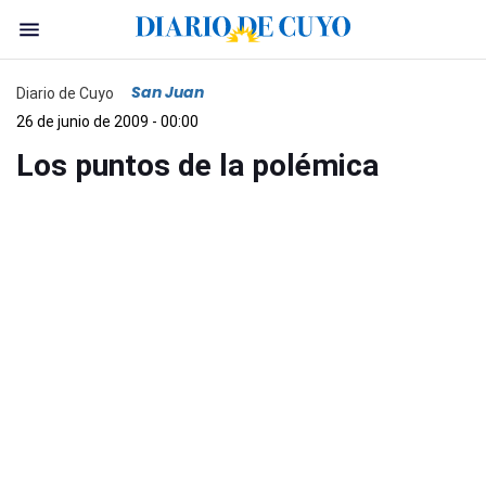
San Juan
Diario de Cuyo
26 de junio de 2009 - 00:00
Los puntos de la polémica