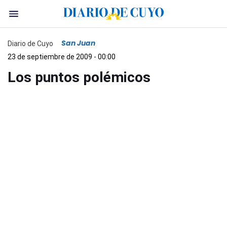
San Juan
Diario de Cuyo
23 de septiembre de 2009 - 00:00
Los puntos polémicos