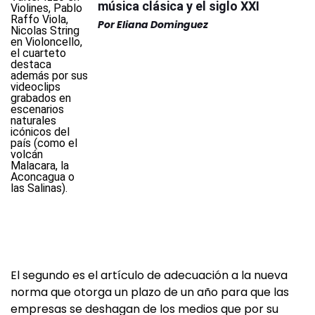
música clásica y el siglo XXI
Por
Eliana Dominguez
El segundo es el artículo de adecuación a la nueva
norma que otorga un plazo de un año para que las
empresas se deshagan de los medios que por su