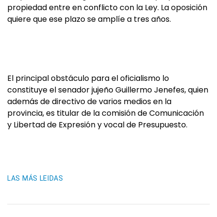
propiedad entre en conflicto con la Ley. La oposición
quiere que ese plazo se amplíe a tres años.
El principal obstáculo para el oficialismo lo
constituye el senador jujeño Guillermo Jenefes, quien
además de directivo de varios medios en la
provincia, es titular de la comisión de Comunicación
y Libertad de Expresión y vocal de Presupuesto.
LAS MÁS LEIDAS