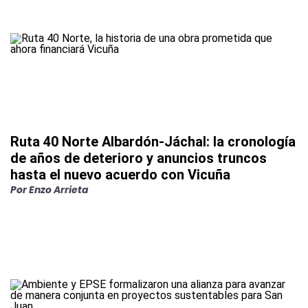
Ruta 40 Norte Albardón-Jáchal: la cronología
de años de deterioro y anuncios truncos
hasta el nuevo acuerdo con Vicuña
Por
Enzo Arrieta