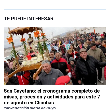
TE PUEDE INTERESAR
San Cayetano: el cronograma completo de
misas, procesión y actividades para este 7
de agosto en Chimbas
Por
Redacción Diario de Cuyo