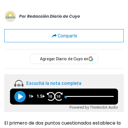
Por
Redacción Diario de Cuyo
Compartir
Agregar Diario de Cuyo en
Escuchá la nota completa
1
1.5
10
10
Powered by Thinkindot Audio
El primero de dos puntos cuestionados establece la