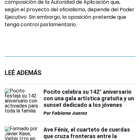
composición de la Autoridad de Aplicación que,
según el proyecto del oficialismo, depende del Poder
Ejecutivo. Sin embargo, la oposición pretende que
tenga control parlamentario.
LEÉ ADEMÁS
Pocito celebra su 142° aniversario
con una gala artística gratuita y un
sunset dedicado a los jóvenes
Por
Fabiana Juarez
Ave Fénix, el cuarteto de cuerdas
que cruza fronteras entre la