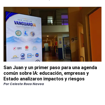
San Juan y un primer paso para una agenda
común sobre IA: educación, empresas y
Estado analizaron impactos y riesgos
Por
Celeste Roco Navea