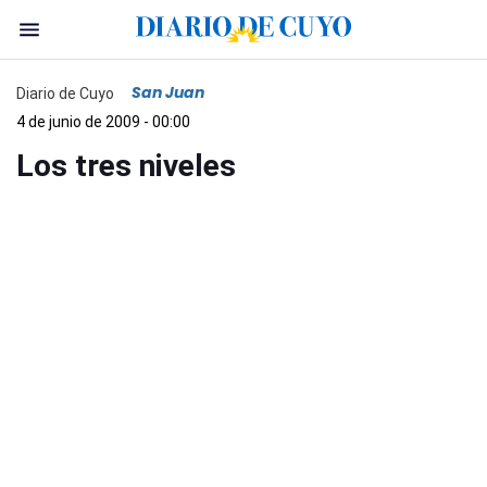
San Juan
Diario de Cuyo
4 de junio de 2009 - 00:00
Los tres niveles