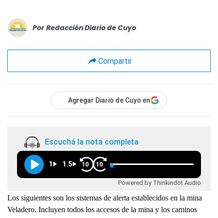
Por
Redacción Diario de Cuyo
Compartir
Agregar Diario de Cuyo en
Escuchá la nota completa
1
1.5
10
10
Powered by Thinkindot Audio
Los siguientes son los sistemas de alerta establecidos en la mina
Veladero. Incluyen todos los accesos de la mina y los caminos