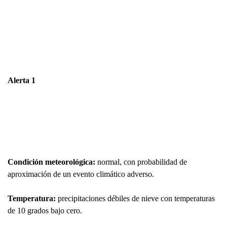
Alerta 1
Condición meteorológica:
normal, con probabilidad de
aproximación de un evento climático adverso.
Temperatura:
precipitaciones débiles de nieve con temperaturas
de 10 grados bajo cero.