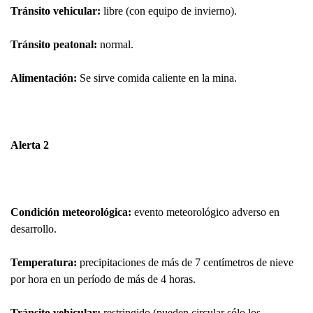
Tránsito vehicular:
libre (con equipo de invierno).
Tránsito peatonal:
normal.
Alimentación:
Se sirve comida caliente en la mina.
Alerta 2
Condición meteorológica:
evento meteorológico adverso en
desarrollo.
Temperatura:
precipitaciones de más de 7 centímetros de nieve
por hora en un período de más de 4 horas.
Tránsito vehicular:
restringido (pueden circular sólo los