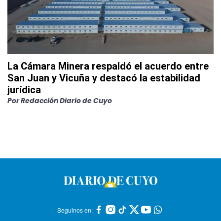
La Cámara Minera respaldó el acuerdo entre
San Juan y Vicuña y destacó la estabilidad
jurídica
Por
Redacción Diario de Cuyo
Seguinos en: