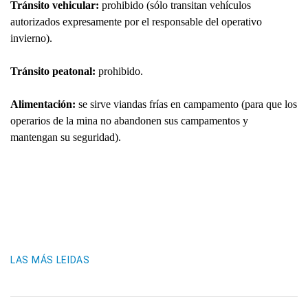
Tránsito vehicular:
prohibido (sólo transitan vehículos
autorizados expresamente por el responsable del operativo
invierno).
Tránsito peatonal:
prohibido.
Alimentación:
se sirve viandas frías en campamento (para que los
operarios de la mina no abandonen sus campamentos y
mantengan su seguridad).
LAS MÁS LEIDAS