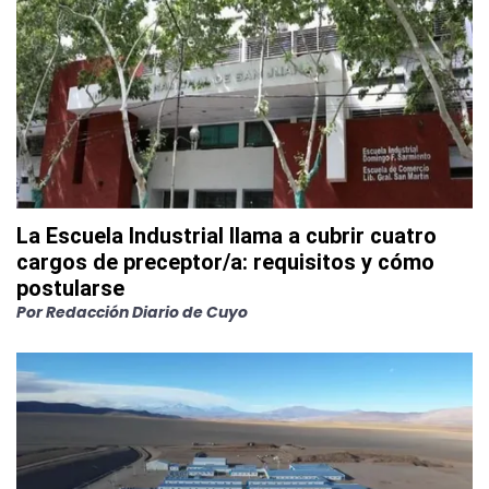
La Escuela Industrial llama a cubrir cuatro
cargos de preceptor/a: requisitos y cómo
postularse
Por
Redacción Diario de Cuyo