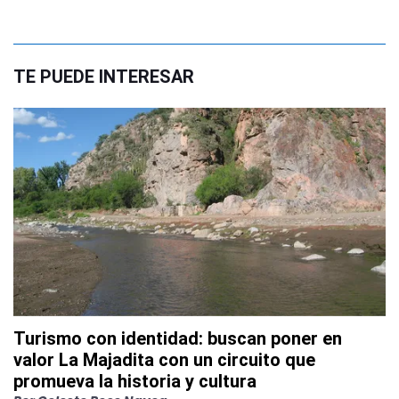
TE PUEDE INTERESAR
Turismo con identidad: buscan poner en
valor La Majadita con un circuito que
promueva la historia y cultura