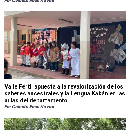
Por
Celeste Roco Navea
Valle Fértil apuesta a la revalorización de los
saberes ancestrales y la Lengua Kakán en las
aulas del departamento
Por
Celeste Roco Navea