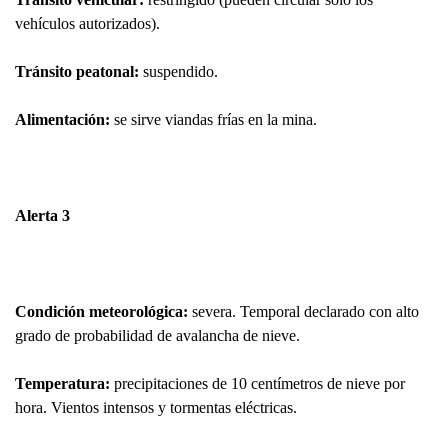
vehículos autorizados).
Tránsito peatonal:
suspendido.
Alimentación:
se sirve viandas frías en la mina.
Alerta 3
Condición meteorológica:
severa. Temporal declarado con alto
grado de probabilidad de avalancha de nieve.
Temperatura:
precipitaciones de 10 centímetros de nieve por
hora. Vientos intensos y tormentas eléctricas.