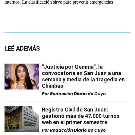
internos. La clasificación sirve para prevenir emergencias
LEÉ ADEMÁS
"Justicia por Gemma", la
convocatoria en San Juan a una
semana y media de la tragedia en
Chimbas
Por
Redacción Diario de Cuyo
Registro Civil de San Juan:
gestionó más de 47.000 turnos
web en el primer semestre
Por
Redacción Diario de Cuyo