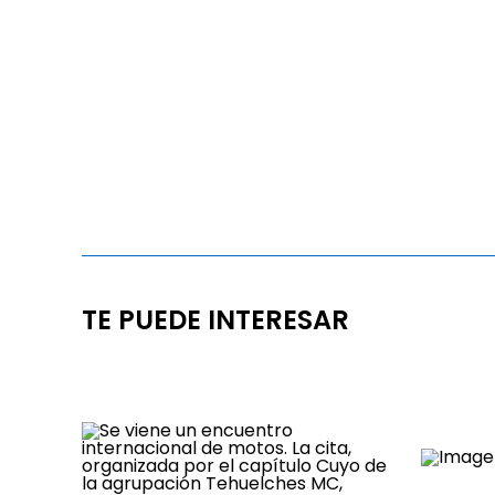
TE PUEDE INTERESAR