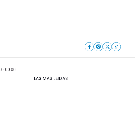
 - 00:00
LAS MAS LEIDAS