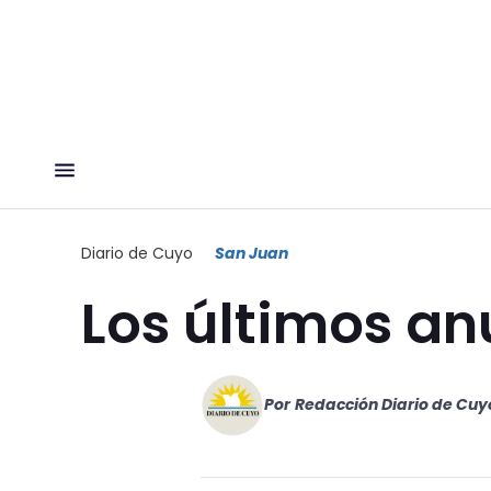
Diario de Cuyo
San Juan
Los últimos an
Por
Redacción Diario de Cuy