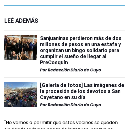
LEÉ ADEMÁS
Sanjuaninas perdieron más de dos
millones de pesos en una estafa y
organizan un bingo solidario para
cumplir el sueño de llegar al
PreCosquín
Por
Redacción Diario de Cuyo
[Galería de fotos] Las imágenes de
la procesión de los devotos a San
Cayetano en su día
Por
Redacción Diario de Cuyo
"No vamos a permitir que estos vecinos se queden