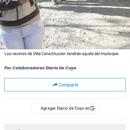
Los vecinos de Villa Constitución tendrán ayuda del municipio
Por
Colaboradores Diario de Cuyo
Compartir
Agregar Diario de Cuyo en