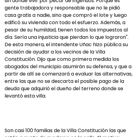
sin donde vivir por pecar de ingenuos. Porque es
gente trabajadora y responsable que no le pidió
casa gratis a nadie, sino que compró el lote y luego
edificó su vivienda con todo el esfuerzo. Además, a
pesar de su humildad, tienen todos los impuestos al
día. Sería una injusticia que pierdan lo que lograron".
De esta manera, el intendente Uñac hizo pública su
decisión de ayudar a los vecinos de la Villa
Constitución. Dijo que como primera medida los
abogados del municipio asumirán su defensa, y que a
partir de allí se comenzará a evaluar las alternativas,
entre las que no se descarta el posible pago de la
deuda que adquirió el dueño del terreno donde se
levantó esta villa.
Son casi 100 familias de la Villa Constitución las que