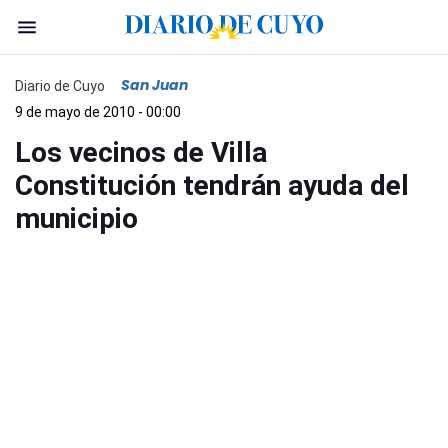
San Juan
Diario de Cuyo
9 de mayo de 2010 - 00:00
Los vecinos de Villa
Constitución tendrán ayuda del
municipio