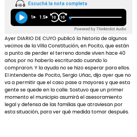
Escuchá la nota completa
1
1.5
10
10
Powered by Thinkindot Audio
Ayer DIARIO DE CUYO publicó la historia de algunos
vecinos de la Villa Constitución, en Pocito, que están
a punto de perder el terreno donde viven hace 40
años por no haberlo escriturado cuando lo
compraron. Y la ayuda no se hizo esperar para ellos.
El intendente de Pocito, Sergio Uñac, dijo ayer que no
va a permitir que el caso pase a mayores y que esta
gente se quede en la calle. Sostuvo que un primer
momento el municipio asumirá el asesoramiento
legal y defensa de las familias que atraviesan por
esta situación, para ver qué medida tomar después.