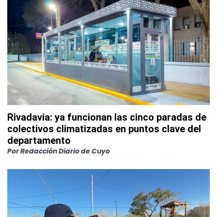
Rivadavia: ya funcionan las cinco paradas de
colectivos climatizadas en puntos clave del
departamento
Por
Redacción Diario de Cuyo