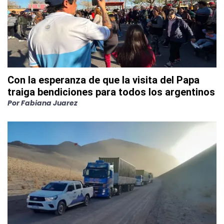
Con la esperanza de que la visita del Papa
traiga bendiciones para todos los argentinos
Por
Fabiana Juarez