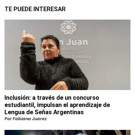
TE PUEDE INTERESAR
Inclusión: a través de un concurso
estudiantil, impulsan el aprendizaje de
Lengua de Señas Argentinas
Por
Fabiana Juarez