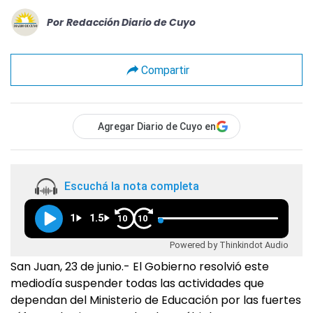
Por
Redacción Diario de Cuyo
Compartir
Agregar Diario de Cuyo en
Escuchá la nota completa
1
1.5
10
10
Powered by Thinkindot Audio
San Juan, 23 de junio.- El Gobierno resolvió este
mediodía suspender todas las actividades que
dependan del Ministerio de Educación por las fuertes