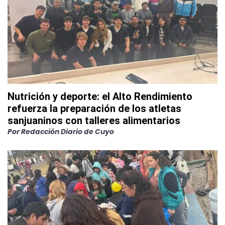
Nutrición y deporte: el Alto Rendimiento
refuerza la preparación de los atletas
sanjuaninos con talleres alimentarios
Por
Redacción Diario de Cuyo