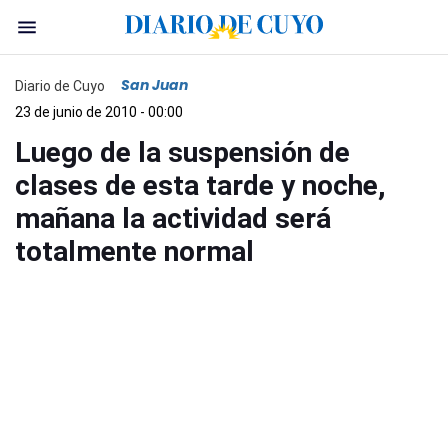
San Juan
Diario de Cuyo
23 de junio de 2010 - 00:00
Luego de la suspensión de
clases de esta tarde y noche,
mañana la actividad será
totalmente normal