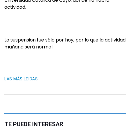
Universidad Católica de Cuyo, donde no habrá
actividad.
La suspensión fue sólo por hoy, por lo que la actividad
mañana será normal.
LAS MÁS LEIDAS
TE PUEDE INTERESAR