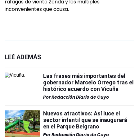
ráfagas de viento Zonda y los múltiples
inconvenientes que causa.
LEÉ ADEMÁS
Las frases más importantes del
gobernador Marcelo Orrego tras el
histórico acuerdo con Vicuña
Por
Redacción Diario de Cuyo
Nuevos atractivos: Así luce el
sector infantil que se inaugurará
en el Parque Belgrano
Por
Redacción Diario de Cuyo