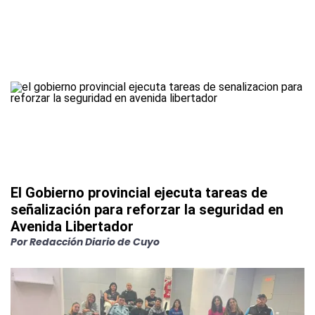
El Gobierno provincial ejecuta tareas de
señalización para reforzar la seguridad en
Avenida Libertador
Por
Redacción Diario de Cuyo