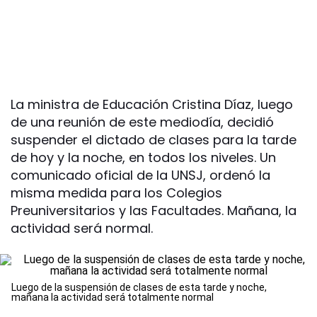
La ministra de Educación Cristina Díaz, luego
de una reunión de este mediodía, decidió
suspender el dictado de clases para la tarde
de hoy y la noche, en todos los niveles. Un
comunicado oficial de la UNSJ, ordenó la
misma medida para los Colegios
Preuniversitarios y las Facultades. Mañana, la
actividad será normal.
Luego de la suspensión de clases de esta tarde y noche,
mañana la actividad será totalmente normal