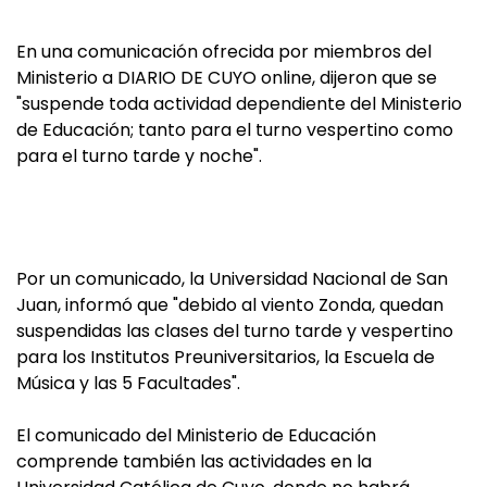
En una comunicación ofrecida por miembros del
Ministerio a DIARIO DE CUYO online, dijeron que se
"suspende toda actividad dependiente del Ministerio
de Educación; tanto para el turno vespertino como
para el turno tarde y noche".
Por un comunicado, la Universidad Nacional de San
Juan, informó que "debido al viento Zonda, quedan
suspendidas las clases del turno tarde y vespertino
para los Institutos Preuniversitarios, la Escuela de
Música y las 5 Facultades".
El comunicado del Ministerio de Educación
comprende también las actividades en la