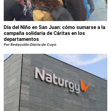
Día del Niño en San Juan: cómo sumarse a la
campaña solidaria de Cáritas en los
departamentos
Por
Redacción Diario de Cuyo