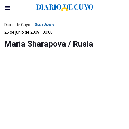
San Juan
Diario de Cuyo
25 de junio de 2009 - 00:00
Maria Sharapova / Rusia