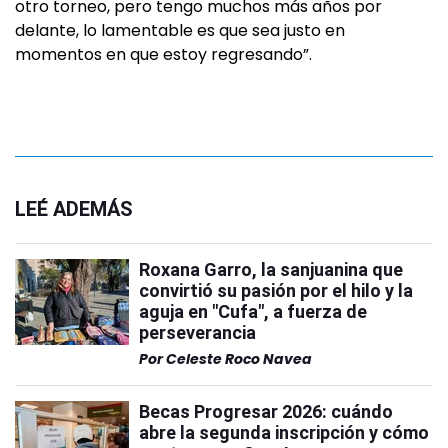
otro torneo, pero tengo muchos más años por
delante, lo lamentable es que sea justo en
momentos en que estoy regresando”.
LEÉ ADEMÁS
Roxana Garro, la sanjuanina que
convirtió su pasión por el hilo y la
aguja en "Cufa", a fuerza de
perseverancia
Por
Celeste Roco Navea
Becas Progresar 2026: cuándo
abre la segunda inscripción y cómo