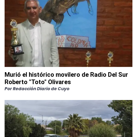
Murió el histórico movilero de Radio Del Sur
Roberto "Toto" Olivares
Por
Redacción Diario de Cuyo