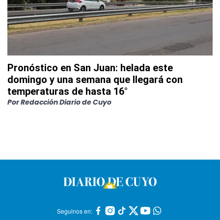
Pronóstico en San Juan: helada este
domingo y una semana que llegará con
temperaturas de hasta 16°
Por
Redacción Diario de Cuyo
Seguinos en: