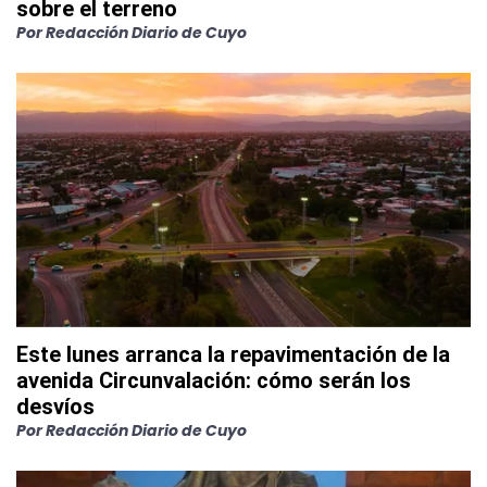
sobre el terreno
Por
Redacción Diario de Cuyo
Este lunes arranca la repavimentación de la
avenida Circunvalación: cómo serán los
desvíos
Por
Redacción Diario de Cuyo