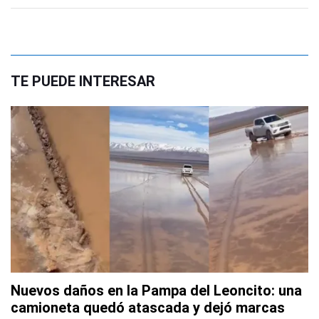
TE PUEDE INTERESAR
Nuevos daños en la Pampa del Leoncito: una
camioneta quedó atascada y dejó marcas