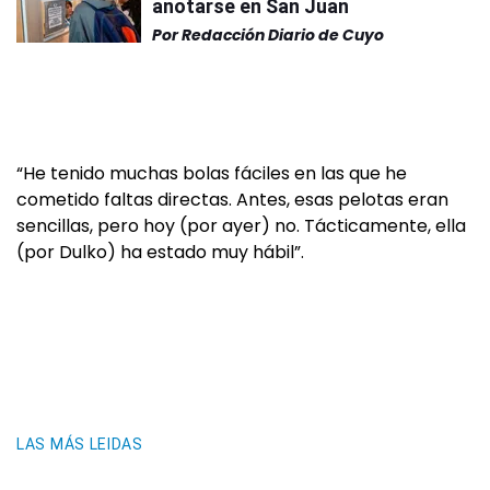
anotarse en San Juan
Por
Redacción Diario de Cuyo
“He tenido muchas bolas fáciles en las que he
cometido faltas directas. Antes, esas pelotas eran
sencillas, pero hoy (por ayer) no. Tácticamente, ella
(por Dulko) ha estado muy hábil”.
LAS MÁS LEIDAS