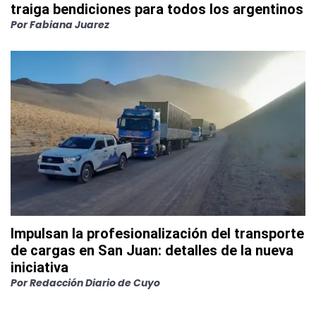
traiga bendiciones para todos los argentinos
Por
Fabiana Juarez
Impulsan la profesionalización del transporte
de cargas en San Juan: detalles de la nueva
iniciativa
Por
Redacción Diario de Cuyo