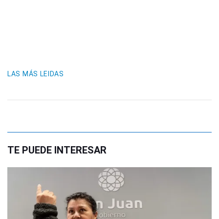
LAS MÁS LEIDAS
TE PUEDE INTERESAR