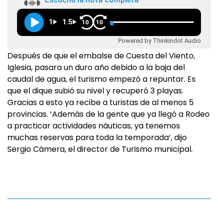
1
1.5
10
10
Powered by Thinkindot Audio
Después de que el embalse de Cuesta del Viento,
Iglesia, pasara un duro año debido a la baja del
caudal de agua, el turismo empezó a repuntar. Es
que el dique subió su nivel y recuperó 3 playas.
Gracias a esto ya recibe a turistas de al menos 5
provincias. ‘Además de la gente que ya llegó a Rodeo
a practicar actividades náuticas, ya tenemos
muchas reservas para toda la temporada‘, dijo
Sergio Cámera, el director de Turismo municipal.