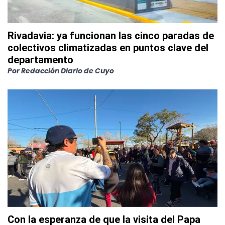
Rivadavia: ya funcionan las cinco paradas de
colectivos climatizadas en puntos clave del
departamento
Por
Redacción Diario de Cuyo
Con la esperanza de que la visita del Papa