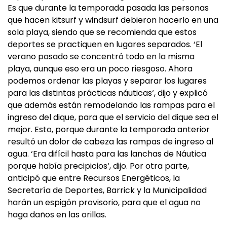
Es que durante la temporada pasada las personas
que hacen kitsurf y windsurf debieron hacerlo en una
sola playa, siendo que se recomienda que estos
deportes se practiquen en lugares separados. ‘El
verano pasado se concentró todo en la misma
playa, aunque eso era un poco riesgoso. Ahora
podemos ordenar las playas y separar los lugares
para las distintas prácticas náuticas‘, dijo y explicó
que además están remodelando las rampas para el
ingreso del dique, para que el servicio del dique sea el
mejor. Esto, porque durante la temporada anterior
resultó un dolor de cabeza las rampas de ingreso al
agua. ‘Era difícil hasta para las lanchas de Náutica
porque había precipicios‘, dijo. Por otra parte,
anticipó que entre Recursos Energéticos, la
Secretaría de Deportes, Barrick y la Municipalidad
harán un espigón provisorio, para que el agua no
haga daños en las orillas.