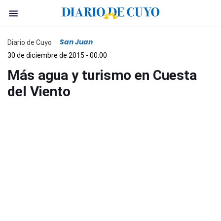
San Juan
Diario de Cuyo
30 de diciembre de 2015 - 00:00
Más agua y turismo en Cuesta
del Viento