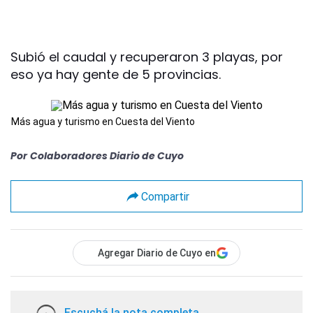
Subió el caudal y recuperaron 3 playas, por
eso ya hay gente de 5 provincias.
Más agua y turismo en Cuesta del Viento
Por
Colaboradores Diario de Cuyo
Compartir
Agregar Diario de Cuyo en
Escuchá la nota completa