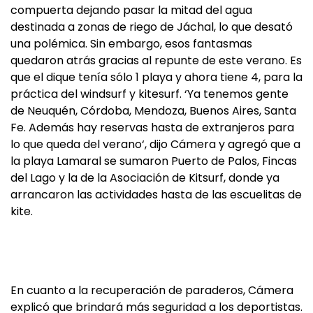
compuerta dejando pasar la mitad del agua
destinada a zonas de riego de Jáchal, lo que desató
una polémica. Sin embargo, esos fantasmas
quedaron atrás gracias al repunte de este verano. Es
que el dique tenía sólo 1 playa y ahora tiene 4, para la
práctica del windsurf y kitesurf. ‘Ya tenemos gente
de Neuquén, Córdoba, Mendoza, Buenos Aires, Santa
Fe. Además hay reservas hasta de extranjeros para
lo que queda del verano‘, dijo Cámera y agregó que a
la playa Lamaral se sumaron Puerto de Palos, Fincas
del Lago y la de la Asociación de Kitsurf, donde ya
arrancaron las actividades hasta de las escuelitas de
kite.
En cuanto a la recuperación de paraderos, Cámera
explicó que brindará más seguridad a los deportistas.