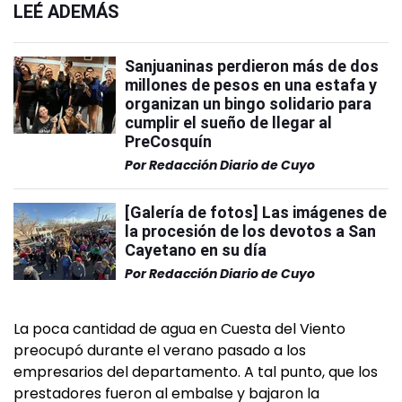
LEÉ ADEMÁS
Sanjuaninas perdieron más de dos
millones de pesos en una estafa y
organizan un bingo solidario para
cumplir el sueño de llegar al
PreCosquín
Por
Redacción Diario de Cuyo
[Galería de fotos] Las imágenes de
la procesión de los devotos a San
Cayetano en su día
Por
Redacción Diario de Cuyo
La poca cantidad de agua en Cuesta del Viento
preocupó durante el verano pasado a los
empresarios del departamento. A tal punto, que los
prestadores fueron al embalse y bajaron la