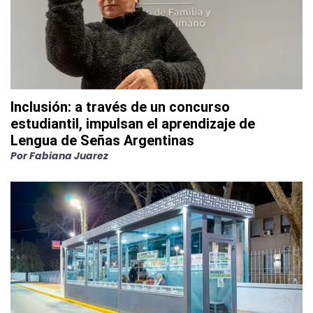
Inclusión: a través de un concurso
estudiantil, impulsan el aprendizaje de
Lengua de Señas Argentinas
Por
Fabiana Juarez