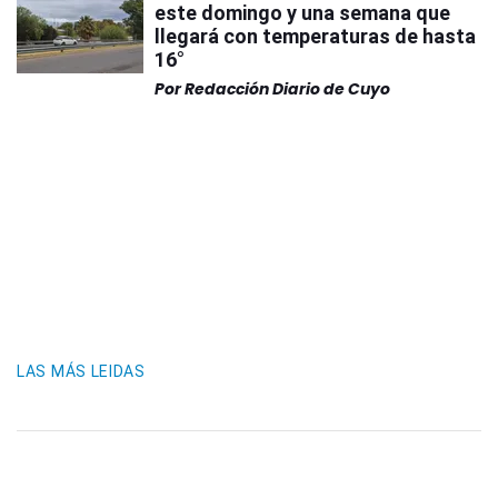
este domingo y una semana que
llegará con temperaturas de hasta
16°
Por
Redacción Diario de Cuyo
LAS MÁS LEIDAS