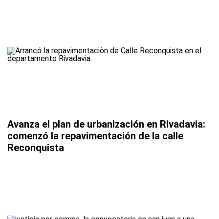
Avanza el plan de urbanización en Rivadavia:
comenzó la repavimentación de la calle
Reconquista