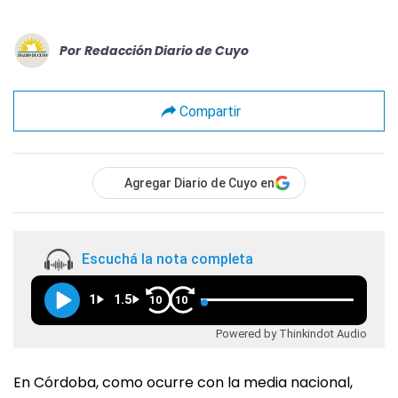
Por
Redacción Diario de Cuyo
Compartir
Agregar Diario de Cuyo en
Escuchá la nota completa
1
1.5
10
10
Powered by Thinkindot Audio
En Córdoba, como ocurre con la media nacional,