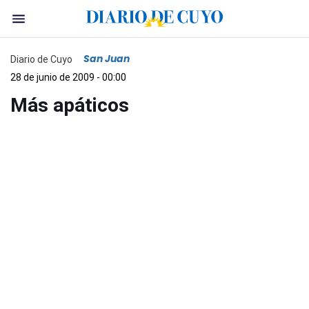
San Juan
Diario de Cuyo
28 de junio de 2009 - 00:00
Más apáticos