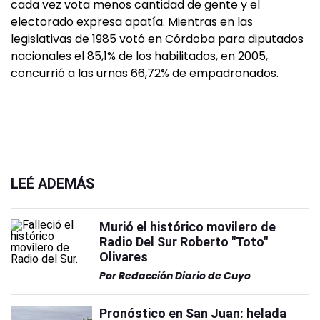
cada vez vota menos cantidad de gente y el
electorado expresa apatía. Mientras en las
legislativas de 1985 votó en Córdoba para diputados
nacionales el 85,1% de los habilitados, en 2005,
concurrió a las urnas 66,72% de empadronados.
LEÉ ADEMÁS
Murió el histórico movilero de
Radio Del Sur Roberto "Toto"
Olivares
Por
Redacción Diario de Cuyo
Pronóstico en San Juan: helada