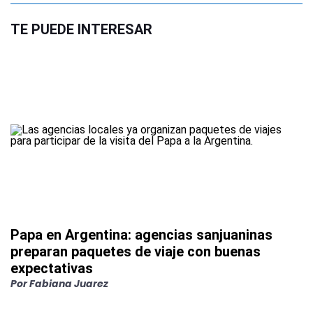
TE PUEDE INTERESAR
Papa en Argentina: agencias sanjuaninas
preparan paquetes de viaje con buenas
expectativas
Por
Fabiana Juarez