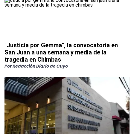
"Justicia por Gemma", la convocatoria en
San Juan a una semana y media de la
tragedia en Chimbas
Por
Redacción Diario de Cuyo