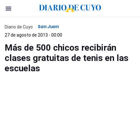
San Juan
Diario de Cuyo
27 de agosto de 2013 - 00:00
Más de 500 chicos recibirán
clases gratuitas de tenis en las
escuelas