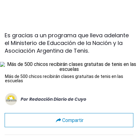
Es gracias a un programa que lleva adelante
el Ministerio de Educación de la Nación y la
Asociación Argentina de Tenis.
Más de 500 chicos recibirán clases gratuitas de tenis en las
escuelas
Por
Redacción Diario de Cuyo
Compartir