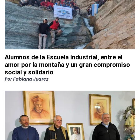
Alumnos de la Escuela Industrial, entre el
amor por la montaña y un gran compromiso
social y solidario
Por
Fabiana Juarez