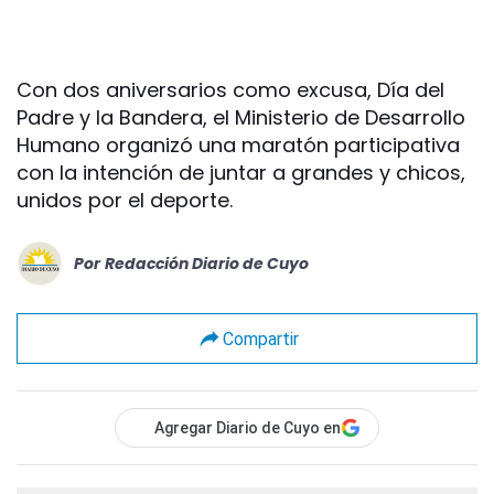
Con dos aniversarios como excusa, Día del
Padre y la Bandera, el Ministerio de Desarrollo
Humano organizó una maratón participativa
con la intención de juntar a grandes y chicos,
unidos por el deporte.
Por
Redacción Diario de Cuyo
Compartir
Agregar Diario de Cuyo en