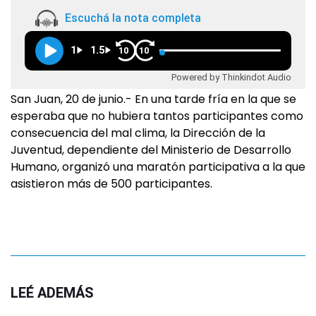
Escuchá la nota completa
1
1.5
10
10
Powered by Thinkindot Audio
San Juan, 20 de junio.- En una tarde fría en la que se
esperaba que no hubiera tantos participantes como
consecuencia del mal clima, la Dirección de la
Juventud, dependiente del Ministerio de Desarrollo
Humano, organizó una maratón participativa a la que
asistieron más de 500 participantes.
LEÉ ADEMÁS