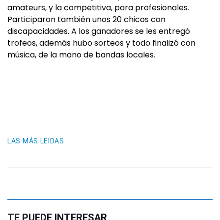
amateurs, y la competitiva, para profesionales.
Participaron también unos 20 chicos con
discapacidades. A los ganadores se les entregó
trofeos, además hubo sorteos y todo finalizó con
música, de la mano de bandas locales.
LAS MÁS LEIDAS
TE PUEDE INTERESAR