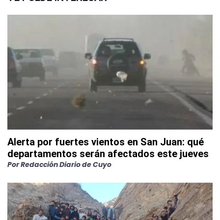
Alerta por fuertes vientos en San Juan: qué
departamentos serán afectados este jueves
Por
Redacción Diario de Cuyo