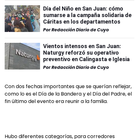
Día del Niño en San Juan: cómo
sumarse a la campaña solidaria de
Cáritas en los departamentos
Por
Redacción Diario de Cuyo
Vientos intensos en San Juan:
Naturgy reforzó su operativo
preventivo en Calingasta e Iglesia
Por
Redacción Diario de Cuyo
Con dos fechas importantes que se querían reflejar,
como lo es el Día de la Bandera y el Día del Padre, el
fin último del evento era reunir a la familia.
Hubo diferentes categorías, para corredores