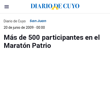
San Juan
Diario de Cuyo
20 de junio de 2009 - 00:00
Más de 500 participantes en el
Maratón Patrio