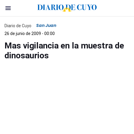
San Juan
Diario de Cuyo
26 de junio de 2009 - 00:00
Mas vigilancia en la muestra de
dinosaurios