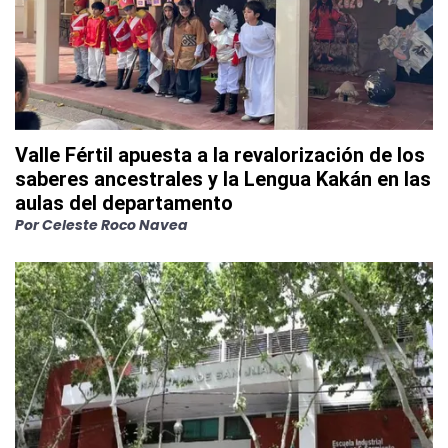
Valle Fértil apuesta a la revalorización de los
saberes ancestrales y la Lengua Kakán en las
aulas del departamento
Por
Celeste Roco Navea