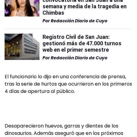
semana y media de la tragedia en
Chimbas
Por
Redacción Diario de Cuyo
Registro Civil de San Juan:
gestionó más de 47.000 turnos
web en el primer semestre
Por
Redacción Diario de Cuyo
El funcionario lo dijo en una conferencia de prensa,
tras la serie de hurtos que ocurrieron en los primeros
4 días de apertura al público.
Desaparecieron huevos, garras y dientes de los
dinosaurios. Además aseguró que en los próximos