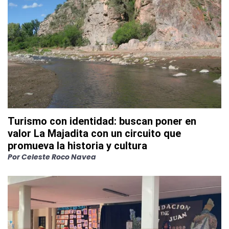
Turismo con identidad: buscan poner en
valor La Majadita con un circuito que
promueva la historia y cultura
Por
Celeste Roco Navea