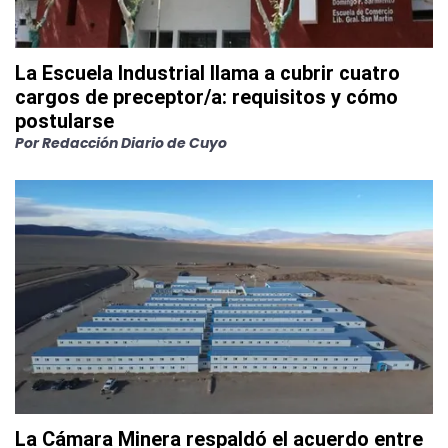
La Escuela Industrial llama a cubrir cuatro
cargos de preceptor/a: requisitos y cómo
postularse
Por
Redacción Diario de Cuyo
La Cámara Minera respaldó el acuerdo entre