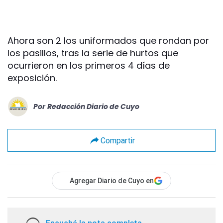
Ahora son 2 los uniformados que rondan por
los pasillos, tras la serie de hurtos que
ocurrieron en los primeros 4 días de
exposición.
Por
Redacción Diario de Cuyo
Compartir
Agregar Diario de Cuyo en