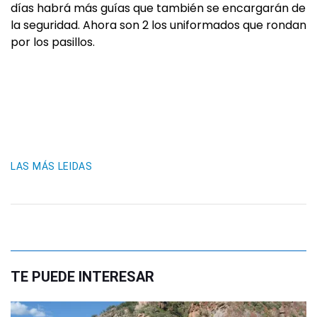
días habrá más guías que también se encargarán de
la seguridad. Ahora son 2 los uniformados que rondan
por los pasillos.
LAS MÁS LEIDAS
TE PUEDE INTERESAR