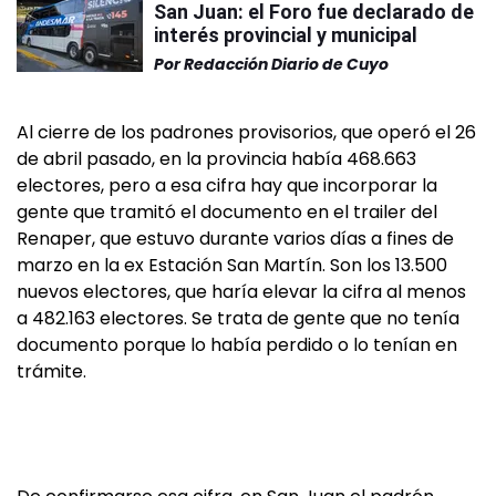
San Juan: el Foro fue declarado de
interés provincial y municipal
Por
Redacción Diario de Cuyo
Al cierre de los padrones provisorios, que operó el 26
de abril pasado, en la provincia había 468.663
electores, pero a esa cifra hay que incorporar la
gente que tramitó el documento en el trailer del
Renaper, que estuvo durante varios días a fines de
marzo en la ex Estación San Martín. Son los 13.500
nuevos electores, que haría elevar la cifra al menos
a 482.163 electores. Se trata de gente que no tenía
documento porque lo había perdido o lo tenían en
trámite.