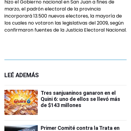
hizo el Gobierno nacional en San Juan a fines de
marzo, el padrón electoral de la provincia
incorporará 13.500 nuevos electores, la mayoría de
los cuales no votaron las legislativas del 2009, según
confirmaron fuentes de la Justicia Electoral Nacional.
LEÉ ADEMÁS
Tres sanjuaninos ganaron en el
Quini 6: uno de ellos se llevó más
de $143 millones
Primer Comité contra la Trata en