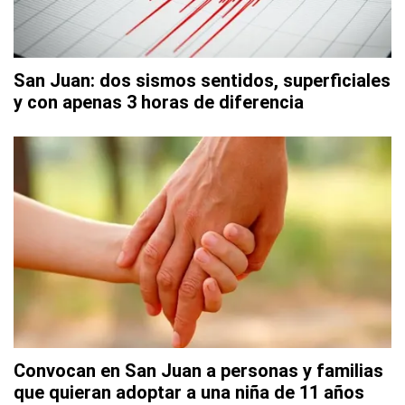
San Juan: dos sismos sentidos, superficiales
y con apenas 3 horas de diferencia
Convocan en San Juan a personas y familias
que quieran adoptar a una niña de 11 años