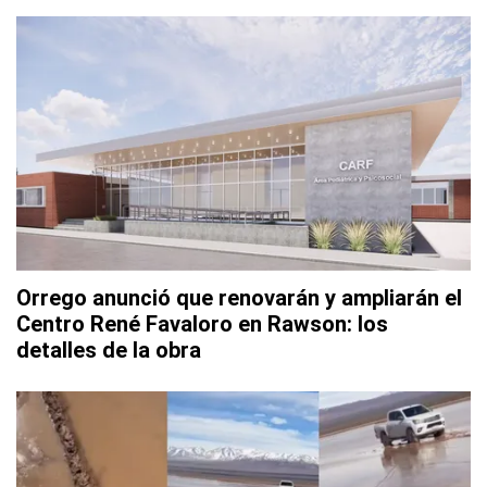
Orrego anunció que renovarán y ampliarán el
Centro René Favaloro en Rawson: los
detalles de la obra