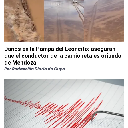
Daños en la Pampa del Leoncito: aseguran
que el conductor de la camioneta es oriundo
de Mendoza
Por
Redacción Diario de Cuyo