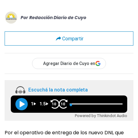
Por
Redacción Diario de Cuyo
Compartir
Agregar Diario de Cuyo en
Escuchá la nota completa
1
1.5
10
10
Powered by Thinkindot Audio
Por el operativo de entrega de los nuevo DNI, que