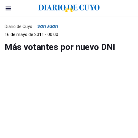
San Juan
Diario de Cuyo
16 de mayo de 2011 - 00:00
Más votantes por nuevo DNI