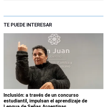
TE PUEDE INTERESAR
Inclusión: a través de un concurso
estudiantil, impulsan el aprendizaje de
Lengua de Señas Argentinas