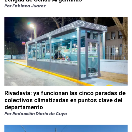
Por
Fabiana Juarez
Rivadavia: ya funcionan las cinco paradas de
colectivos climatizadas en puntos clave del
departamento
Por
Redacción Diario de Cuyo