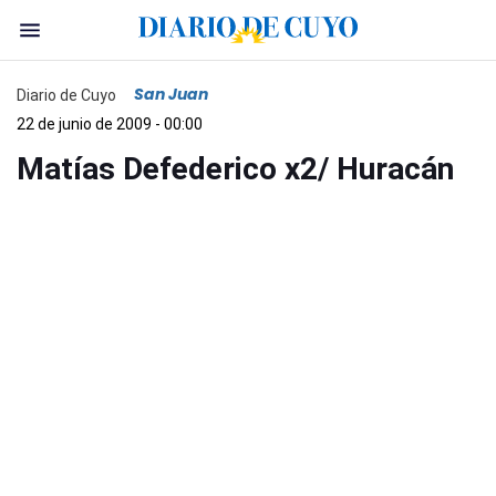
San Juan
Diario de Cuyo
22 de junio de 2009 - 00:00
Matías Defederico x2/ Huracán