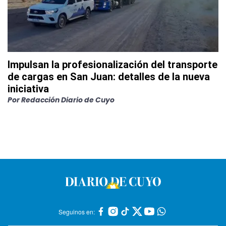
Impulsan la profesionalización del transporte
de cargas en San Juan: detalles de la nueva
iniciativa
Por
Redacción Diario de Cuyo
Seguinos en: