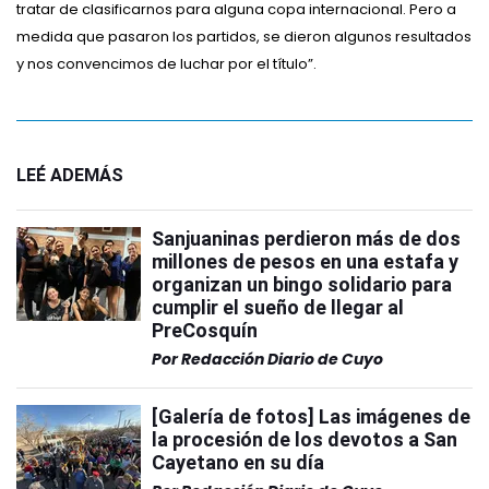
tratar de clasificarnos para alguna copa internacional. Pero a
medida que pasaron los partidos, se dieron algunos resultados
y nos convencimos de luchar por el título”.
LEÉ ADEMÁS
Sanjuaninas perdieron más de dos
millones de pesos en una estafa y
organizan un bingo solidario para
cumplir el sueño de llegar al
PreCosquín
Por
Redacción Diario de Cuyo
[Galería de fotos] Las imágenes de
la procesión de los devotos a San
Cayetano en su día