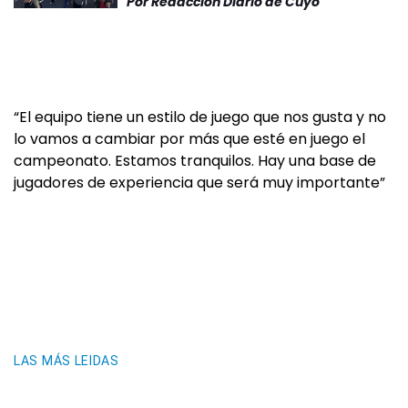
Por
Redacción Diario de Cuyo
“El equipo tiene un estilo de juego que nos gusta y no
lo vamos a cambiar por más que esté en juego el
campeonato. Estamos tranquilos. Hay una base de
jugadores de experiencia que será muy importante”
LAS MÁS LEIDAS