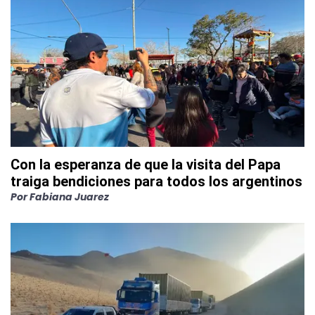
Con la esperanza de que la visita del Papa
traiga bendiciones para todos los argentinos
Por
Fabiana Juarez