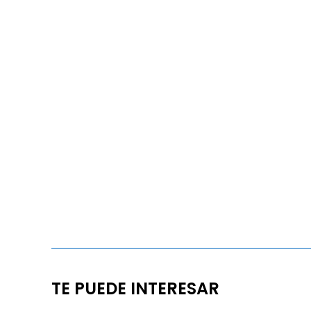
TE PUEDE INTERESAR