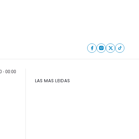
0 - 00:00
LAS MAS LEIDAS