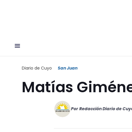
Diario de Cuyo
San Juan
Matías Giméne
Por
Redacción Diario de Cuy