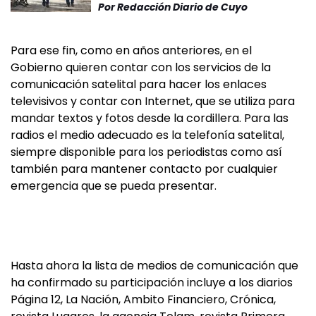
Por
Redacción Diario de Cuyo
Para ese fin, como en años anteriores, en el
Gobierno quieren contar con los servicios de la
comunicación satelital para hacer los enlaces
televisivos y contar con Internet, que se utiliza para
mandar textos y fotos desde la cordillera. Para las
radios el medio adecuado es la telefonía satelital,
siempre disponible para los periodistas como así
también para mantener contacto por cualquier
emergencia que se pueda presentar.
Hasta ahora la lista de medios de comunicación que
ha confirmado su participación incluye a los diarios
Página 12, La Nación, Ambito Financiero, Crónica,