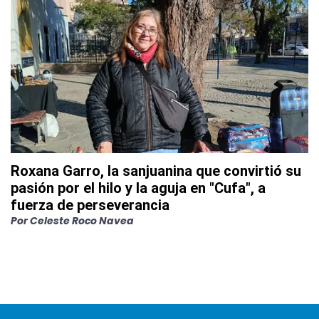
Roxana Garro, la sanjuanina que convirtió su
pasión por el hilo y la aguja en "Cufa", a
fuerza de perseverancia
Por
Celeste Roco Navea