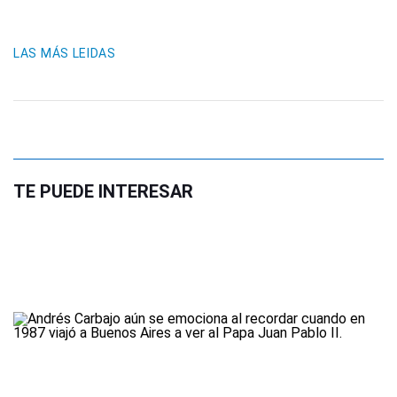
LAS MÁS LEIDAS
TE PUEDE INTERESAR