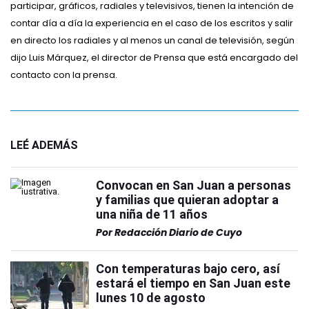
participar, gráficos, radiales y televisivos, tienen la intención de
contar día a día la experiencia en el caso de los escritos y salir
en directo los radiales y al menos un canal de televisión, según
dijo Luis Márquez, el director de Prensa que está encargado del
contacto con la prensa.
LEÉ ADEMÁS
Convocan en San Juan a personas
y familias que quieran adoptar a
una niña de 11 años
Por
Redacción Diario de Cuyo
Con temperaturas bajo cero, así
estará el tiempo en San Juan este
lunes 10 de agosto