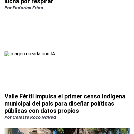
lucha por respirar
Por
Federico Frias
Valle Fértil impulsa el primer censo indígena
municipal del país para diseñar políticas
públicas con datos propios
Por
Celeste Roco Navea