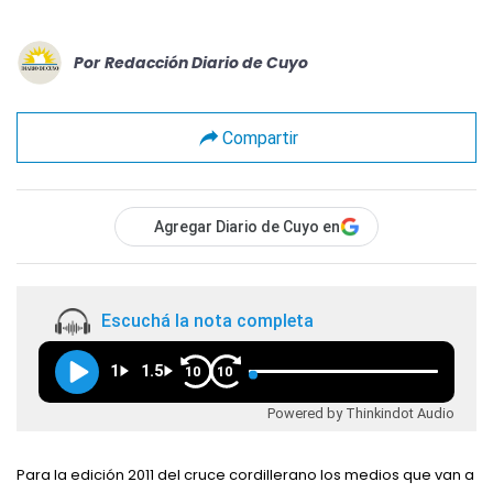
Por
Redacción Diario de Cuyo
Compartir
Agregar Diario de Cuyo en
Escuchá la nota completa
1
1.5
10
10
Powered by Thinkindot Audio
Para la edición 2011 del cruce cordillerano los medios que van a