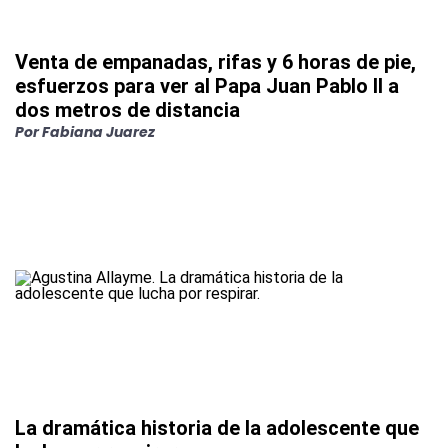
Venta de empanadas, rifas y 6 horas de pie,
esfuerzos para ver al Papa Juan Pablo II a
dos metros de distancia
Por
Fabiana Juarez
La dramática historia de la adolescente que