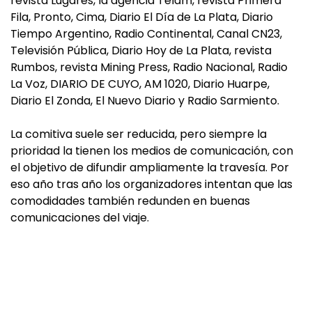
revista Lugares, la agencia Telam, revista Primera
Fila, Pronto, Cima, Diario El Día de La Plata, Diario
Tiempo Argentino, Radio Continental, Canal CN23,
Televisión Pública, Diario Hoy de La Plata, revista
Rumbos, revista Mining Press, Radio Nacional, Radio
La Voz, DIARIO DE CUYO, AM 1020, Diario Huarpe,
Diario El Zonda, El Nuevo Diario y Radio Sarmiento.
La comitiva suele ser reducida, pero siempre la
prioridad la tienen los medios de comunicación, con
el objetivo de difundir ampliamente la travesía. Por
eso año tras año los organizadores intentan que las
comodidades también redunden en buenas
comunicaciones del viaje.