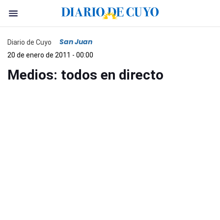
San Juan
Diario de Cuyo
20 de enero de 2011 - 00:00
Medios: todos en directo