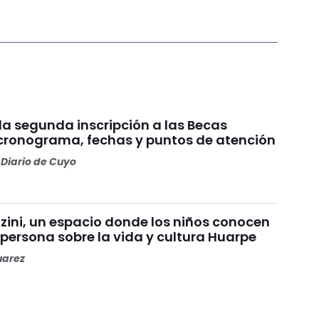
 la segunda inscripción a las Becas
 cronograma, fechas y puntos de atención
Diario de Cuyo
ini, un espacio donde los niños conocen
persona sobre la vida y cultura Huarpe
uarez