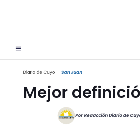
Diario de Cuyo
San Juan
Mejor definici
Por
Redacción Diario de Cuy