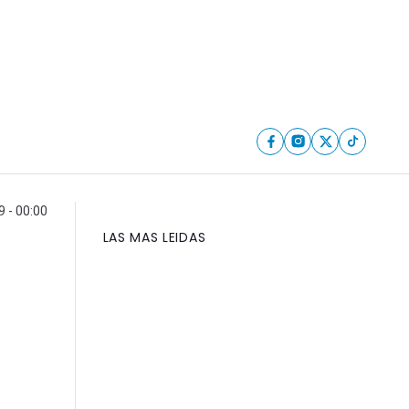
9 - 00:00
LAS MAS LEIDAS