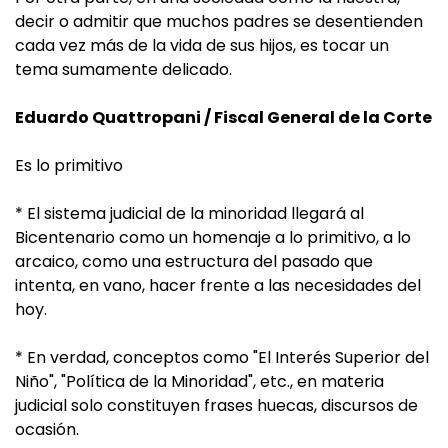
decir o admitir que muchos padres se desentienden
cada vez más de la vida de sus hijos, es tocar un
tema sumamente delicado.
Eduardo Quattropani / Fiscal General de la Corte
Es lo primitivo
* El sistema judicial de la minoridad llegará al
Bicentenario como un homenaje a lo primitivo, a lo
arcaico, como una estructura del pasado que
intenta, en vano, hacer frente a las necesidades del
hoy.
* En verdad, conceptos como "El Interés Superior del
Niño", "Política de la Minoridad", etc., en materia
judicial solo constituyen frases huecas, discursos de
ocasión.