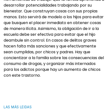
desarrollar potencialidades trabajando por su
bienestar. Que construyan cosas con sus propias
manos. Esto servirá de modelo a los hijos para evitar
que busquen el placer inmediato en obtener cosas
de manera ilícita. Asimismo, la obligación de ir a la
escuela debe ser efectiva para evitar que el hijo
deambule sin control. En casos de delitos graves
hacen falta más sanciones y que efectivamente
sean cumplidas, por chicos y padres. Hay que
concientizar a la familia sobre las consecuencias del
consumo de drogas, y organizar más internados
para los adictos porque hay un aumento de chicos
con este trastorno.
LAS MÁS LEIDAS