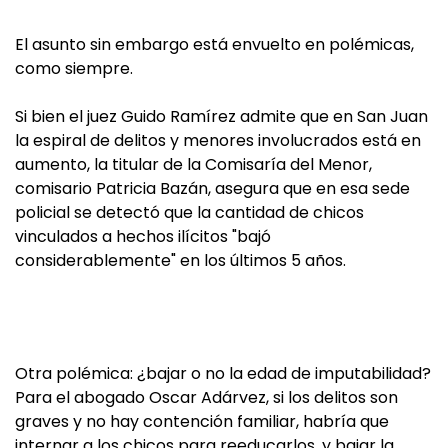
El asunto sin embargo está envuelto en polémicas,
como siempre.
Si bien el juez Guido Ramírez admite que en San Juan
la espiral de delitos y menores involucrados está en
aumento, la titular de la Comisaría del Menor,
comisario Patricia Bazán, asegura que en esa sede
policial se detectó que la cantidad de chicos
vinculados a hechos ilícitos "bajó
considerablemente" en los últimos 5 años.
Otra polémica: ¿bajar o no la edad de imputabilidad?
Para el abogado Oscar Adárvez, si los delitos son
graves y no hay contención familiar, habría que
internar a los chicos para reeducarlos, y bajar la