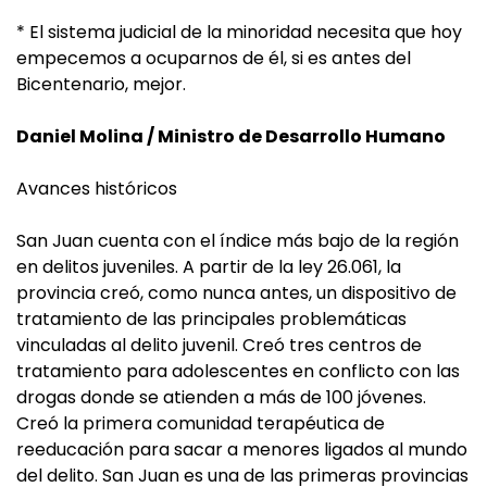
* El sistema judicial de la minoridad necesita que hoy
empecemos a ocuparnos de él, si es antes del
Bicentenario, mejor.
Daniel Molina / Ministro de Desarrollo Humano
Avances históricos
San Juan cuenta con el índice más bajo de la región
en delitos juveniles. A partir de la ley 26.061, la
provincia creó, como nunca antes, un dispositivo de
tratamiento de las principales problemáticas
vinculadas al delito juvenil. Creó tres centros de
tratamiento para adolescentes en conflicto con las
drogas donde se atienden a más de 100 jóvenes.
Creó la primera comunidad terapéutica de
reeducación para sacar a menores ligados al mundo
del delito. San Juan es una de las primeras provincias