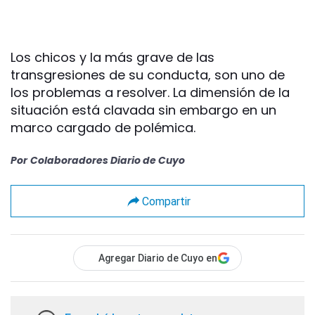
Los chicos y la más grave de las
transgresiones de su conducta, son uno de
los problemas a resolver. La dimensión de la
situación está clavada sin embargo en un
marco cargado de polémica.
Por
Colaboradores Diario de Cuyo
Compartir
Agregar Diario de Cuyo en