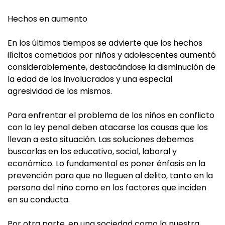
Hechos en aumento
En los últimos tiempos se advierte que los hechos
ilícitos cometidos por niños y adolescentes aumentó
considerablemente, destacándose la disminución de
la edad de los involucrados y una especial
agresividad de los mismos.
Para enfrentar el problema de los niños en conflicto
con la ley penal deben atacarse las causas que los
llevan a esta situación. Las soluciones debemos
buscarlas en los educativo, social, laboral y
económico. Lo fundamental es poner énfasis en la
prevención para que no lleguen al delito, tanto en la
persona del niño como en los factores que inciden
en su conducta.
Por otra parte, en una sociedad como la nuestra,