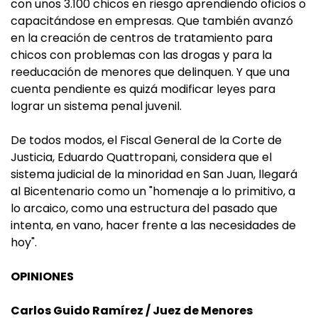
con unos 3.100 chicos en riesgo aprendiendo oficios o
capacitándose en empresas. Que también avanzó
en la creación de centros de tratamiento para
chicos con problemas con las drogas y para la
reeducación de menores que delinquen. Y que una
cuenta pendiente es quizá modificar leyes para
lograr un sistema penal juvenil.
De todos modos, el Fiscal General de la Corte de
Justicia, Eduardo Quattropani, considera que el
sistema judicial de la minoridad en San Juan, llegará
al Bicentenario como un "homenaje a lo primitivo, a
lo arcaico, como una estructura del pasado que
intenta, en vano, hacer frente a las necesidades de
hoy".
OPINIONES
Carlos Guido Ramírez / Juez de Menores