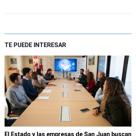
TE PUEDE INTERESAR
El Estado y las empresas de San Juan buscan