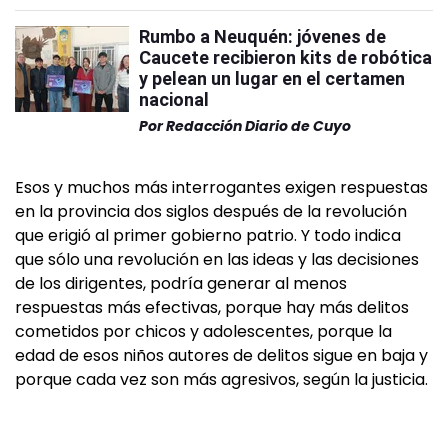
Rumbo a Neuquén: jóvenes de
Caucete recibieron kits de robótica
y pelean un lugar en el certamen
nacional
Por
Redacción Diario de Cuyo
Esos y muchos más interrogantes exigen respuestas
en la provincia dos siglos después de la revolución
que erigió al primer gobierno patrio. Y todo indica
que sólo una revolución en las ideas y las decisiones
de los dirigentes, podría generar al menos
respuestas más efectivas, porque hay más delitos
cometidos por chicos y adolescentes, porque la
edad de esos niños autores de delitos sigue en baja y
porque cada vez son más agresivos, según la justicia.