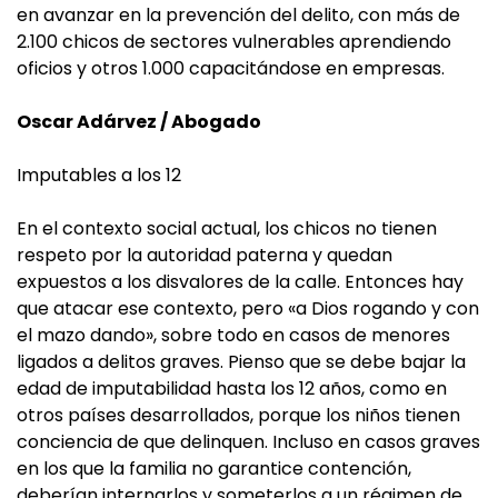
en avanzar en la prevención del delito, con más de
2.100 chicos de sectores vulnerables aprendiendo
oficios y otros 1.000 capacitándose en empresas.
Oscar Adárvez / Abogado
Imputables a los 12
En el contexto social actual, los chicos no tienen
respeto por la autoridad paterna y quedan
expuestos a los disvalores de la calle. Entonces hay
que atacar ese contexto, pero «a Dios rogando y con
el mazo dando», sobre todo en casos de menores
ligados a delitos graves. Pienso que se debe bajar la
edad de imputabilidad hasta los 12 años, como en
otros países desarrollados, porque los niños tienen
conciencia de que delinquen. Incluso en casos graves
en los que la familia no garantice contención,
deberían internarlos y someterlos a un régimen de