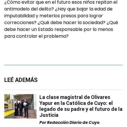
¿Cómo evitar que en el futuro esos niños repitan el
antimodelo del delito? ¿Hay que bajar la edad de
imputabilidad y meterlos presos para lograr
correcciones? ¿Qué debe hacer la sociedad? ¿Qué
debe hacer un Estado responsable por lo menos
para controlar el problema?
LEÉ ADEMÁS
La clase magistral de Olivares
Yapur en la Católica de Cuyo: el
legado de su padre y el futuro de la
Justicia
Por
Redacción Diario de Cuyo