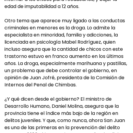
edad de imputabilidad a 12 años.
Otro tema que aparece muy ligado a las conductas
criminales en menores es la droga. Lo admite la
especialista en minoridad, familia y adicciones, la
licenciada en psicología Mabel Rodríguez, quien
incluso asegura que la cantidad de chicos con este
trastorno estuvo en franco aumento en los últimos
años. La droga, especialmente marihuana y pastillas,
un problema que debe controlar el gobierno, en
opinión de Juan Jofré, presidenta de la Comisión de
Internos del Penal de Chimbas.
¿Y qué dicen desde el gobierno? El ministro de
Desarrollo Humano, Daniel Molina, asegura que la
provincia tiene el índice más bajo de la región en
delitos juveniles. Y que, como nunca, ahora San Juan
es una de las primeras en la prevención del delito