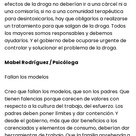
efectos de la droga no deberían ir a una cárcel ni a
una comisaría, si no a una comunidad terapéutica
para desintoxicarlos, hay que obligarlos a realizarse
un tratamiento para que salgan de la droga. Todos
los mayores somos responsables y debemos
ayudarlos. Y el gobierno debe ocuparse urgente de
controlar y solucionar el problema de la droga.
Mabel Rodríguez / Psicóloga
Fallan los modelos
Creo que fallan los modelos, que son los padres. Que
tienen falencias porque carecen de valores con
respecto a la cultura del trabajo, del esfuerzo. Los
padres deben poner límites y dar contención. Y
desde el gobierno, más que dar beneficios a los
carenciados y elementos de consumo, deberían dar
herramientas de trabajo. Que la familia aprehenda a