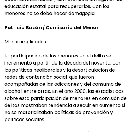
educación estatal para recuperarlos. Con los
menores no se debe hacer demagogia.
Patricia Bazán / Comisaría del Menor
Menos implicados
La participación de los menores en el delito se
incrementó a partir de la década del noventa, con
las políticas neoliberales y la desarticulación de
redes de contención social, que fueron
acompañadas de las adicciones y del consumo de
alcohol, entre otras. En el año 2000, las estadísticas
sobre esta participación de menores en comisión de
delitos mostraban tendencia a seguir en aumento si
no se materializaban políticas de prevención y
políticas sociales.