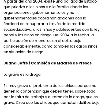
A partir del año 2004, existe una política de Estado
que priorizó a los niños y a la familia, donde las
organizaciones gubernamentales y no
gubernamentales coordinan acciones con la
finalidad de recuperar a través de la medida
socioeducativa, a los niños y adolescentes con la ley
penal y los niños en riesgo. Del 2004 a la fecha, la
participación de menores en el delito bajó
considerablemente, como también los casos niños
en situación de riesgo.
Juana Jofré / Comisión de Madres de Presos
Lo grave es la droga
Es muy grave el problema de los chicos porque no
tienen la contención que deben tener, sobre todo
por la falta de trabajo y el tema de la droga, que es
grave. Creo que los chicos que cometen delitos bajo