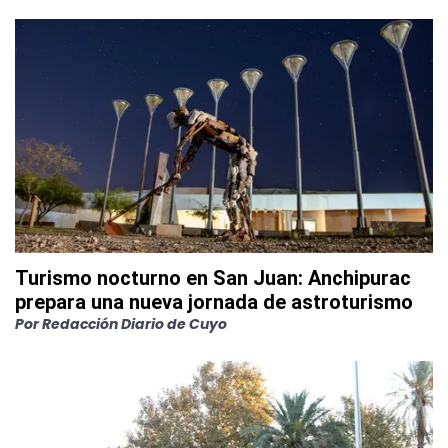
Turismo nocturno en San Juan: Anchipurac
prepara una nueva jornada de astroturismo
Por
Redacción Diario de Cuyo