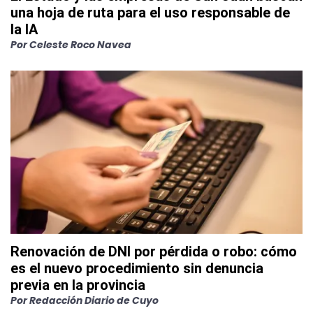
una hoja de ruta para el uso responsable de
la IA
Por
Celeste Roco Navea
Renovación de DNI por pérdida o robo: cómo
es el nuevo procedimiento sin denuncia
previa en la provincia
Por
Redacción Diario de Cuyo