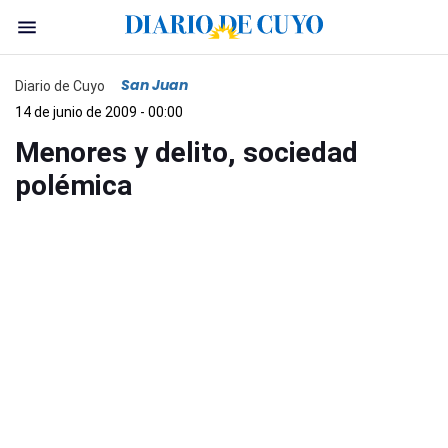
San Juan
Diario de Cuyo
14 de junio de 2009 - 00:00
Menores y delito, sociedad
polémica