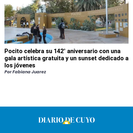
Pocito celebra su 142° aniversario con una
gala artística gratuita y un sunset dedicado a
los jóvenes
Por
Fabiana Juarez