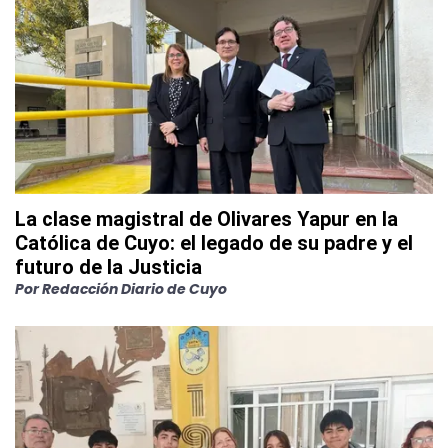
La clase magistral de Olivares Yapur en la
Católica de Cuyo: el legado de su padre y el
futuro de la Justicia
Por
Redacción Diario de Cuyo