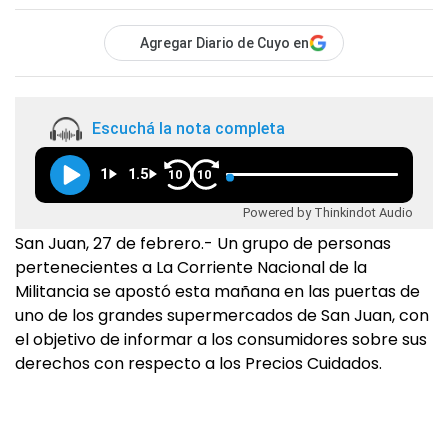
Agregar Diario de Cuyo en
Escuchá la nota completa
1
1.5
10
10
Powered by Thinkindot Audio
San Juan, 27 de febrero.- Un grupo de personas
pertenecientes a La Corriente Nacional de la
Militancia se apostó esta mañana en las puertas de
uno de los grandes supermercados de San Juan, con
el objetivo de informar a los consumidores sobre sus
derechos con respecto a los Precios Cuidados.