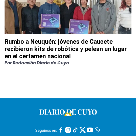
Rumbo a Neuquén: jóvenes de Caucete
recibieron kits de robótica y pelean un lugar
en el certamen nacional
Por
Redacción Diario de Cuyo
Seguinos en: