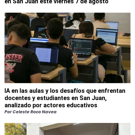
en San Juan este viernes 7 de agosto
IA en las aulas y los desafíos que enfrentan
docentes y estudiantes en San Juan,
analizado por actores educativos
Por
Celeste Roco Navea