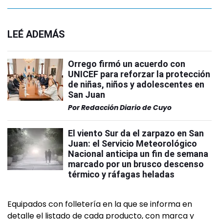
LEÉ ADEMÁS
Orrego firmó un acuerdo con
UNICEF para reforzar la protección
de niñas, niños y adolescentes en
San Juan
Por
Redacción Diario de Cuyo
El viento Sur da el zarpazo en San
Juan: el Servicio Meteorológico
Nacional anticipa un fin de semana
marcado por un brusco descenso
térmico y ráfagas heladas
Equipados con folletería en la que se informa en
detalle el listado de cada producto, con marca y