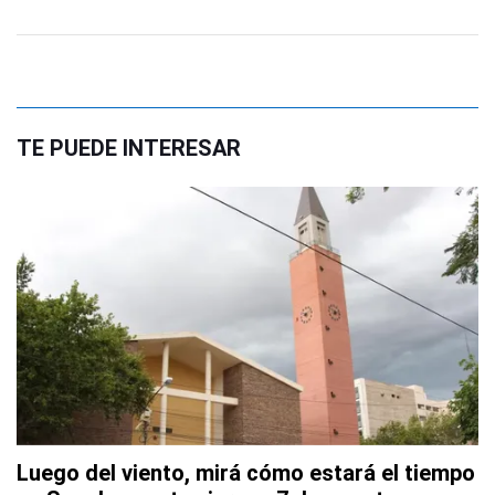
TE PUEDE INTERESAR
Luego del viento, mirá cómo estará el tiempo