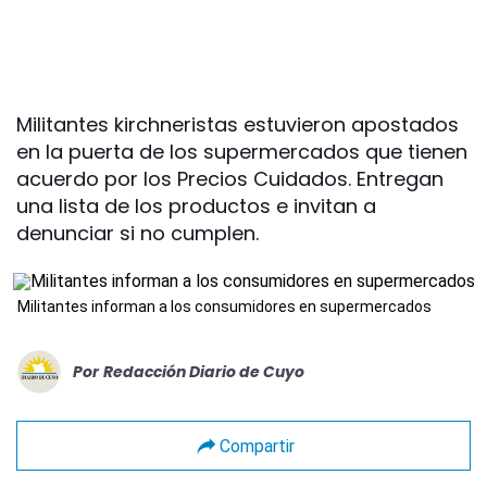
Militantes kirchneristas estuvieron apostados
en la puerta de los supermercados que tienen
acuerdo por los Precios Cuidados. Entregan
una lista de los productos e invitan a
denunciar si no cumplen.
Militantes informan a los consumidores en supermercados
Por
Redacción Diario de Cuyo
Compartir