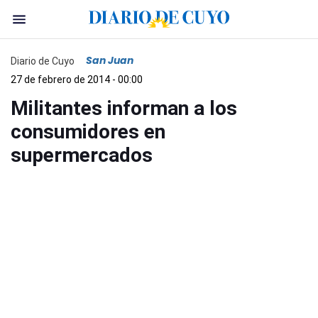
San Juan
Diario de Cuyo
27 de febrero de 2014 - 00:00
Militantes informan a los
consumidores en
supermercados