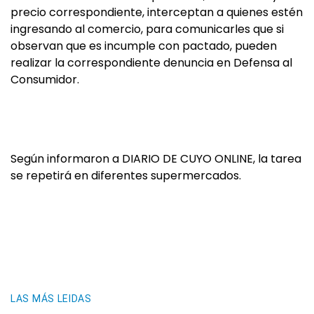
precio correspondiente, interceptan a quienes estén
ingresando al comercio, para comunicarles que si
observan que es incumple con pactado, pueden
realizar la correspondiente denuncia en Defensa al
Consumidor.
Según informaron a DIARIO DE CUYO ONLINE, la tarea
se repetirá en diferentes supermercados.
LAS MÁS LEIDAS