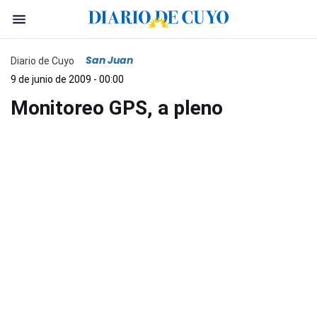
San Juan
Diario de Cuyo
9 de junio de 2009 - 00:00
Monitoreo GPS, a pleno