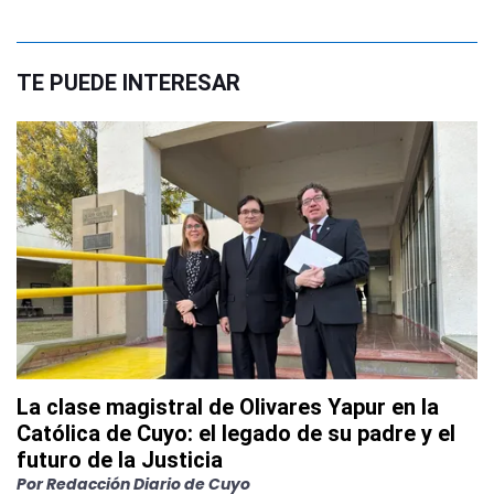
TE PUEDE INTERESAR
La clase magistral de Olivares Yapur en la
Católica de Cuyo: el legado de su padre y el
futuro de la Justicia
Por
Redacción Diario de Cuyo