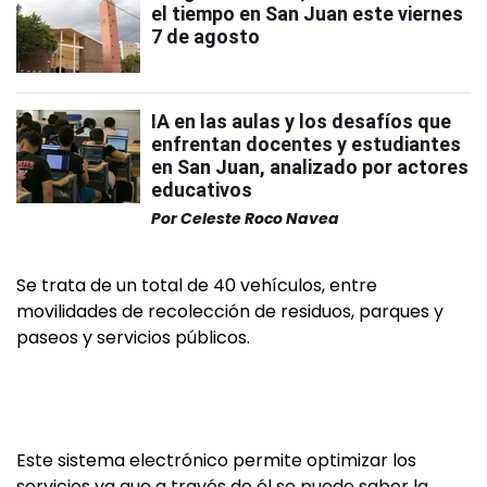
el tiempo en San Juan este viernes
7 de agosto
IA en las aulas y los desafíos que
enfrentan docentes y estudiantes
en San Juan, analizado por actores
educativos
Por
Celeste Roco Navea
Se trata de un total de 40 vehículos, entre
movilidades de recolección de residuos, parques y
paseos y servicios públicos.
Este sistema electrónico permite optimizar los
servicios ya que a través de él se puede saber la