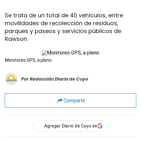
Se trata de un total de 40 vehículos, entre
movilidades de recolección de residuos,
parques y paseos y servicios públicos de
Rawson.
Monitoreo GPS, a pleno
Por
Redacción Diario de Cuyo
Compartir
Agregar Diario de Cuyo en