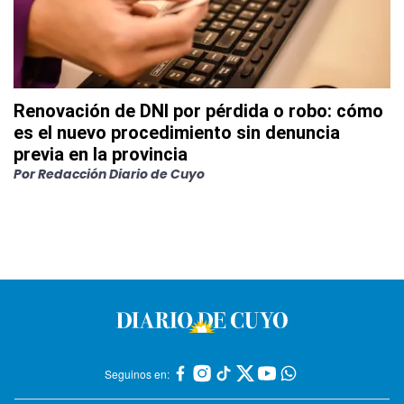
Renovación de DNI por pérdida o robo: cómo
es el nuevo procedimiento sin denuncia
previa en la provincia
Por
Redacción Diario de Cuyo
Seguinos en: