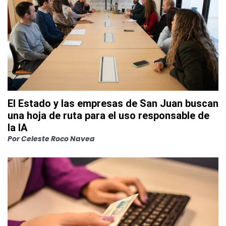
El Estado y las empresas de San Juan buscan
una hoja de ruta para el uso responsable de
la IA
Por
Celeste Roco Navea