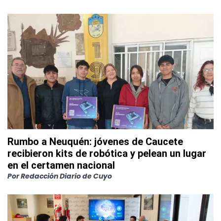
Rumbo a Neuquén: jóvenes de Caucete
recibieron kits de robótica y pelean un lugar
en el certamen nacional
Por
Redacción Diario de Cuyo