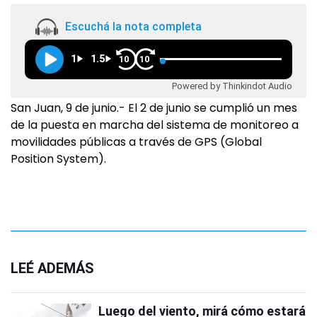
Escuchá la nota completa
1
1.5
10
10
Powered by Thinkindot Audio
San Juan, 9 de junio.- El 2 de junio se cumplió un mes
de la puesta en marcha del sistema de monitoreo a
movilidades públicas a través de GPS (Global
Position System).
LEÉ ADEMÁS
Luego del viento, mirá cómo estará