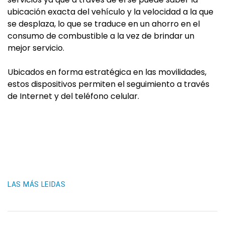
ubicación exacta del vehículo y la velocidad a la que
se desplaza, lo que se traduce en un ahorro en el
consumo de combustible a la vez de brindar un
mejor servicio.
Ubicados en forma estratégica en las movilidades,
estos dispositivos permiten el seguimiento a través
de Internet y del teléfono celular.
LAS MÁS LEIDAS