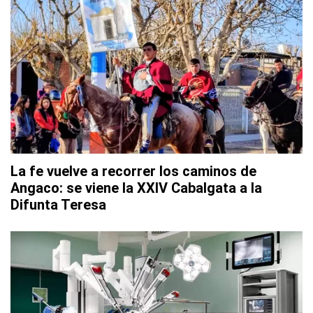
La fe vuelve a recorrer los caminos de
Angaco: se viene la XXIV Cabalgata a la
Difunta Teresa