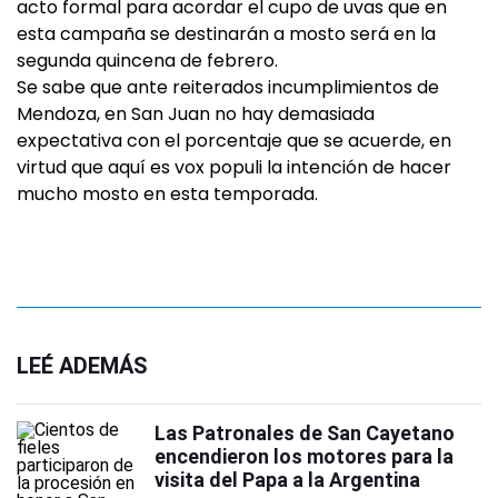
acto formal para acordar el cupo de uvas que en
esta campaña se destinarán a mosto será en la
segunda quincena de febrero.
Se sabe que ante reiterados incumplimientos de
Mendoza, en San Juan no hay demasiada
expectativa con el porcentaje que se acuerde, en
virtud que aquí es vox populi la intención de hacer
mucho mosto en esta temporada.
LEÉ ADEMÁS
Las Patronales de San Cayetano
encendieron los motores para la
visita del Papa a la Argentina