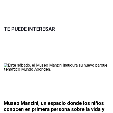
TE PUEDE INTERESAR
Museo Manzini, un espacio donde los niños
conocen en primera persona sobre la vida y