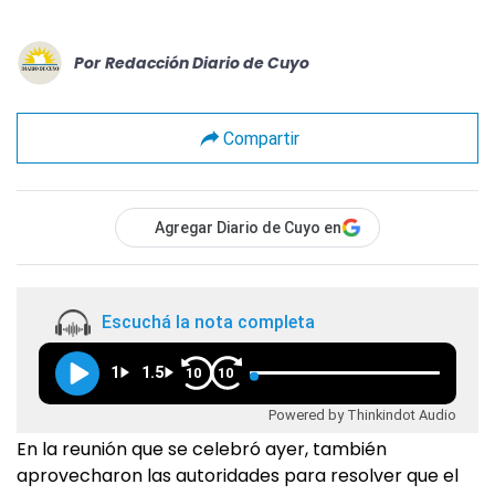
Por
Redacción Diario de Cuyo
Compartir
Agregar Diario de Cuyo en
Escuchá la nota completa
1
1.5
10
10
Powered by Thinkindot Audio
En la reunión que se celebró ayer, también
aprovecharon las autoridades para resolver que el