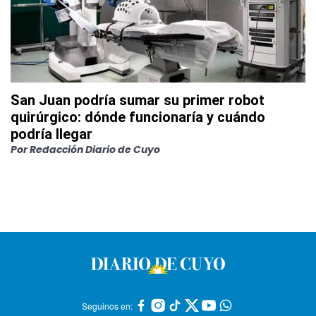
San Juan podría sumar su primer robot
quirúrgico: dónde funcionaría y cuándo
podría llegar
Por
Redacción Diario de Cuyo
Seguinos en: