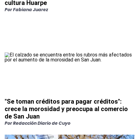
cultura Huarpe
Por
Fabiana Juarez
"Se toman créditos para pagar créditos":
crece la morosidad y preocupa al comercio
de San Juan
Por
Redacción Diario de Cuyo