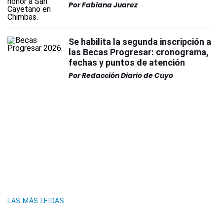
Por
Fabiana Juarez
Se habilita la segunda inscripción a
las Becas Progresar: cronograma,
fechas y puntos de atención
Por
Redacción Diario de Cuyo
LAS MÁS LEIDAS