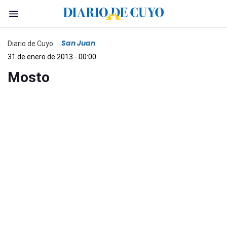
San Juan
Diario de Cuyo
31 de enero de 2013 - 00:00
Mosto