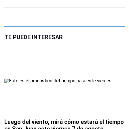
TE PUEDE INTERESAR
Luego del viento, mirá cómo estará el tiempo
en San Juan este viernes 7 de agosto