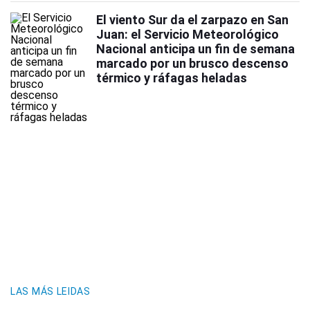
El viento Sur da el zarpazo en San
Juan: el Servicio Meteorológico
Nacional anticipa un fin de semana
marcado por un brusco descenso
térmico y ráfagas heladas
LAS MÁS LEIDAS