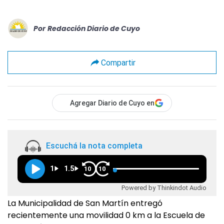
Por
Redacción Diario de Cuyo
Compartir
Agregar Diario de Cuyo en
Escuchá la nota completa
1
1.5
10
10
Powered by Thinkindot Audio
La Municipalidad de San Martín entregó
recientemente una movilidad 0 km a la Escuela de