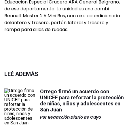
Educación Especial Crucero ARA General Belgrano,
de ese departamento. La unidad es una combi
Renault Master 2.5 Mini Bus, con aire acondicionado
delantero y trasero, portón lateral y trasero y
rampa para sillas de ruedas.
LEÉ ADEMÁS
Orrego firmó un acuerdo con
UNICEF para reforzar la protección
de niñas, niños y adolescentes en
San Juan
Por
Redacción Diario de Cuyo