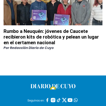
Rumbo a Neuquén: jóvenes de Caucete
recibieron kits de robótica y pelean un lugar
en el certamen nacional
Por
Redacción Diario de Cuyo
Seguinos en: