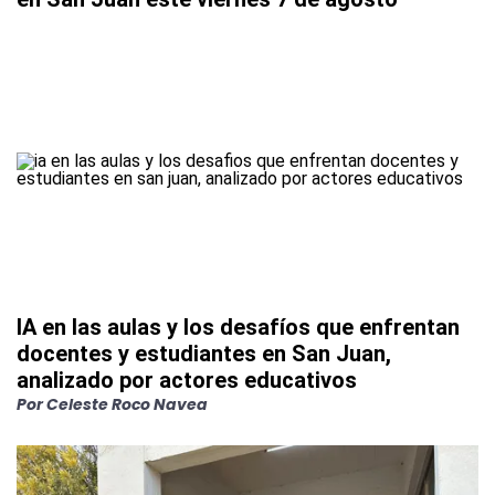
IA en las aulas y los desafíos que enfrentan
docentes y estudiantes en San Juan,
analizado por actores educativos
Por
Celeste Roco Navea