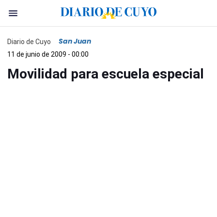
San Juan
Diario de Cuyo
11 de junio de 2009 - 00:00
Movilidad para escuela especial