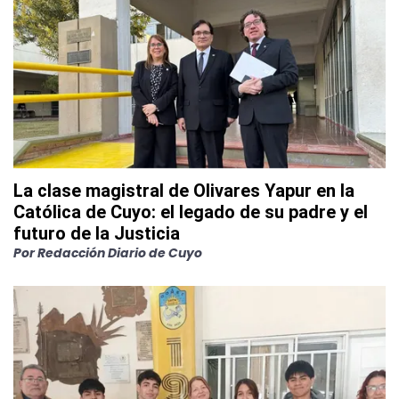
La clase magistral de Olivares Yapur en la
Católica de Cuyo: el legado de su padre y el
futuro de la Justicia
Por
Redacción Diario de Cuyo