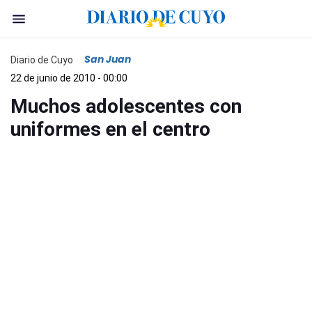
San Juan
Diario de Cuyo
22 de junio de 2010 - 00:00
Muchos adolescentes con
uniformes en el centro