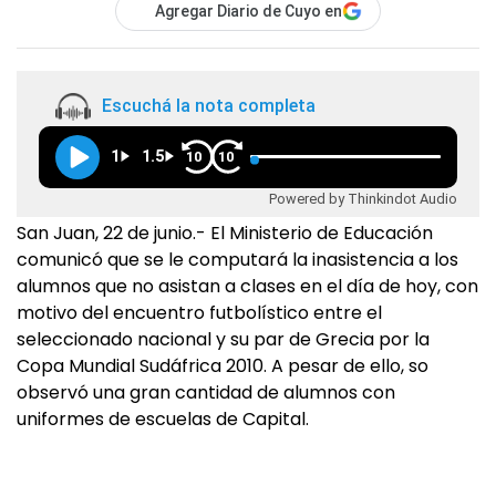
Agregar Diario de Cuyo en
Escuchá la nota completa
1
1.5
10
10
Powered by Thinkindot Audio
San Juan, 22 de junio.- El Ministerio de Educación
comunicó que se le computará la inasistencia a los
alumnos que no asistan a clases en el día de hoy, con
motivo del encuentro futbolístico entre el
seleccionado nacional y su par de Grecia por la
Copa Mundial Sudáfrica 2010. A pesar de ello, so
observó una gran cantidad de alumnos con
uniformes de escuelas de Capital.