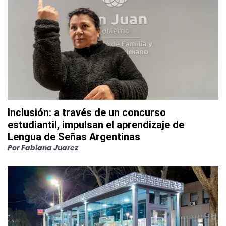
Inclusión: a través de un concurso
estudiantil, impulsan el aprendizaje de
Lengua de Señas Argentinas
Por
Fabiana Juarez