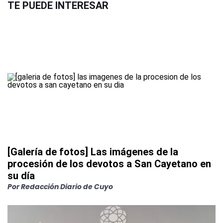
TE PUEDE INTERESAR
[Galería de fotos] Las imágenes de la
procesión de los devotos a San Cayetano en
su día
Por
Redacción Diario de Cuyo