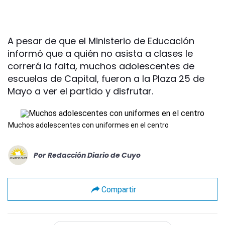
A pesar de que el Ministerio de Educación
informó que a quién no asista a clases le
correrá la falta, muchos adolescentes de
escuelas de Capital, fueron a la Plaza 25 de
Mayo a ver el partido y disfrutar.
Muchos adolescentes con uniformes en el centro
Por
Redacción Diario de Cuyo
Compartir