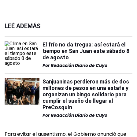
LEÉ ADEMÁS
El frío no da tregua: así estará el
tiempo en San Juan este sábado 8
de agosto
Por
Redacción Diario de Cuyo
Sanjuaninas perdieron más de dos
millones de pesos en una estafa y
organizan un bingo solidario para
cumplir el sueño de llegar al
PreCosquín
Por
Redacción Diario de Cuyo
Para evitar el ausentismo, el Gobierno anunció que