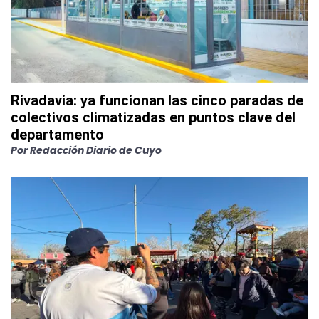
Rivadavia: ya funcionan las cinco paradas de
colectivos climatizadas en puntos clave del
departamento
Por
Redacción Diario de Cuyo