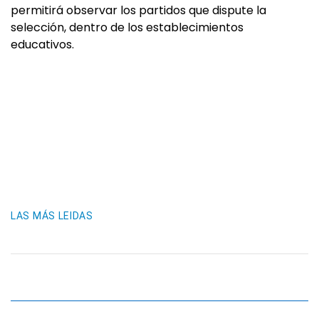
permitirá observar los partidos que dispute la
selección, dentro de los establecimientos
educativos.
LAS MÁS LEIDAS