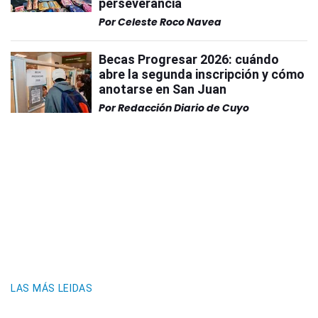
perseverancia
Por
Celeste Roco Navea
Becas Progresar 2026: cuándo
abre la segunda inscripción y cómo
anotarse en San Juan
Por
Redacción Diario de Cuyo
LAS MÁS LEIDAS