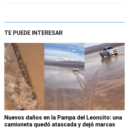
TE PUEDE INTERESAR
Nuevos daños en la Pampa del Leoncito: una
camioneta quedó atascada y dejó marcas