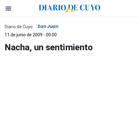
San Juan
Diario de Cuyo
11 de junio de 2009 - 00:00
Nacha, un sentimiento