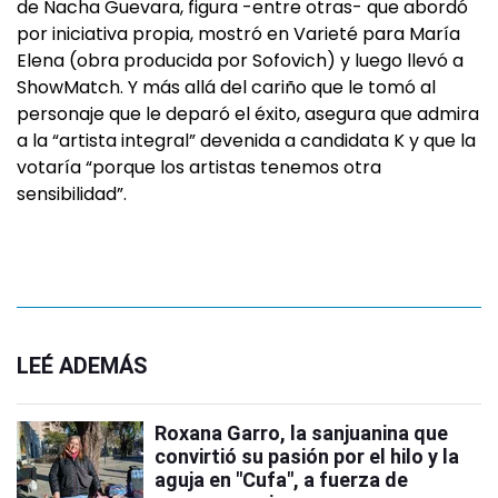
de Nacha Guevara, figura -entre otras- que abordó
por iniciativa propia, mostró en Varieté para María
Elena (obra producida por Sofovich) y luego llevó a
ShowMatch. Y más allá del cariño que le tomó al
personaje que le deparó el éxito, asegura que admira
a la “artista integral” devenida a candidata K y que la
votaría “porque los artistas tenemos otra
sensibilidad”.
LEÉ ADEMÁS
Roxana Garro, la sanjuanina que
convirtió su pasión por el hilo y la
aguja en "Cufa", a fuerza de