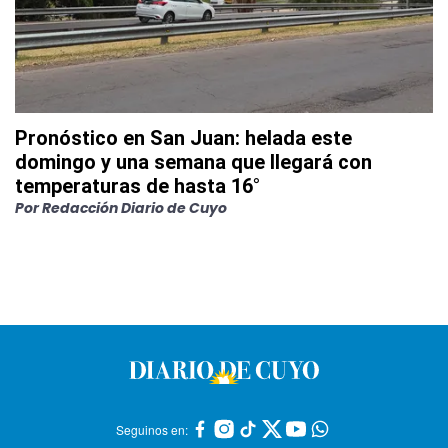
Pronóstico en San Juan: helada este
domingo y una semana que llegará con
temperaturas de hasta 16°
Por
Redacción Diario de Cuyo
Seguinos en: