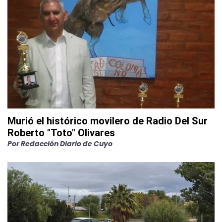
Murió el histórico movilero de Radio Del Sur
Roberto "Toto" Olivares
Por
Redacción Diario de Cuyo