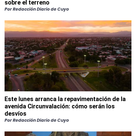
sobre el terreno
Por
Redacción Diario de Cuyo
Este lunes arranca la repavimentación de la
avenida Circunvalación: cómo serán los
desvíos
Por
Redacción Diario de Cuyo