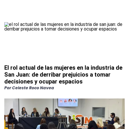
El rol actual de las mujeres en la industria de
San Juan: de derribar prejuicios a tomar
decisiones y ocupar espacios
Por
Celeste Roco Navea