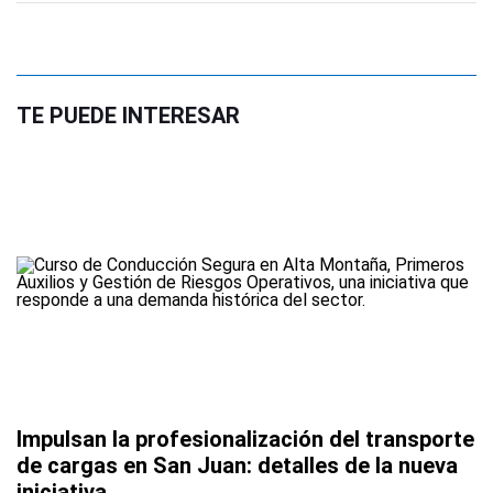
TE PUEDE INTERESAR
Impulsan la profesionalización del transporte
de cargas en San Juan: detalles de la nueva
iniciativa