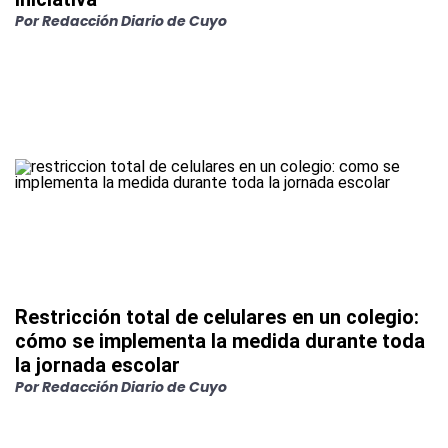
Por
Redacción Diario de Cuyo
Restricción total de celulares en un colegio:
cómo se implementa la medida durante toda
la jornada escolar
Por
Redacción Diario de Cuyo