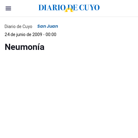
San Juan
Diario de Cuyo
24 de junio de 2009 - 00:00
Neumonía