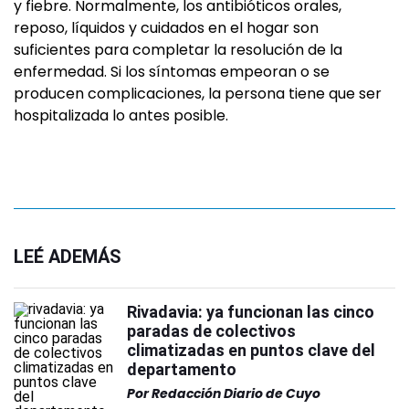
y fiebre. Normalmente, los antibióticos orales,
reposo, líquidos y cuidados en el hogar son
suficientes para completar la resolución de la
enfermedad. Si los síntomas empeoran o se
producen complicaciones, la persona tiene que ser
hospitalizada lo antes posible.
LEÉ ADEMÁS
Rivadavia: ya funcionan las cinco
paradas de colectivos
climatizadas en puntos clave del
departamento
Por
Redacción Diario de Cuyo