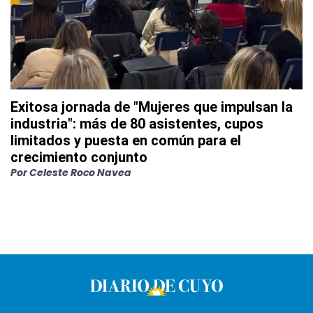
Exitosa jornada de "Mujeres que impulsan la
industria": más de 80 asistentes, cupos
limitados y puesta en común para el
crecimiento conjunto
Por
Celeste Roco Navea