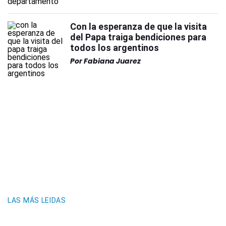
Con la esperanza de que la visita
del Papa traiga bendiciones para
todos los argentinos
Por
Fabiana Juarez
LAS MÁS LEIDAS