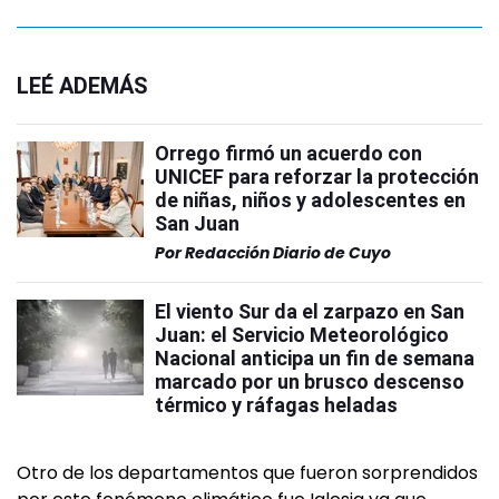
LEÉ ADEMÁS
Orrego firmó un acuerdo con
UNICEF para reforzar la protección
de niñas, niños y adolescentes en
San Juan
Por
Redacción Diario de Cuyo
El viento Sur da el zarpazo en San
Juan: el Servicio Meteorológico
Nacional anticipa un fin de semana
marcado por un brusco descenso
térmico y ráfagas heladas
Otro de los departamentos que fueron sorprendidos