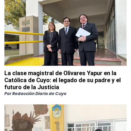
La clase magistral de Olivares Yapur en la
Católica de Cuyo: el legado de su padre y el
futuro de la Justicia
Por
Redacción Diario de Cuyo