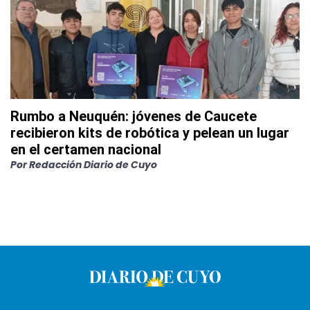
Rumbo a Neuquén: jóvenes de Caucete
recibieron kits de robótica y pelean un lugar
en el certamen nacional
Por
Redacción Diario de Cuyo