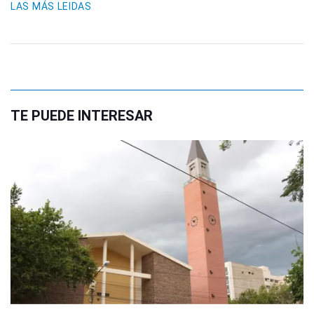
LAS MÁS LEIDAS
TE PUEDE INTERESAR