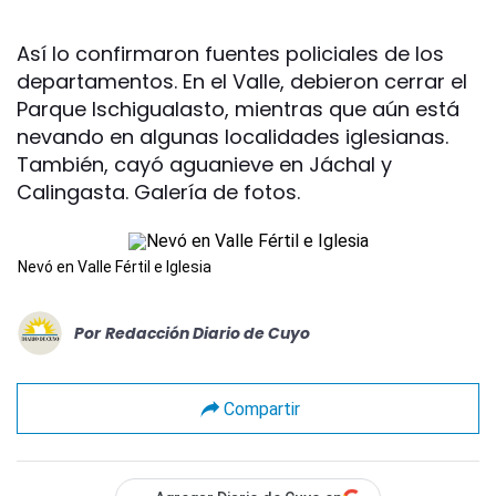
Así lo confirmaron fuentes policiales de los
departamentos. En el Valle, debieron cerrar el
Parque Ischigualasto, mientras que aún está
nevando en algunas localidades iglesianas.
También, cayó aguanieve en Jáchal y
Calingasta. Galería de fotos.
Nevó en Valle Fértil e Iglesia
Por
Redacción Diario de Cuyo
Compartir