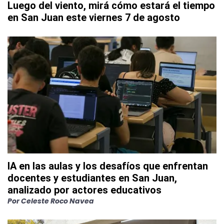
Luego del viento, mirá cómo estará el tiempo
en San Juan este viernes 7 de agosto
IA en las aulas y los desafíos que enfrentan
docentes y estudiantes en San Juan,
analizado por actores educativos
Por
Celeste Roco Navea