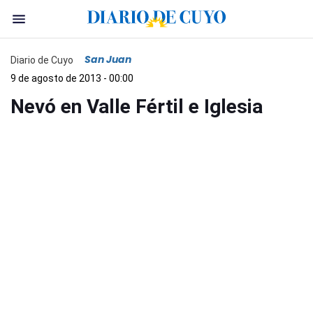
San Juan
Diario de Cuyo
9 de agosto de 2013 - 00:00
Nevó en Valle Fértil e Iglesia