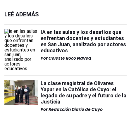
LEÉ ADEMÁS
IA en las aulas y los desafíos que
enfrentan docentes y estudiantes
en San Juan, analizado por actores
educativos
Por
Celeste Roco Navea
La clase magistral de Olivares
Yapur en la Católica de Cuyo: el
legado de su padre y el futuro de la
Justicia
Por
Redacción Diario de Cuyo