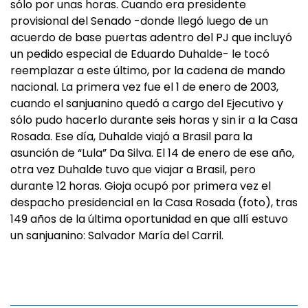
sólo por unas horas. Cuando era presidente
provisional del Senado -donde llegó luego de un
acuerdo de base puertas adentro del PJ que incluyó
un pedido especial de Eduardo Duhalde- le tocó
reemplazar a este último, por la cadena de mando
nacional. La primera vez fue el 1 de enero de 2003,
cuando el sanjuanino quedó a cargo del Ejecutivo y
sólo pudo hacerlo durante seis horas y sin ir a la Casa
Rosada. Ese día, Duhalde viajó a Brasil para la
asunción de “Lula” Da Silva. El 14 de enero de ese año,
otra vez Duhalde tuvo que viajar a Brasil, pero
durante 12 horas. Gioja ocupó por primera vez el
despacho presidencial en la Casa Rosada (foto), tras
149 años de la última oportunidad en que allí estuvo
un sanjuanino: Salvador María del Carril.