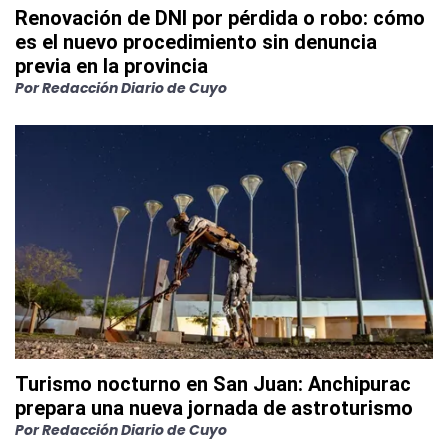
Renovación de DNI por pérdida o robo: cómo
es el nuevo procedimiento sin denuncia
previa en la provincia
Por
Redacción Diario de Cuyo
Turismo nocturno en San Juan: Anchipurac
prepara una nueva jornada de astroturismo
Por
Redacción Diario de Cuyo