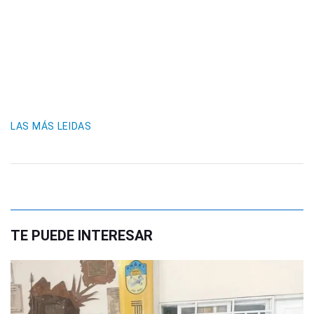
LAS MÁS LEIDAS
TE PUEDE INTERESAR