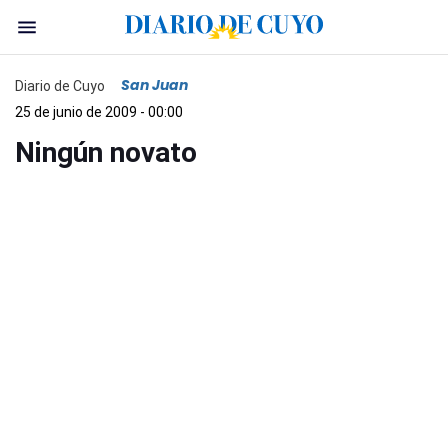
San Juan
Diario de Cuyo
25 de junio de 2009 - 00:00
Ningún novato