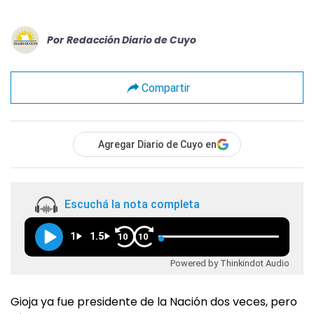
Por
Redacción Diario de Cuyo
Compartir
Agregar Diario de Cuyo en
Escuchá la nota completa
1
1.5
10
10
Powered by Thinkindot Audio
Gioja ya fue presidente de la Nación dos veces, pero