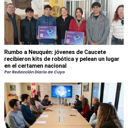
Rumbo a Neuquén: jóvenes de Caucete
recibieron kits de robótica y pelean un lugar
en el certamen nacional
Por
Redacción Diario de Cuyo