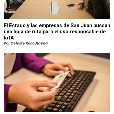
El Estado y las empresas de San Juan buscan
una hoja de ruta para el uso responsable de
la IA
Por
Celeste Roco Navea