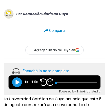
Por
Redacción Diario de Cuyo
Compartir
Agregar Diario de Cuyo en
Escuchá la nota completa
1
1.5
10
10
Powered by Thinkindot Audio
La Universidad Católica de Cuyo anuncia que este 8
de agosto comenzará una nueva cohorte de