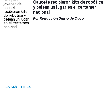
Caucete recibieron kits de robótica
y pelean un lugar en el certamen
nacional
Por
Redacción Diario de Cuyo
LAS MÁS LEIDAS