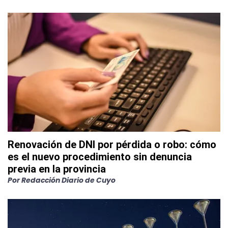
Renovación de DNI por pérdida o robo: cómo
es el nuevo procedimiento sin denuncia
previa en la provincia
Por
Redacción Diario de Cuyo