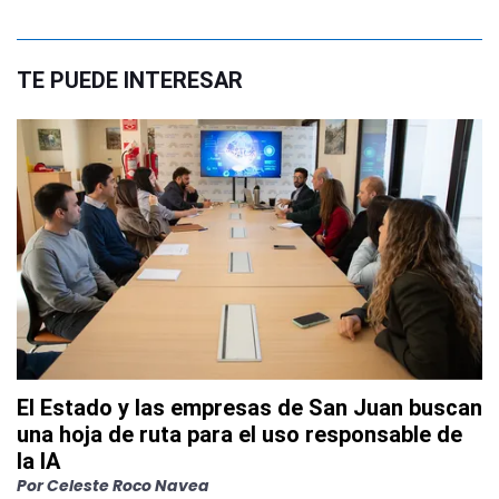
TE PUEDE INTERESAR
El Estado y las empresas de San Juan buscan
una hoja de ruta para el uso responsable de
la IA
Por
Celeste Roco Navea