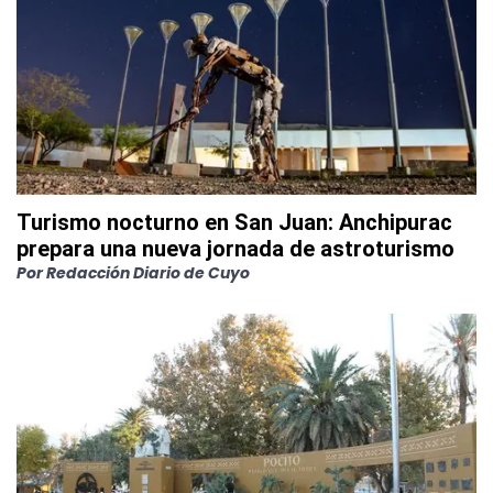
Turismo nocturno en San Juan: Anchipurac
prepara una nueva jornada de astroturismo
Por
Redacción Diario de Cuyo