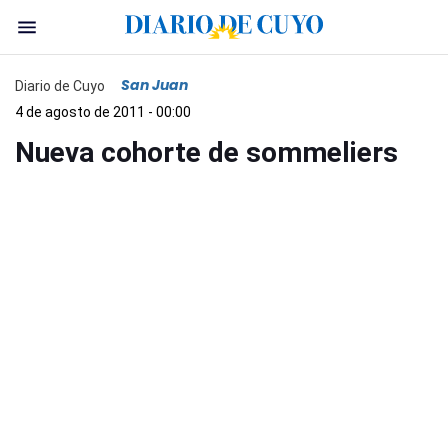
San Juan
Diario de Cuyo
4 de agosto de 2011 - 00:00
Nueva cohorte de sommeliers