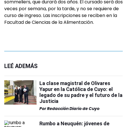
sommeliers, que durará dos años. El cursado será dos
veces por semana, por la tarde, y no se requiere de
curso de ingreso. Las inscripciones se reciben en la
Facultad de Ciencias de la Alimentación.
LEÉ ADEMÁS
La clase magistral de Olivares
Yapur en la Católica de Cuyo: el
legado de su padre y el futuro de la
Justicia
Por
Redacción Diario de Cuyo
Rumbo a Neuquén: jóvenes de